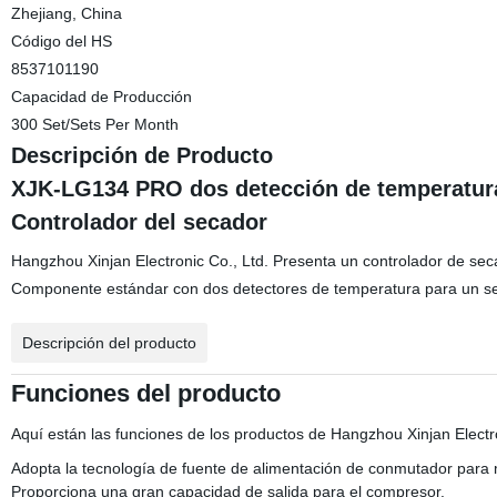
Zhejiang, China
Código del HS
8537101190
Capacidad de Producción
300 Set/Sets Per Month
Descripción de Producto
XJK-LG134 PRO dos detección de temperatura 
Controlador del secador
Hangzhou Xinjan Electronic Co., Ltd. Presenta un controlador de sec
Componente estándar con dos detectores de temperatura para un seca
Descripción del producto
Funciones del producto
Aquí están las funciones de los productos de Hangzhou Xinjan Electro
Adopta la tecnología de fuente de alimentación de conmutador para
Proporciona una gran capacidad de salida para el compresor.