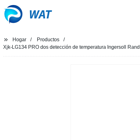
WAT
Hogar
Productos
Xjk-LG134 PRO dos detección de temperatura Ingersoll Rand 