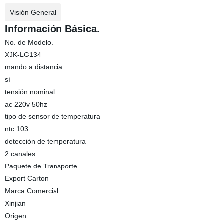
Visión General
Información Básica.
No. de Modelo.
XJK-LG134
mando a distancia
sí
tensión nominal
ac 220v 50hz
tipo de sensor de temperatura
ntc 103
detección de temperatura
2 canales
Paquete de Transporte
Export Carton
Marca Comercial
Xinjian
Origen