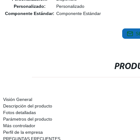
Personalizado:
Personalizado
Componente Estándar:
Componente Estándar
S
PRODU
Visión General
Descripción del producto
Fotos detalladas
Parámetros del producto
Más controlador
Perfil de la empresa
PREGUNTAS FRECUENTES