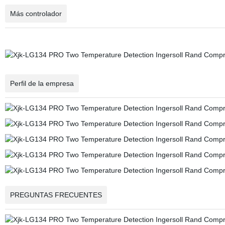
Más controlador
Perfil de la empresa
PREGUNTAS FRECUENTES