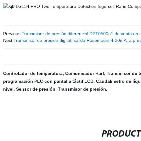
Previous:
Transmisor de presión diferencial DPT0500u1 de venta en c
Next:
Transmisor de presión digital, salida Rosemount 4-20mA, a prueb
Controlador de temperatura
,
Comunicador Hart
,
Transmisor de 
programación PLC con pantalla táctil LCD
,
Caudalímetro de líqu
nivel
,
Sensor de presión
,
Transmisor de presión
,
PRODUCT