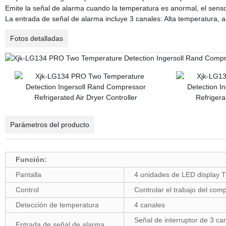
Emite la señal de alarma cuando la temperatura es anormal, el sensor 
La entrada de señal de alarma incluye 3 canales: Alta temperatura, a
Fotos detalladas
Parámetros del producto
Función:
Pantalla
4 unidades de LED display TE
Control
Controlar el trabajo del comp
Detección de temperatura
4 canales
Señal de interruptor de 3 c
Entrada de señal de alarma