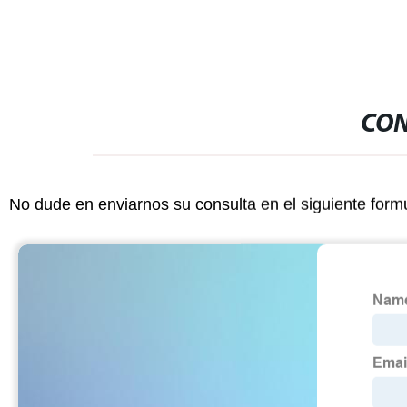
CON
No dude en enviarnos su consulta en el siguiente form