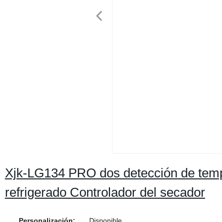
Xjk-LG134 PRO dos detección de temp
refrigerado Controlador del secador
Personalización:
Disponible