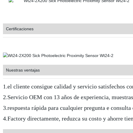
Certificaciones
Nuestras ventajas
1.el cliente consigue calidad y servicio satisfechos c
2.Servicio OEM con 13 años de experiencia, muestras 
3.respuesta rápida para cualquier pregunta e consulta
4.Factory directamente, reduzca su costo y ahorre tie