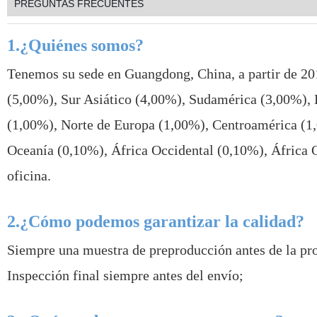
PREGUNTAS FRECUENTES
1.¿Quiénes somos?
Tenemos su sede en Guangdong, China, a partir de 20
(5,00%), Sur Asiático (4,00%), Sudamérica (3,00%), 
(1,00%), Norte de Europa (1,00%), Centroamérica (1
Oceanía (0,10%), África Occidental (0,10%), África O
oficina.
2.¿Cómo podemos garantizar la calidad?
Siempre una muestra de preproducción antes de la pr
Inspección final siempre antes del envío;