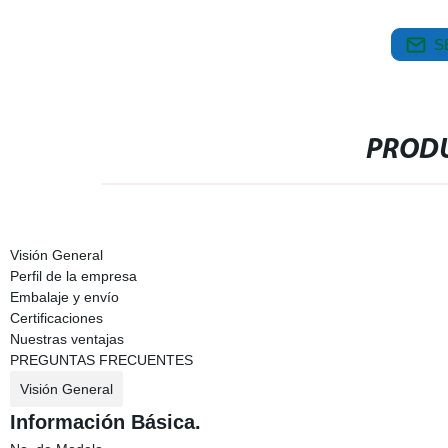
S
PRODU
Visión General
Perfil de la empresa
Embalaje y envío
Certificaciones
Nuestras ventajas
PREGUNTAS FRECUENTES
Visión General
Información Básica.