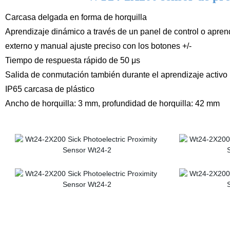
Carcasa delgada en forma de horquilla
Aprendizaje dinámico a través de un panel de control o apren
externo y manual ajuste preciso con los botones +/-
Tiempo de respuesta rápido de 50 μs
Salida de conmutación también durante el aprendizaje activo
IP65 carcasa de plástico
Ancho de horquilla: 3 mm, profundidad de horquilla: 42 mm