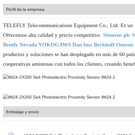
Perfil de la empresa
TELEFLY Telecommunications Equipment Co., Ltd. Es un fab
Ofrecemos alta calidad y precio competitivo
Siemens plc S
Bently Nevada YOKOGAWA Dan foss Beckhoff Omron
productos y soluciones se han desplegado en más de 60 país
cooperativas amistosas con todos los clientes, creando benef
Embalaje y envío