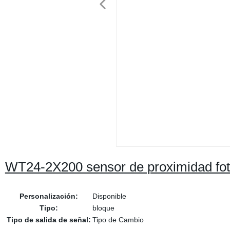
WT24-2X200 sensor de proximidad fot
Personalización:
Disponible
Tipo:
bloque
Tipo de salida de señal:
Tipo de Cambio