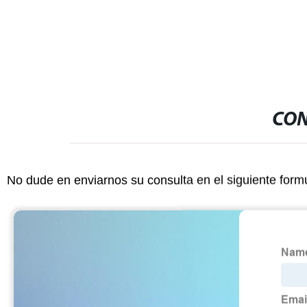
CON
No dude en enviarnos su consulta en el siguiente form