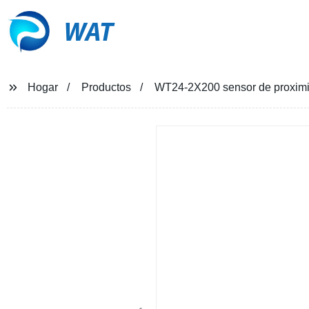
WAT
Hogar
Productos
WT24-2X200 sensor de proximid