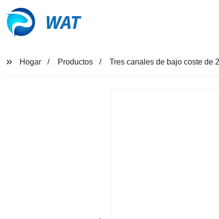
WAT
Hogar
Productos
Tres canales de bajo coste de