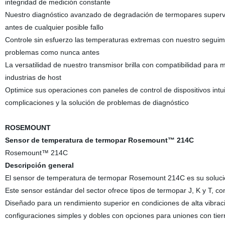
integridad de medición constante
Nuestro diagnóstico avanzado de degradación de termopares superv
antes de cualquier posible fallo
Controle sin esfuerzo las temperaturas extremas con nuestro seguimi
problemas como nunca antes
La versatilidad de nuestro transmisor brilla con compatibilidad para 
industrias de host
Optimice sus operaciones con paneles de control de dispositivos intuit
complicaciones y la solución de problemas de diagnóstico
ROSEMOUNT
Sensor de temperatura de termopar Rosemount™ 214C
Rosemount™ 214C
Descripción general
El sensor de temperatura de termopar Rosemount 214C es su solución
Este sensor estándar del sector ofrece tipos de termopar J, K y T, 
Diseñado para un rendimiento superior en condiciones de alta vibrac
configuraciones simples y dobles con opciones para uniones con tierra