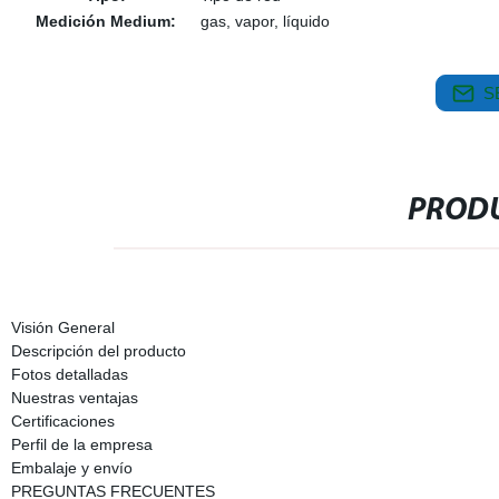
Medición Medium:
gas, vapor, líquido
S
PRODU
Visión General
Descripción del producto
Fotos detalladas
Nuestras ventajas
Certificaciones
Perfil de la empresa
Embalaje y envío
PREGUNTAS FRECUENTES