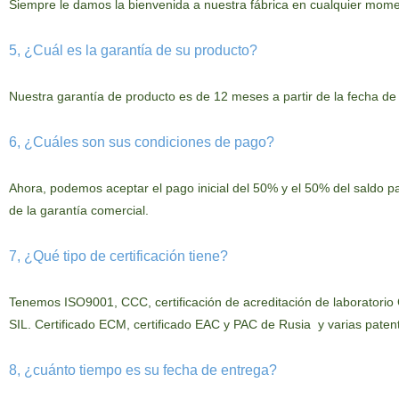
Siempre le damos la bienvenida a nuestra fábrica en cualquier mome
5, ¿Cuál es la garantía de su producto?
Nuestra
garantía de producto es de 12 meses a partir de la fecha d
6, ¿Cuáles son sus condiciones de pago?
Ahora
, podemos aceptar el pago inicial del 50% y el 50% del saldo p
de la garantía comercial.
7, ¿Qué tipo de certificación tiene?
Tenemos ISO9001, CCC, certificación de acreditación de laboratorio CN
SIL. Certificado ECM, certificado EAC y PAC de Rusia
y
varias
patent
8, ¿cuánto tiempo es su fecha de entrega?