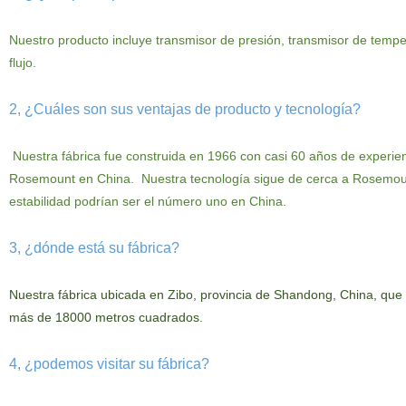
Nuestro
producto
incluye
transmisor de presión, transmisor de tempe
flujo.
2, ¿Cuáles son sus ventajas de producto y tecnología?
Nuestra fábrica fue construida en 1966 con casi 60 años de experie
Rosemount en
China.
Nuestra tecnología
sigue de cerca a Rosemoun
estabilidad podrían ser el número uno en China.
3, ¿dónde está su fábrica?
Nuestra
fábrica ubicada en Zibo, provincia de Shandong, China, que
más de 18000 metros cuadrados.
4, ¿podemos visitar su fábrica?