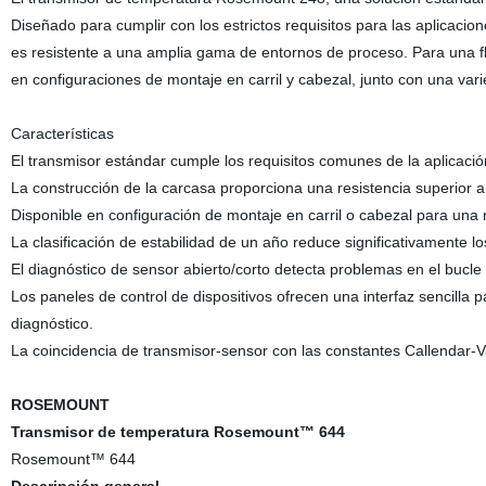
Diseñado para cumplir con los estrictos requisitos para las aplicaci
es resistente a una amplia gama de entornos de proceso. Para una fle
en configuraciones de montaje en carril y cabezal, junto con una va
Características
El transmisor estándar cumple los requisitos comunes de la aplicaci
La construcción de la carcasa proporciona una resistencia superior
Disponible en configuración de montaje en carril o cabezal para una m
La clasificación de estabilidad de un año reduce significativamente 
El diagnóstico de sensor abierto/corto detecta problemas en el bucle 
Los paneles de control de dispositivos ofrecen una interfaz sencilla p
diagnóstico.
La coincidencia de transmisor-sensor con las constantes Callendar-Va
ROSEMOUNT
Transmisor de temperatura Rosemount™ 644
Rosemount™ 644