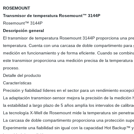
ROSEMOUNT
Transmisor de temperatura Rosemount™ 3144P
Rosemount™ 3144P
Descripción general
El transmisor de temperatura Rosemount 3144P proporciona una precis
temperatura. Cuenta con una carcasa de doble compartimento para ga
medición en funcionamiento y de forma eficiente. Cuando se combi
este transmisor proporciona una medición precisa de la temperatura
proceso.
Detalle del producto
Características
Precisión y fiabilidad líderes en el sector para un rendimiento excepci
La adaptación transmisor-sensor mejora la precisión de la medición
la estabilidad a largo plazo de 5 años amplía los intervalos de calib
La tecnología X-Well de Rosemount mide la temperatura sin penetraci
La carcasa de doble compartimento proporciona una protección super
Experimente una fiabilidad sin igual con la capacidad Hot Backup™ y 