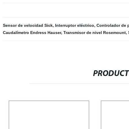
Sensor de velocidad Sick
,
Interruptor eléctrico
,
Controlador de
Caudalímetro Endress Hauser
,
Transmisor de nivel Rosemount
,
PRODUCT