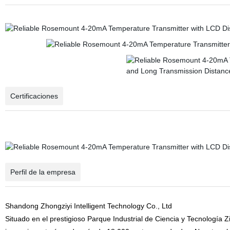
Certificaciones
Perfil de la empresa
Shandong Zhongziyi Intelligent Technology Co., Ltd
Situado en el prestigioso Parque Industrial de Ciencia y Tecnología 