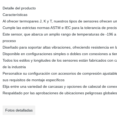
Detalle del producto
Características
Al ofrecer termopares J, K y T, nuestros tipos de sensores ofrecen una
Cumple las estrictas normas ASTM e IEC para la tolerancia de precis
Este sensor, que abarca un amplio rango de temperaturas de -196 a 1
proceso
Diseñado para soportar altas vibraciones, ofreciendo resistencia en l
Disponible en configuraciones simples o dobles con conexiones a tier
Todos los estilos y longitudes de los sensores están fabricados con 
de la industria
Personalice su configuración con accesorios de compresión ajustable
sus requisitos de montaje específicos
Elija entre una variedad de carcasas y opciones de cabezal de cone
Respaldado por las aprobaciones de ubicaciones peligrosas globales,
Fotos detalladas