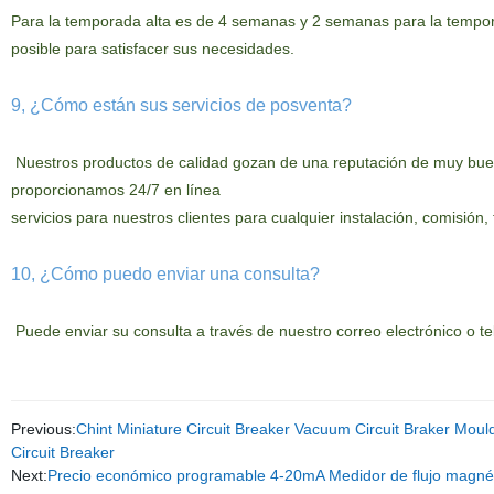
Para
la temporada alta es de 4 semanas y 2 semanas para la tempor
posible para satisfacer sus necesidades.
9, ¿Cómo están sus servicios de posventa?
Nuestros productos de calidad gozan de una reputación de muy buena 
proporcionamos 24/7 en línea
servicios para nuestros clientes para cualquier instalación, comisión
10, ¿Cómo puedo enviar una consulta?
Puede enviar su consulta a través de nuestro correo electrónico o te
Previous:
Chint Miniature Circuit Breaker Vacuum Circuit Braker Mould
Circuit Breaker
Next:
Precio económico programable 4-20mA Medidor de flujo magné