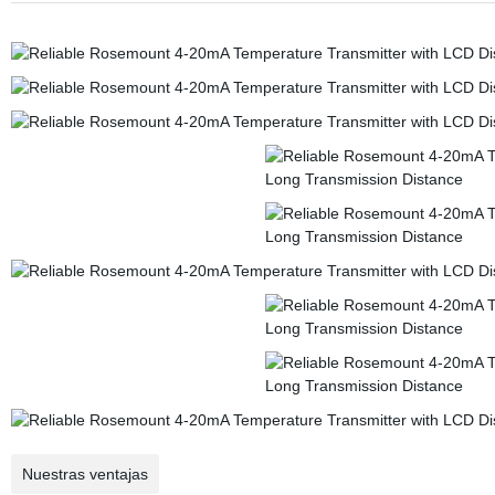
Nuestras ventajas