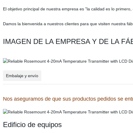
El objetivo principal de nuestra empresa es "la calidad es lo primero, e
Damos la bienvenida a nuestros clientes para que visiten nuestra fábr
IMAGEN DE LA EMPRESA Y DE LA FÁ
Embalaje y envío
Nos aseguramos de que sus productos pedidos se entre
Edificio de equipos