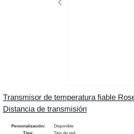
Transmisor de temperatura fiable Ros
Distancia de transmisión
Personalización:
Disponible
Tipo:
Tipo de red