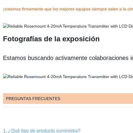
¡creemos firmemente que los mejores equipos siempre salen a la ci
Fotografías de la exposición
Estamos buscando activamente colaboraciones int
PREGUNTAS FRECUENTES
1, ¿Qué tipo de producto suministra?