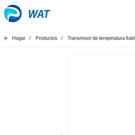
WAT
Hogar
Productos
Transmisor de temperatura fiab