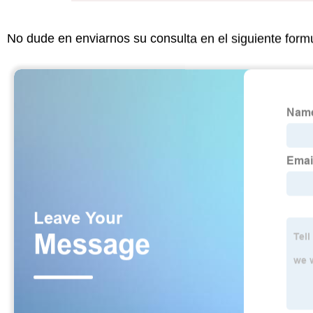
No dude en enviarnos su consulta en el siguiente form