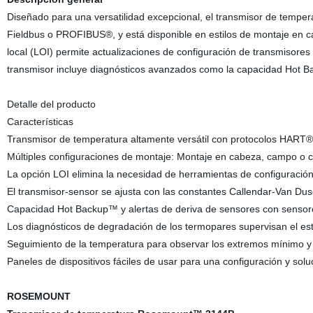
Diseñado para una versatilidad excepcional, el transmisor de te
Fieldbus o PROFIBUS®, y está disponible en estilos de montaje en ca
local (LOI) permite actualizaciones de configuración de transmisore
transmisor incluye diagnósticos avanzados como la capacidad Hot Ba
Detalle del producto
Características
Transmisor de temperatura altamente versátil con protocolos H
Múltiples configuraciones de montaje: Montaje en cabeza, campo o 
La opción LOI elimina la necesidad de herramientas de configuración 
El transmisor-sensor se ajusta con las constantes Callendar-Van Duse
Capacidad Hot Backup™ y alertas de deriva de sensores con sensores
Los diagnósticos de degradación de los termopares supervisan el est
Seguimiento de la temperatura para observar los extremos mínimo y
Paneles de dispositivos fáciles de usar para una configuración y sol
ROSEMOUNT