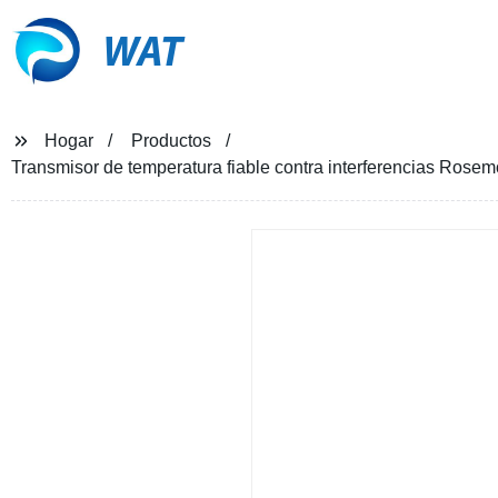
WAT
Hogar
Productos
Transmisor de temperatura fiable contra interferencias Rosem