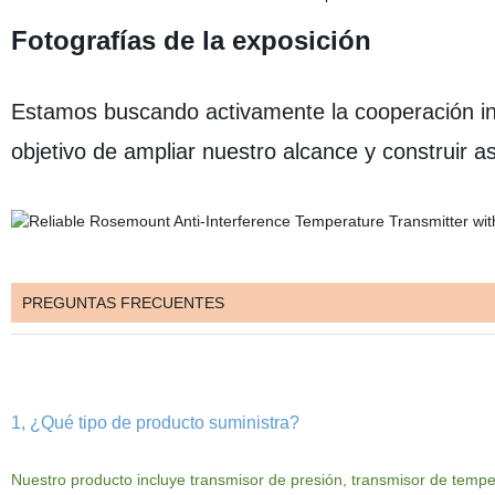
Fotografías de la exposición
Estamos buscando activamente la cooperación int
objetivo de ampliar nuestro alcance y construir a
PREGUNTAS FRECUENTES
1, ¿Qué tipo de producto suministra?
Nuestro
producto
incluye
transmisor de presión, transmisor de tempe