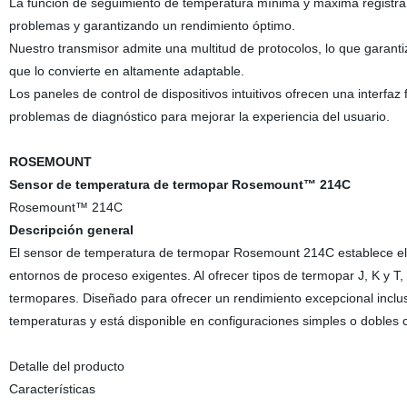
La función de seguimiento de temperatura mínima y máxima registra 
problemas y garantizando un rendimiento óptimo.
Nuestro transmisor admite una multitud de protocolos, lo que garantiz
que lo convierte en altamente adaptable.
Los paneles de control de dispositivos intuitivos ofrecen una interfaz 
problemas de diagnóstico para mejorar la experiencia del usuario.
ROSEMOUNT
Sensor de temperatura de termopar Rosemount™ 214C
Rosemount™ 214C
Descripción general
El sensor de temperatura de termopar Rosemount 214C establece el e
entornos de proceso exigentes. Al ofrecer tipos de termopar J, K y T
termopares. Diseñado para ofrecer un rendimiento excepcional inclus
temperaturas y está disponible en configuraciones simples o dobles c
Detalle del producto
Características