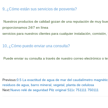
9, ¿Cómo están sus servicios de posventa?
Nuestros productos de calidad gozan de una reputación de muy buena 
proporcionamos 24/7 en línea
servicios para nuestros clientes para cualquier instalación, comisión
10, ¿Cómo puedo enviar una consulta?
Puede enviar su consulta a través de nuestro correo electrónico o te
Previous:
0.5 La exactitud de agua de mar del caudalímetro magnético
residuos de agua, barro mineral, vegetal, planta de celulosa
Next:
Nuevo relé de seguridad Pilz original S11c 751111 750111