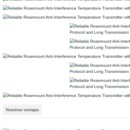
Nuestras ventajas