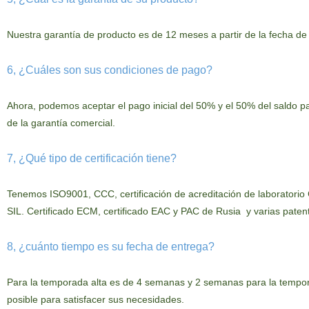
Nuestra
garantía de producto es de 12 meses a partir de la fecha d
6, ¿Cuáles son sus condiciones de pago?
Ahora
, podemos aceptar el pago inicial del 50% y el 50% del saldo p
de la garantía comercial.
7, ¿Qué tipo de certificación tiene?
Tenemos ISO9001, CCC, certificación de acreditación de laboratorio CN
SIL. Certificado ECM, certificado EAC y PAC de Rusia
y
varias
patent
8, ¿cuánto tiempo es su fecha de entrega?
Para
la temporada alta es de 4 semanas y 2 semanas para la tempor
posible para satisfacer sus necesidades.