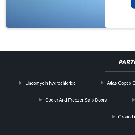
PART
Lincomycin hydrochloride
Atlas Copco 
Cooler And Freezer Strip Doors
Ground 