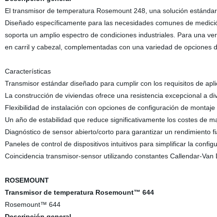
El transmisor de temperatura Rosemount 248, una solución estándar d
Diseñado específicamente para las necesidades comunes de medición
soporta un amplio espectro de condiciones industriales. Para una ver
en carril y cabezal, complementadas con una variedad de opciones 
Características
Transmisor estándar diseñado para cumplir con los requisitos de apl
La construcción de viviendas ofrece una resistencia excepcional a d
Flexibilidad de instalación con opciones de configuración de montaje 
Un año de estabilidad que reduce significativamente los costes de m
Diagnóstico de sensor abierto/corto para garantizar un rendimiento f
Paneles de control de dispositivos intuitivos para simplificar la confi
Coincidencia transmisor-sensor utilizando constantes Callendar-Van
ROSEMOUNT
Transmisor de temperatura Rosemount™ 644
Rosemount™ 644
Descripción general