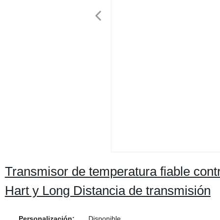
Transmisor de temperatura fiable cont
Hart y Long Distancia de transmisión
Personalización:
Disponible