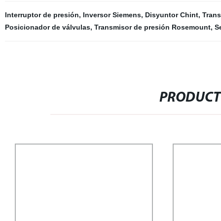
Interruptor de presión
,
Inversor Siemens
,
Disyuntor Chint
,
Trans
Posicionador de válvulas
,
Transmisor de presión Rosemount
,
S
PRODUCT