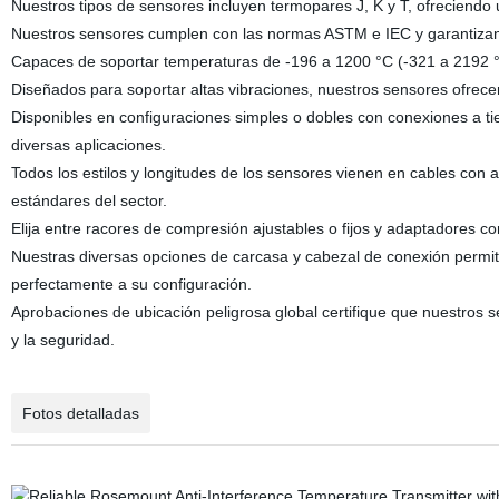
Nuestros tipos de sensores incluyen termopares J, K y T, ofreciendo u
Nuestros sensores cumplen con las normas ASTM e IEC y garantizan un
Capaces de soportar temperaturas de -196 a 1200 °C (-321 a 2192 °
Diseñados para soportar altas vibraciones, nuestros sensores ofrecen
Disponibles en configuraciones simples o dobles con conexiones a tie
diversas aplicaciones.
Todos los estilos y longitudes de los sensores vienen en cables con 
estándares del sector.
Elija entre racores de compresión ajustables o fijos y adaptadores co
Nuestras diversas opciones de carcasa y cabezal de conexión permite
perfectamente a su configuración.
Aprobaciones de ubicación peligrosa global certifique que nuestros 
y la seguridad.
Fotos detalladas