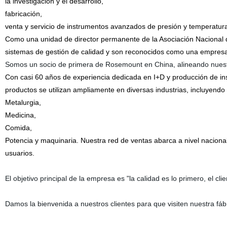
la investigación y el desarrollo,
fabricación,
venta y servicio de instrumentos avanzados de presión y temperatur
Como una unidad de director permanente de la Asociación Nacional d
sistemas de gestión de calidad y son reconocidos como una empresa 
Somos un socio de primera de Rosemount en China, alineando nuest
Con casi 60 años de experiencia dedicada en I+D y producción de ins
productos se utilizan ampliamente en diversas industrias, incluyend
Metalurgia,
Medicina,
Comida,
Potencia y maquinaria. Nuestra red de ventas abarca a nivel naciona
usuarios.
El objetivo principal de la empresa es "la calidad es lo primero, el clie
Damos la bienvenida a nuestros clientes para que visiten nuestra fáb