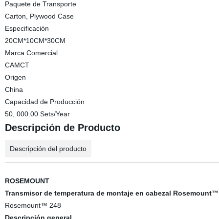
Paquete de Transporte
Carton, Plywood Case
Especificación
20CM*10CM*30CM
Marca Comercial
CAMCT
Origen
China
Capacidad de Producción
50, 000.00 Sets/Year
Descripción de Producto
Descripción del producto
ROSEMOUNT
Transmisor de temperatura de montaje en cabezal Rosemount™
Rosemount™ 248
Descripción general