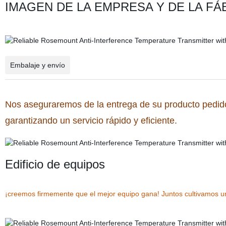
IMAGEN DE LA EMPRESA Y DE LA FÁ
Embalaje y envío
Nos aseguraremos de la entrega de su producto pedi
garantizando un servicio rápido y eficiente.
Edificio de equipos
¡creemos firmemente que el mejor equipo gana! Juntos cultivamos un