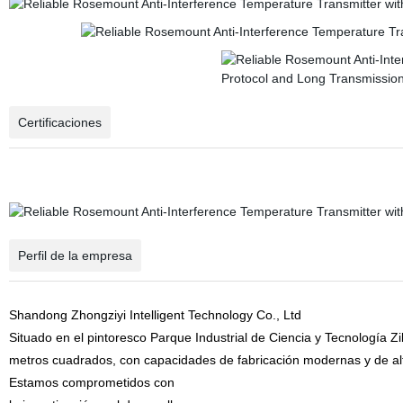
Certificaciones
Perfil de la empresa
Shandong Zhongziyi Intelligent Technology Co., Ltd
Situado en el pintoresco Parque Industrial de Ciencia y Tecnología Z
metros cuadrados, con capacidades de fabricación modernas y de alt
Estamos comprometidos con