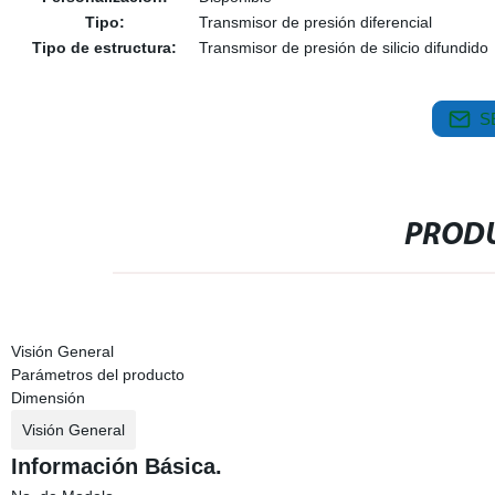
Tipo:
Transmisor de presión diferencial
Tipo de estructura:
Transmisor de presión de silicio difundido
S
PRODU
Visión General
Parámetros del producto
Dimensión
Visión General
Información Básica.