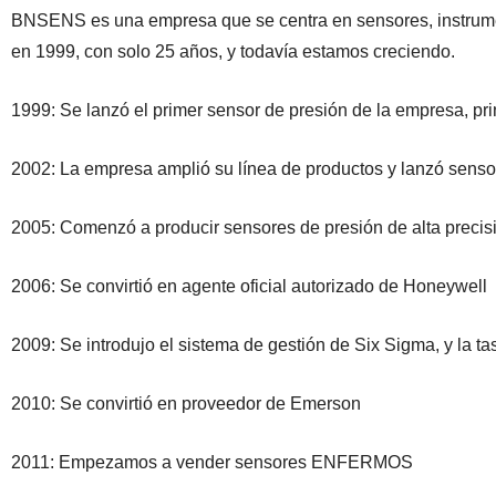
BNSENS es una empresa que se centra en sensores, instrum
en 1999, con solo 25 años, y todavía estamos creciendo.
1999: Se lanzó el primer sensor de presión de la empresa, pri
2002: La empresa amplió su línea de productos y lanzó senso
2005: Comenzó a producir sensores de presión de alta preci
2006: Se convirtió en agente oficial autorizado de Honeywell
2009: Se introdujo el sistema de gestión de Six Sigma, y la t
2010: Se convirtió en proveedor de Emerson
2011: Empezamos a vender sensores ENFERMOS