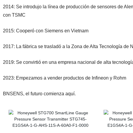
2014: Se introdujo la línea de producción de sensores de Ale
con TSMC
2015: Cooperó con Siemens en Vietnam
2017: La fábrica se trasladó a la Zona de Alta Tecnología de 
2019: Se convirtió en una empresa nacional de alta tecnologí
2023: Empezamos a vender productos de Infineon y Rohm
BNSENS, el futuro comienza aquí.