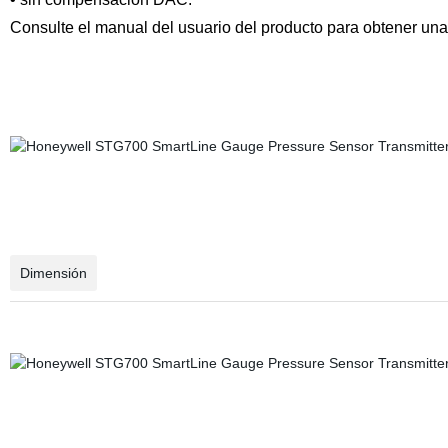
Consulte el manual del usuario del producto para obtener una 
Dimensión