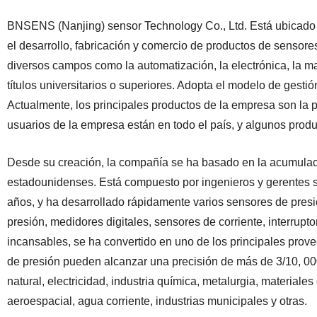
BNSENS (Nanjing) sensor Technology Co., Ltd. Está ubicado 
el desarrollo, fabricación y comercio de productos de sensor
diversos campos como la automatización, la electrónica, la 
títulos universitarios o superiores. Adopta el modelo de gesti
Actualmente, los principales productos de la empresa son la presi
usuarios de la empresa están en todo el país, y algunos produ
Desde su creación, la compañía se ha basado en la acumulaci
estadounidenses. Está compuesto por ingenieros y gerentes 
años, y ha desarrollado rápidamente varios sensores de presión
presión, medidores digitales, sensores de corriente, interrup
incansables, se ha convertido en uno de los principales prov
de presión pueden alcanzar una precisión de más de 3/10, 000
natural, electricidad, industria química, metalurgia, materiales
aeroespacial, agua corriente, industrias municipales y otras.