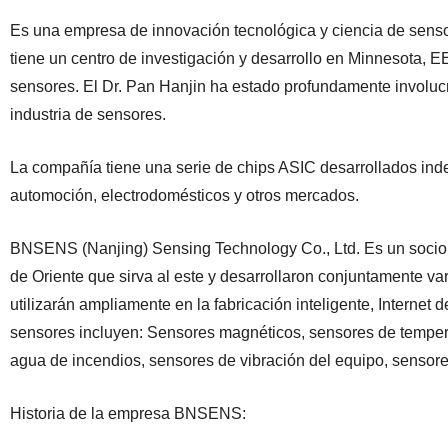
Es una empresa de innovación tecnológica y ciencia de sens
tiene un centro de investigación y desarrollo en Minnesota, EE.
sensores. El Dr. Pan Hanjin ha estado profundamente involucr
industria de sensores.
La compañía tiene una serie de chips ASIC desarrollados inde
automoción, electrodomésticos y otros mercados.
BNSENS (Nanjing) Sensing Technology Co., Ltd. Es un socio 
de Oriente que sirva al este y desarrollaron conjuntamente v
utilizarán ampliamente en la fabricación inteligente, Internet d
sensores incluyen: Sensores magnéticos, sensores de temper
agua de incendios, sensores de vibración del equipo, sensore
Historia de la empresa BNSENS: