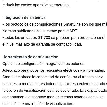
reducir los costes operativos generales.
Integración de sistemas
• los protocolos de comunicaciones SmartLine son los que m
Normas publicadas actualmente para HART.
• todas las unidades ST 700 se prueban para proporcionar el
el nivel más alto de garantía de compatibilidad.
Herramientas de configuración
Opción de configuración integral de tres botones
Adecuado para todos los requisitos eléctricos y ambientales,
SmartLine ofrece la capacidad de configurar el transmisor y.
se muestra mediante tres botones de acceso externo cuando se
la opción de visualización está seleccionada. Las capacidade
opcionalmente disponible mediante estos botones con o sin
selección de una opción de visualización.