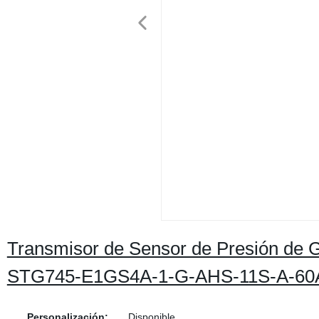
Transmisor de Sensor de Presión de
STG745-E1GS4A-1-G-AHS-11S-A-60
Personalización:
Disponible