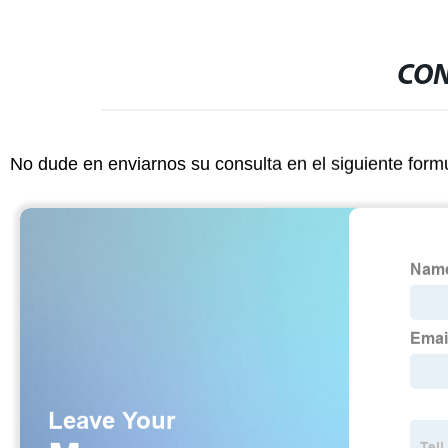
CON
No dude en enviarnos su consulta en el siguiente form