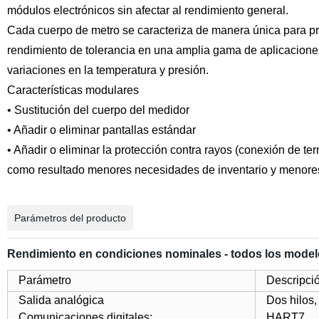
módulos electrónicos sin afectar al rendimiento general.
Cada cuerpo de metro se caracteriza de manera única para p
rendimiento de tolerancia en una amplia gama de aplicacione
variaciones en la temperatura y presión.
Características modulares
• Sustitución del cuerpo del medidor
• Añadir o eliminar pantallas estándar
• Añadir o eliminar la protección contra rayos (conexión de t
como resultado menores necesidades de inventario y menores
Parámetros del producto
Rendimiento en condiciones nominales - todos los mode
Parámetro
Descripci
Salida analógica
Dos hilos
Comunicaciones digitales:
HART7