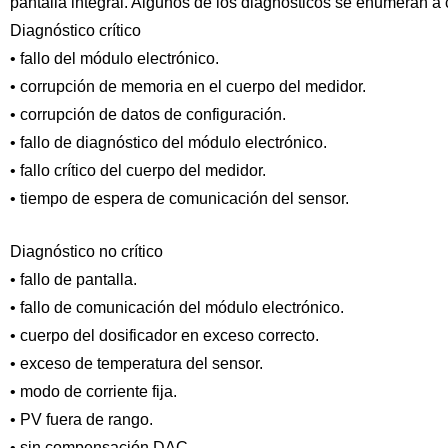
pantalla integral. Algunos de los diagnósticos se enumeran a 
Diagnóstico crítico
• fallo del módulo electrónico.
• corrupción de memoria en el cuerpo del medidor.
• corrupción de datos de configuración.
• fallo de diagnóstico del módulo electrónico.
• fallo crítico del cuerpo del medidor.
• tiempo de espera de comunicación del sensor.
Diagnóstico no crítico
• fallo de pantalla.
• fallo de comunicación del módulo electrónico.
• cuerpo del dosificador en exceso correcto.
• exceso de temperatura del sensor.
• modo de corriente fija.
• PV fuera de rango.
• sin compensación DAC.