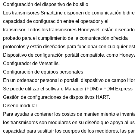
Configuración del dispositivo de bolsillo
Los transmisores SmartLine disponen de comunicación bidirec
capacidad de configuración entre el operador y el
transmisor. Todos los transmisores Honeywell están diseñados
probado para el cumplimiento de la comunicación ofrecida
protocolos y están diseñados para funcionar con cualquier es
Dispositivo de configuración portátil compatible, como Honey
Configurador de Versatilis.
Configuración de equipos personales
En un ordenador personal o portátil, dispositivo de campo Ho
Se puede utilizar el software Manager (FDM) y FDM Express
Gestión de configuraciones de dispositivos HART.
Diseño modular
Para ayudar a contener los costos de mantenimiento e inventa
los transmisores son modulares en su diseño que apoya al us
capacidad para sustituir los cuerpos de los medidores, las pan