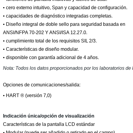
• cero externo intuitivo, Span y capacidad de configuración.
• capacidades de diagnóstico integradas completas.
• Diseño integral de doble sello para seguridad basada en
ANSI/NFPA 70-202 Y ANSI/ISA 12.27.0.
• cumplimiento total de los requisitos SIL 2/3.
• Características de diseño modular.
• disponible con garantía adicional de 4 años.
Nota: Todos los datos proporcionados por los laboratorios de
Opciones de comunicaciones/salida:
• HART ® (versión 7,0)
Indicación única/opción de visualización
Características de la pantalla LCD estándar
• Modular (puede ser añadido o retirado en el campo).