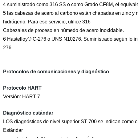
4 suministrado como 316 SS o como Grado CF8M, el equivale
5 las cabezas de acero al carbono están chapadas en zinc y n
hidrógeno. Para ese servicio, utilice 316
Cabezales de proceso en húmedo de acero inoxidable.
6 Hastelloy® C-276 o UNS N10276. Suministrado según lo in
276
Protocolos de comunicaciones y diagnóstico
Protocolo HART
Versión: HART 7
Diagnóstico estándar
LOS diagnósticos de nivel superior ST 700 se indican como crí
Estándar