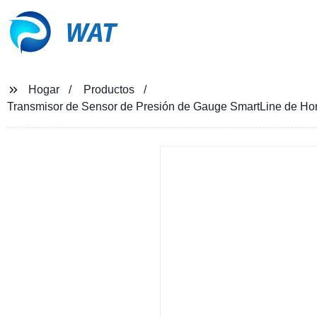
WAT
Hogar
Productos
Transmisor de Sensor de Presión de Gauge SmartLine de