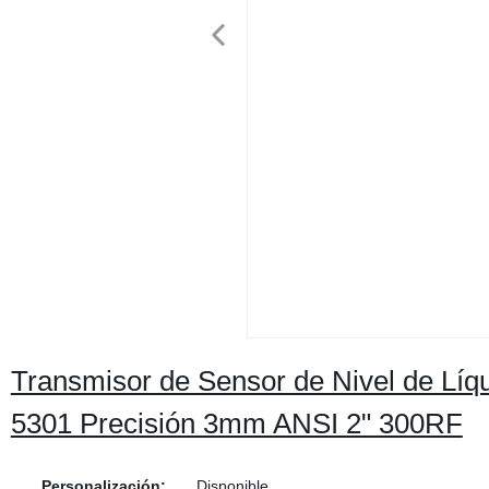
Transmisor de Sensor de Nivel de Lí
5301 Precisión 3mm ANSI 2" 300RF
Personalización:
Disponible