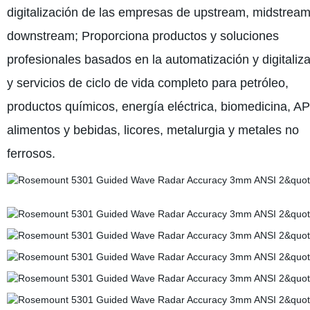
digitalización de las empresas de upstream, midstream
downstream; Proporciona productos y soluciones
profesionales basados en la automatización y digitaliz
y servicios de ciclo de vida completo para petróleo,
productos químicos, energía eléctrica, biomedicina, AP
alimentos y bebidas, licores, metalurgia y metales no
ferrosos.