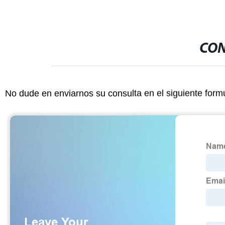
CON
No dude en enviarnos su consulta en el siguiente form