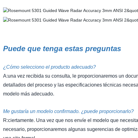
Puede que tenga estas preguntas
¿Cómo selecciono el producto adecuado?
A:una vez recibida su consulta, le proporcionaremos un docume
detallados del proceso y las especificaciones técnicas necesa
modelo más adecuado.
Me gustaría un modelo confirmado. ¿puede proporcionarlo?
R:ciertamente. Una vez que nos envíe el modelo que necesita,
necesario, proporcionaremos algunas sugerencias de optimiz