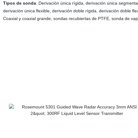
Tipos de sonda
: Derivación única rígida, derivación única segment
derivación única flexible, derivación doble rígida, derivación doble flex
Coaxial y coaxial grande, sondas recubiertas de PTFE, sonda de vap