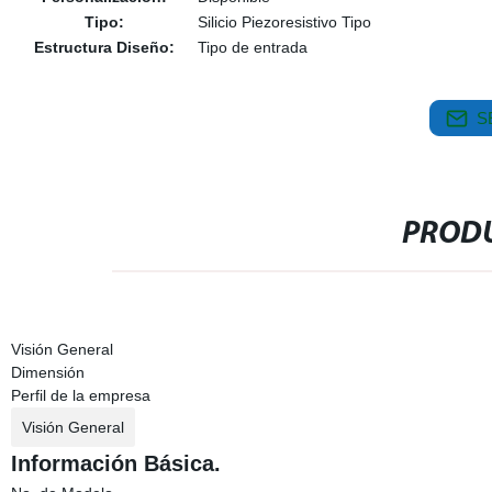
Tipo:
Silicio Piezoresistivo Tipo
Estructura Diseño:
Tipo de entrada
S
PRODU
Visión General
Dimensión
Perfil de la empresa
Visión General
Información Básica.