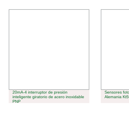
20mA-4 interruptor de presión
Sensores foto
inteligente giratorio de acero inoxidable
Alemania Kt5
PNP