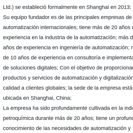
Ltd.) se estableció formalmente en Shanghai en 2013;
Su equipo fundador es de las principales empresas de
automatización internacionales; tiene más de 20 años 
experiencia en la industria de la automatización; más 
años de experiencia en ingeniería de automatización;
de 10 años de experiencia en consultoría e implement
de soluciones digitales; Con el objetivo de proporciona
productos y servicios de automatización y digitalizació
calidad a clientes globales; la sede de la empresa está
ubicada en Shanghai, China;
La empresa ha sido profundamente cultivada en la indu
petroquímica durante más de 20 años; tiene un profun
conocimiento de las necesidades de automatización y