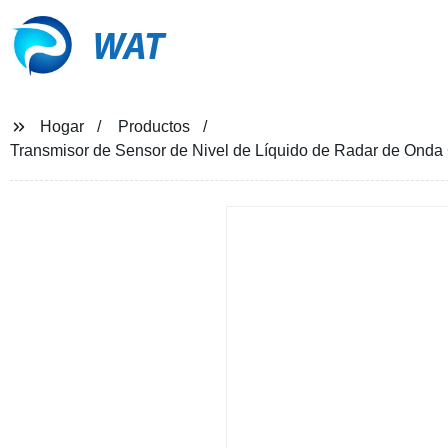
WAT
Hogar
Productos
Transmisor de Sensor de Nivel de Líquido de Radar de On