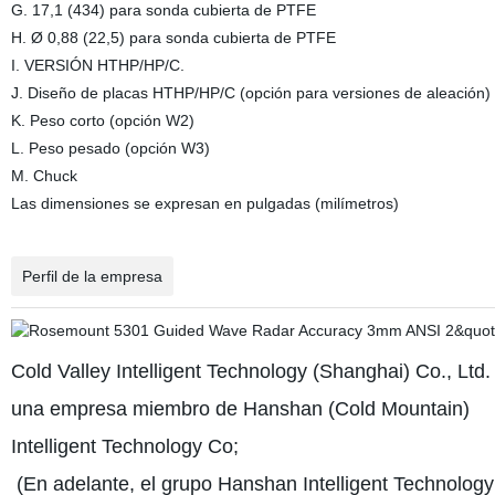
G. 17,1 (434) para sonda cubierta de PTFE
H. Ø 0,88 (22,5) para sonda cubierta de PTFE
I. VERSIÓN HTHP/HP/C.
J. Diseño de placas HTHP/HP/C (opción para versiones de aleación)
K. Peso corto (opción W2)
L. Peso pesado (opción W3)
M. Chuck
Las dimensiones se expresan en pulgadas (milímetros)
Perfil de la empresa
Cold Valley Intelligent Technology (Shanghai) Co., Ltd.
una empresa miembro de Hanshan (Cold Mountain)
Intelligent Technology Co;
(En adelante, el grupo Hanshan Intelligent Technology