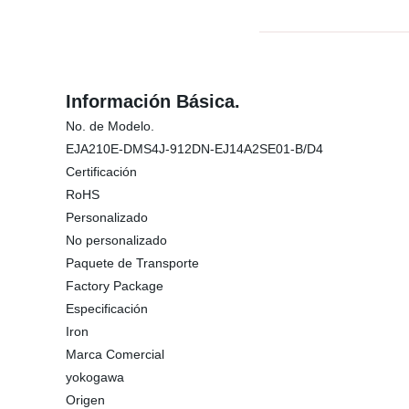
Información Básica.
No. de Modelo.
EJA210E-DMS4J-912DN-EJ14A2SE01-B/D4
Certificación
RoHS
Personalizado
No personalizado
Paquete de Transporte
Factory Package
Especificación
Iron
Marca Comercial
yokogawa
Origen