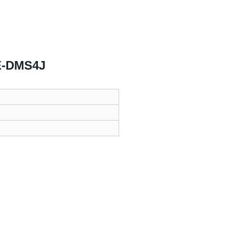
0E-DMS4J