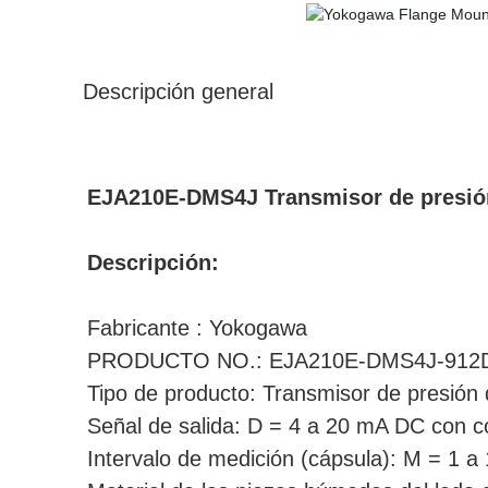
Descripción general
EJA210E-DMS4J Transmisor de presión
Descripción:
Fabricante : Yokogawa
PRODUCTO NO.: EJA210E-DMS4J-912
Tipo de producto: Transmisor de presión
Señal de salida: D = 4 a 20 mA DC con c
Intervalo de medición (cápsula): M = 1 