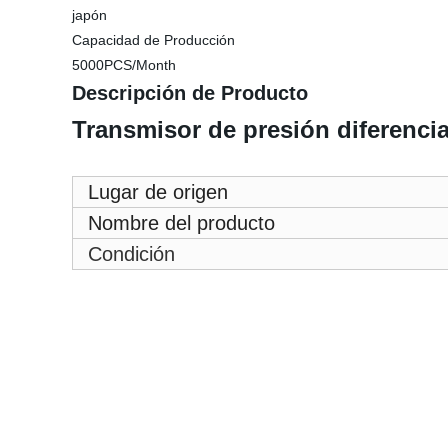
japón
Capacidad de Producción
5000PCS/Month
Descripción de Producto
Transmisor de presión diferenc
Lugar de origen
Nombre del producto
Condición