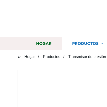
HOGAR
PRODUCTOS
Hogar
Productos
Transmisor de presión