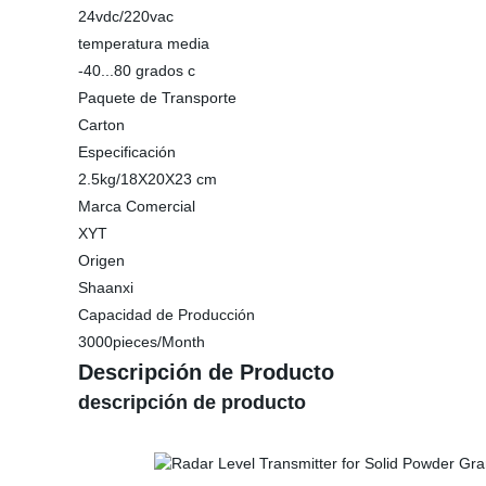
24vdc/220vac
temperatura media
-40...80 grados c
Paquete de Transporte
Carton
Especificación
2.5kg/18X20X23 cm
Marca Comercial
XYT
Origen
Shaanxi
Capacidad de Producción
3000pieces/Month
Descripción de Producto
descripción de producto