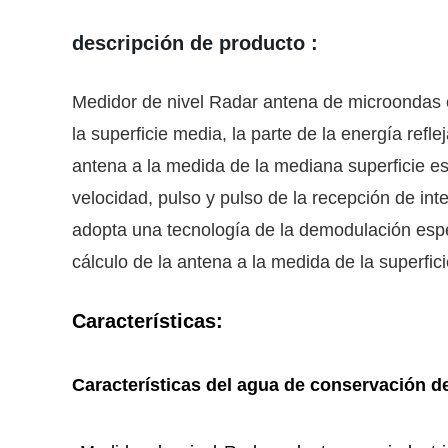
descripción de producto :
Medidor de nivel Radar antena de microondas es
la superficie media, la parte de la energía refl
antena a la medida de la mediana superficie es
velocidad, pulso y pulso de la recepción de in
adopta una tecnología de la demodulación especia
cálculo de la antena a la medida de la superfic
Características:
Características del agua de conservación de