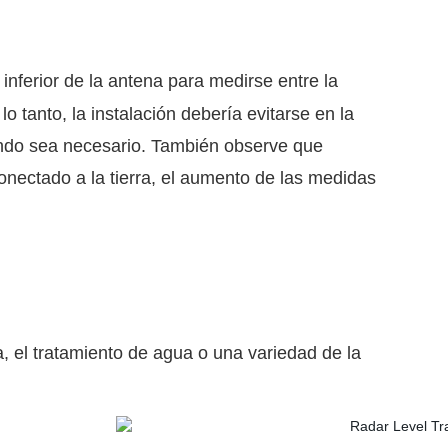
nferior de la antena para medirse entre la
o tanto, la instalación debería evitarse en la
cuando sea necesario. También observe que
conectado a la tierra, el aumento de las medidas
ía, el tratamiento de agua o una variedad de la