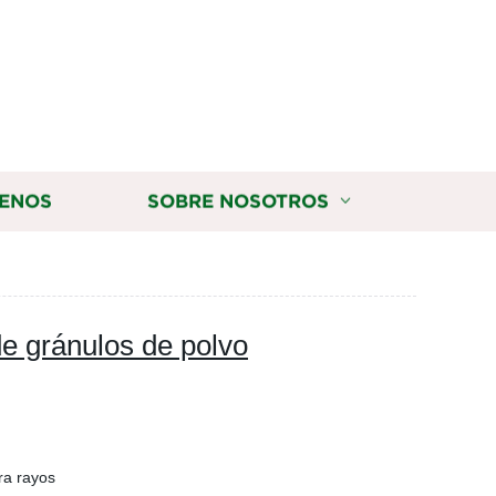
ENOS
SOBRE NOSOTROS
e gránulos de polvo
ra rayos