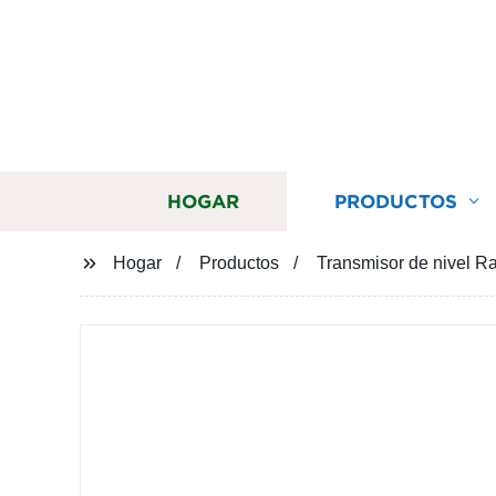
HOGAR
PRODUCTOS
Hogar
Productos
Transmisor de nivel Ra