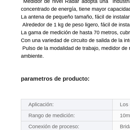
Medidor de nivel Radar adopta una industri
concentrado de energía, tiene mayor capacidad 
La antena de pequeño tamaño, fácil de instalar
Alrededor de 1 kg de peso ligero, fácil de instal
La gama de medición de hasta 70 metros, cubr
Con una variedad de circuito de salida de la in
Pulso de la modalidad de trabajo, medidor de n
ambiente.
parametros de producto:
Aplicación:
Los 
Rango de medición:
10m
Conexión de proceso:
Brid