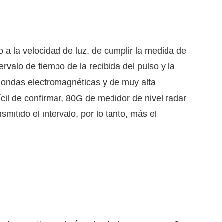
 a la velocidad de luz, de cumplir la medida de
ervalo de tiempo de la recibida del pulso y la
e ondas electromagnéticas y de muy alta
cil de confirmar, 80G de medidor de nivel radar
mitido el intervalo, por lo tanto, más el