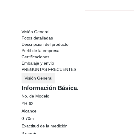
Visión General
Fotos detalladas
Descripción del producto
Perfil de la empresa
Certificaciones
Embalaje y envío
PREGUNTAS FRECUENTES
Visión General
Información Básica.
No. de Modelo.
YH-62
Alcance
0-70m
Exactitud de la medición
3 mm ±