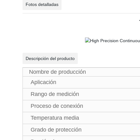
Fotos detalladas
Descripción del producto
Nombre de producción
Aplicación
Rango de medición
Proceso de conexión
Temperatura media
Grado de protección