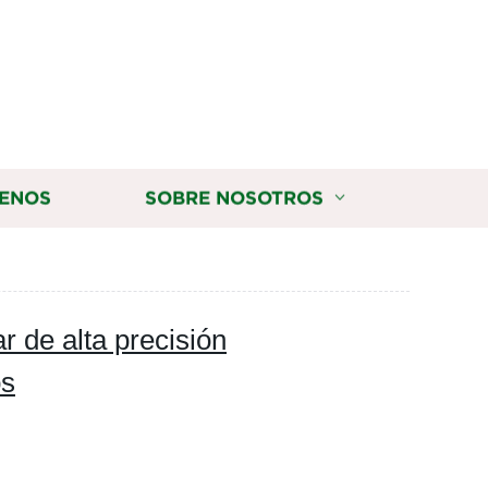
ENOS
SOBRE NOSOTROS
r de alta precisión
os