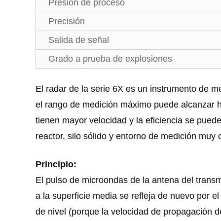
Presión de proceso
Precisión
Salida de señal
Grado a prueba de explosiones
El radar de la serie 6X es un instrumento de m
el rango de medición máximo puede alcanzar ha
tienen mayor velocidad y la eficiencia se puede
reactor, silo sólido y entorno de medición muy 
Principio:
El pulso de microondas de la antena del transm
a la superficie media se refleja de nuevo por e
de nivel (porque la velocidad de propagación d