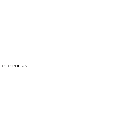
terferencias.