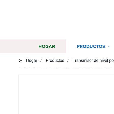
HOGAR
PRODUCTOS
Hogar
Productos
Transmisor de nivel po