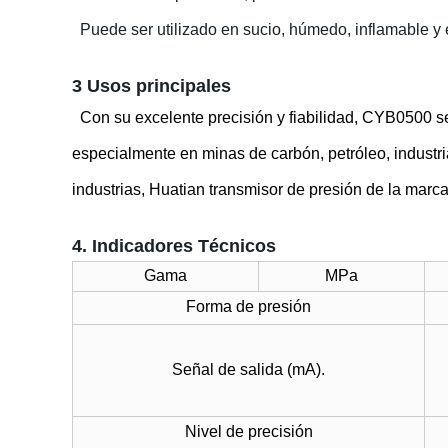
Puede ser utilizado en sucio, húmedo, inflamable y
3 Usos principales
Con su excelente precisión y fiabilidad, CYB0500 se
especialmente en minas de carbón, petróleo, industria
industrias, Huatian transmisor de presión de la marc
4. Indicadores Técnicos
Gama
MPa
Forma de presión
Señal de salida (mA).
Nivel de precisión