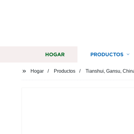
HOGAR
PRODUCTOS
Hogar
Productos
Tianshui, Gansu, Chin