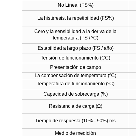
No Lineal (FS%)
La histéresis, la repetibilidad (FS%)
Cero y la sensibilidad a la deriva de la
temperatura (FS / ºC)
Estabilidad a largo plazo (FS / año)
Tensión de funcionamiento (CC)
Presentación de campo
La compensación de temperatura (ºC)
Temperatura de funcionamiento (ºC)
Capacidad de sobrecarga (%)
Resistencia de carga (Ω)
Tiempo de respuesta (10% - 90%) ms
Medio de medición