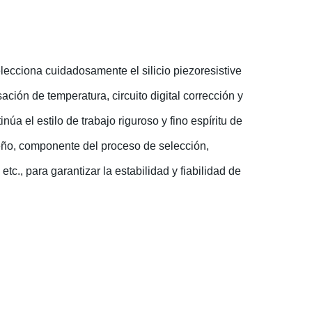
lecciona cuidadosamente el silicio piezoresistive
ación de temperatura, circuito digital corrección y
a el estilo de trabajo riguroso y fino espíritu de
eño, componente del proceso de selección,
etc., para garantizar la estabilidad y fiabilidad de