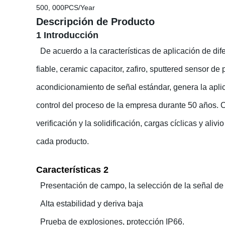
500, 000PCS/Year
Descripción de Producto
1 Introducción
De acuerdo a la características de aplicación de dif
fiable, ceramic capacitor, zafiro, sputtered sensor de
acondicionamiento de señal estándar, genera la aplica
control del proceso de la empresa durante 50 años. 
verificación y la solidificación, cargas cíclicas y ali
cada producto.
Características 2
Presentación de campo, la selección de la señal d
Alta estabilidad y deriva baja
Prueba de explosiones, protección IP66.