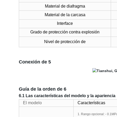
Material de diafragma
Material de la carcasa
Interface
Grado de protección contra explosión
Nivel de protección de
Conexión de 5
Guía de la orden de 6
6.1 Las características del modelo y la apariencia
El modelo
Características
1. Rango opcional: - 0.1