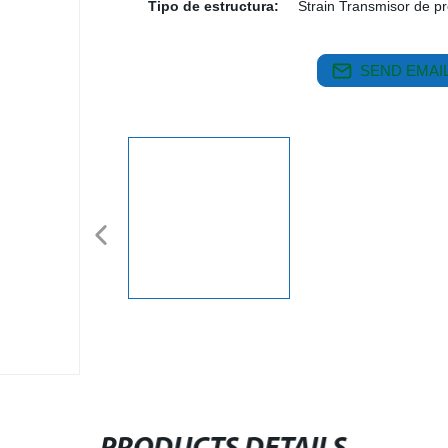
Tipo de estructura:
Strain Transmisor de p
SEND EMAIL