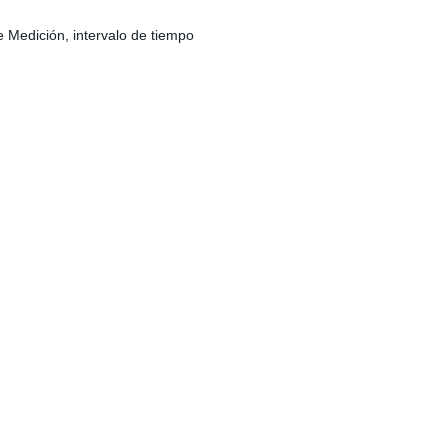
 Medición, intervalo de tiempo