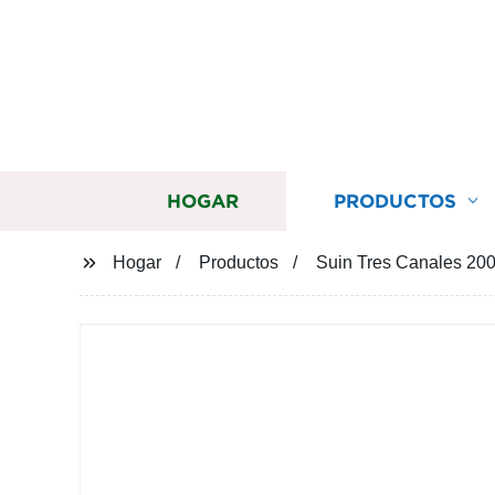
HOGAR
PRODUCTOS
Hogar
Productos
Suin Tres Canales 20