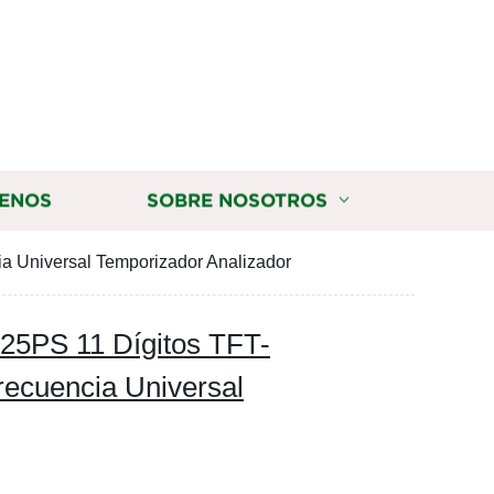
ENOS
SOBRE NOSOTROS
 Universal Temporizador Analizador
25PS 11 Dígitos TFT-
ecuencia Universal