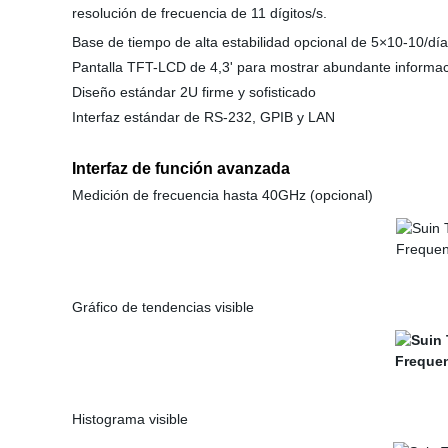
resolución de frecuencia de 11 dígitos/s.
Base de tiempo de alta estabilidad opcional de 5×10-10/día
Pantalla TFT-LCD de 4,3' para mostrar abundante informa
Diseño estándar 2U firme y sofisticado
Interfaz estándar de RS-232, GPIB y LAN
Interfaz de función avanzada
Medición de frecuencia hasta 40GHz (opcional)
Gráfico de tendencias visible
Histograma visible