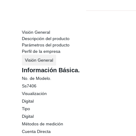
Visión General
Descripción del producto
Parámetros del producto
Perfil de la empresa
Visión General
Información Básica.
No. de Modelo.
Ss7406
Visualización
Digital
Tipo
Digital
Métodos de medición
Cuenta Directa