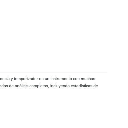
cuencia y temporizador en un instrumento con muchas
dos de análisis completos, incluyendo estadísticas de