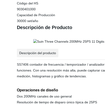
Código del HS
9030401000
Capacidad de Producción
30000 set/año
Descripción de Producto
Descripción del producto
SS7406 contador de frecuencia / temporizador / analizador
funciones. Con una resolución más alta, puede capturar ca
medición, histogramas y gráfico de tendencias.
Operaciones de diseño
Dos 200MHz canales de uso general
Resolución de tiempo de disparo único típica de 25PS