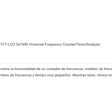
 reúne la funcionalidad de un contador de frecuencia, medidor de fre
mbios de frecuencia y tiempo muy pequeños. Mientras tanto, ofrece mo