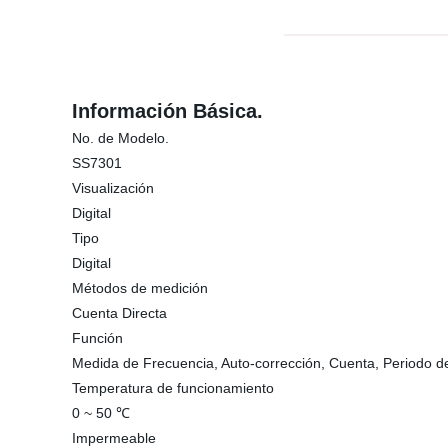
Información Básica.
No. de Modelo.
SS7301
Visualización
Digital
Tipo
Digital
Métodos de medición
Cuenta Directa
Función
Medida de Frecuencia, Auto-corrección, Cuenta, Periodo de
Temperatura de funcionamiento
0 ~ 50 ℃
Impermeable