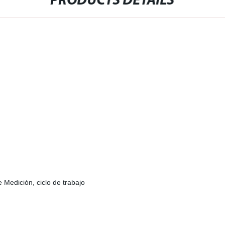
PRODUCTS DETAILS
 Medición, ciclo de trabajo