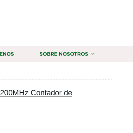
ENOS
SOBRE NOSOTROS
/200MHz Contador de