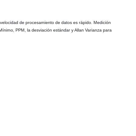
 la velocidad de procesamiento de datos es rápido. Medición
Mínimo, PPM, la desviación estándar y Allan Varianza para