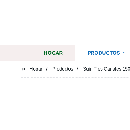
HOGAR
PRODUCTOS
Hogar
Productos
Suin Tres Canales 15