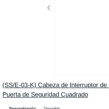
(SS/E-03-K) Cabeza de Interruptor de 
Puerta de Seguridad Cuadrado
Personalización:
Disponible