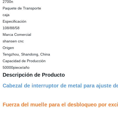
2700n
Paquete de Transporte
caja
Especificación
108/88/58
Marca Comercial
shansen cnc
Origen
Tengzhou, Shandong, China
Capacidad de Producción
50000piece/año
Descripción de Producto
Cabezal de interruptor de metal para ajuste de
Fuerza del muelle para el desbloqueo por exc