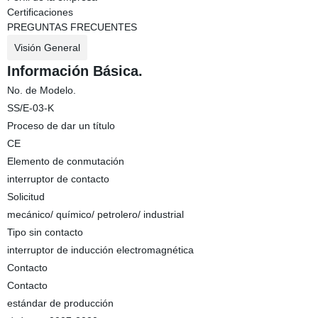
Certificaciones
PREGUNTAS FRECUENTES
Visión General
Información Básica.
No. de Modelo.
SS/E-03-K
Proceso de dar un título
CE
Elemento de conmutación
interruptor de contacto
Solicitud
mecánico/ químico/ petrolero/ industrial
Tipo sin contacto
interruptor de inducción electromagnética
Contacto
Contacto
estándar de producción