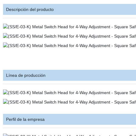
Descripción del producto
Línea de producción
Perfil de la empresa