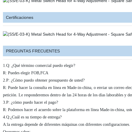
Certificaciones
PREGUNTAS FRECUENTES
1.Q: ¿Qué término comercial puedo elegir?
R: Puedes elegir FOB,FCA
2.P: ¿Cómo puedo obtener presupuesto de usted?
R: Puede hacer la consulta en línea en Made-in-china, o enviar un correo elec
petición. Le responderemos dentro de las 24 horas de los días laborables y de
3.P: ¿cómo puedo hacer el pago?
R: Podemos hacer el acuerdo sobre la plataforma en línea Made-in-china, us
4.Q:¿Cuál es su tiempo de entrega?
A:la entrega depende de diferentes máquinas con diferentes configuraciones. 
Queremos saber: