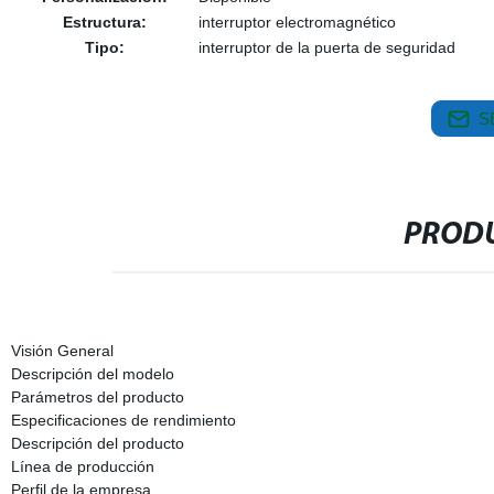
Estructura:
interruptor electromagnético
Tipo:
interruptor de la puerta de seguridad
S
PRODU
Visión General
Descripción del modelo
Parámetros del producto
Especificaciones de rendimiento
Descripción del producto
Línea de producción
Perfil de la empresa