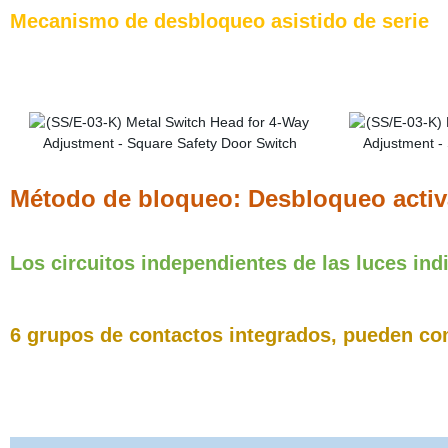
Mecanismo de desbloqueo asistido de serie
Método de bloqueo: Desbloqueo acti
Los circuitos independientes de las luces in
6 grupos de contactos integrados, pueden co