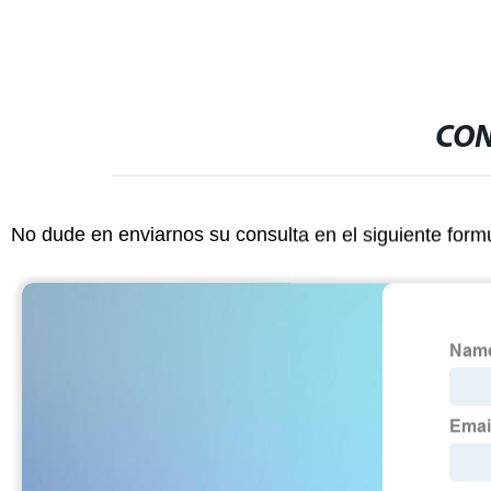
CON
No dude en enviarnos su consulta en el siguiente form