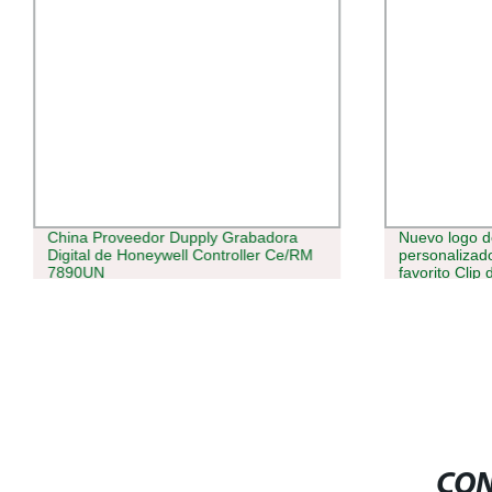
China Proveedor Dupply Grabadora
Nuevo logo d
Digital de Honeywell Controller Ce/RM
personaliza
7890UN
favorito Clip
CON