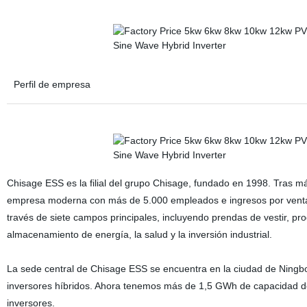
Perfil de empresa
Chisage ESS es la filial del grupo Chisage, fundado en 1998. Tras 
empresa moderna con más de 5.000 empleados e ingresos por ventas
través de siete campos principales, incluyendo prendas de vestir, pr
almacenamiento de energía, la salud y la inversión industrial.
La sede central de Chisage ESS se encuentra en la ciudad de Ningbo
inversores híbridos. Ahora tenemos más de 1,5 GWh de capacidad de f
inversores.