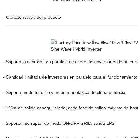
Características del producto
- Soporta la conexión en paralelo de diferentes inversores de potenc
- Cantidad ilimitada de inversores en paralelo para el funcionamiento
- Soporta modo trifásico y modo monofásico de plena potencia
- 100% de salida desequilibrada, cada fase de salida máxima de has
- Soporta interruptor de modo ON/OFF GRID, salida EPS