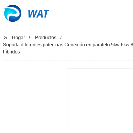
WAT
Hogar
Productos
Soporta diferentes potencias Conexión en paralelo 5kw 6kw
híbridos