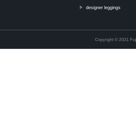
designer leggings
Copyright © 2021 Fuj