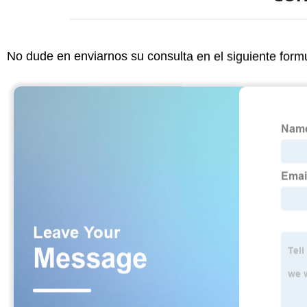
No dude en enviarnos su consulta en el siguiente form