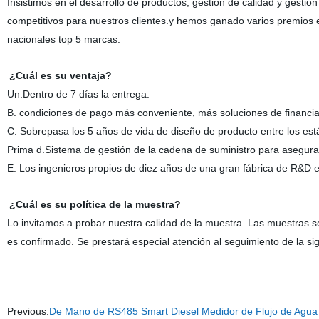
Insistimos
en el desarrollo de productos, gestión de calidad y gestió
competitivos para nuestros clientes.y hemos ganado varios premios e
nacionales top 5 marcas.
¿Cuál es su ventaja?
Un.Dentro de 7 días la entrega.
B. condiciones de pago más conveniente, más soluciones de financiac
C. Sobrepasa los 5 años de vida de diseño de producto entre los está
Prima d.Sistema de gestión de la cadena de suministro para asegura
E. Los ingenieros propios de diez años de una gran fábrica de R&D e
¿Cuál es su política de la muestra?
Lo invitamos a probar nuestra calidad de la muestra. Las muestras s
es confirmado. Se prestará especial atención al seguimiento de la sig
Previous:
De Mano de RS485 Smart Diesel Medidor de Flujo de Agua d