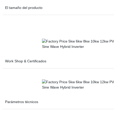
El tamaño del producto
Work Shop & Certificados
Parámetros técnicos