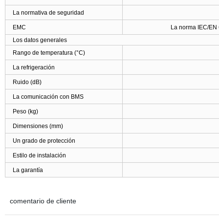
La normativa de seguridad
EMC
La norma IEC/EN 
Los datos generales
Rango de temperatura (°C)
La refrigeración
Ruido (dB)
La comunicación con BMS
Peso (kg)
Dimensiones (mm)
Un grado de protección
Estilo de instalación
La garantía
comentario de cliente