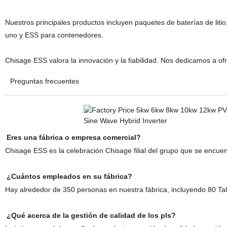
Nuestros principales productos incluyen paquetes de baterías de litio
uno y ESS para contenedores.
Chisage ESS valora la innovación y la fiabilidad. Nos dedicamos a ofr
Preguntas frecuentes
Eres una fábrica o empresa comercial?
Chisage ESS es la celebración Chisage filial del grupo que se encue
¿Cuántos empleados en su fábrica?
Hay alrededor de 350 personas en nuestra fábrica, incluyendo 80 Tall
¿Qué acerca de la gestión de calidad de los pls?