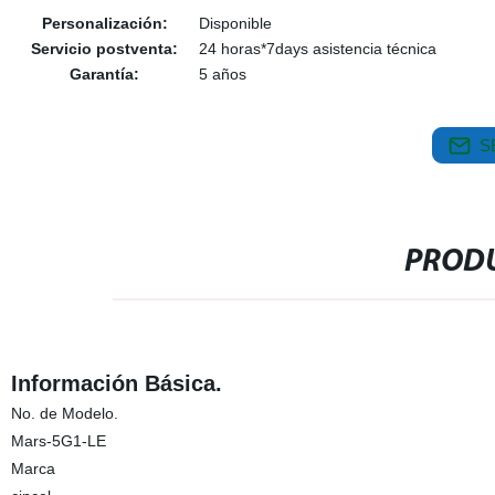
Personalización:
Disponible
Servicio postventa:
24 horas*7days asistencia técnica
Garantía:
5 años
S
PRODU
Información Básica.
No. de Modelo.
Mars-5G1-LE
Marca