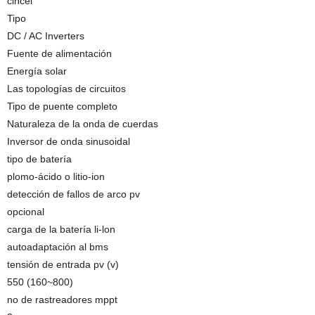
cincel
Tipo
DC / AC Inverters
Fuente de alimentación
Energía solar
Las topologías de circuitos
Tipo de puente completo
Naturaleza de la onda de cuerdas
Inversor de onda sinusoidal
tipo de batería
plomo-ácido o litio-ion
detección de fallos de arco pv
opcional
carga de la batería li-lon
autoadaptación al bms
tensión de entrada pv (v)
550 (160~800)
no de rastreadores mppt