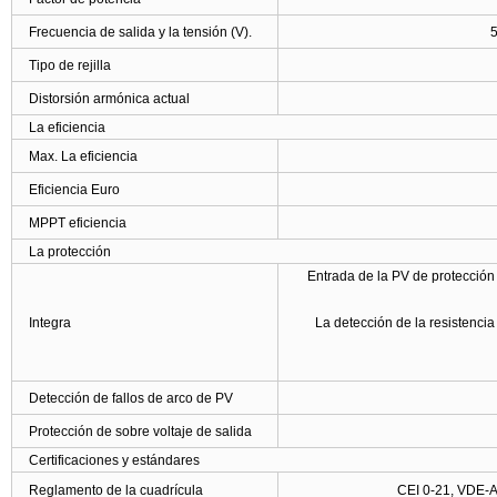
Frecuencia de salida y la tensión (V).
Tipo de rejilla
Distorsión armónica actual
La eficiencia
Max. La eficiencia
Eficiencia Euro
MPPT eficiencia
La protección
Entrada de la PV de protección
Integra
La detección de la resistencia
Detección de fallos de arco de PV
Protección de sobre voltaje de salida
Certificaciones y estándares
Reglamento de la cuadrícula
CEI 0-21, VDE-