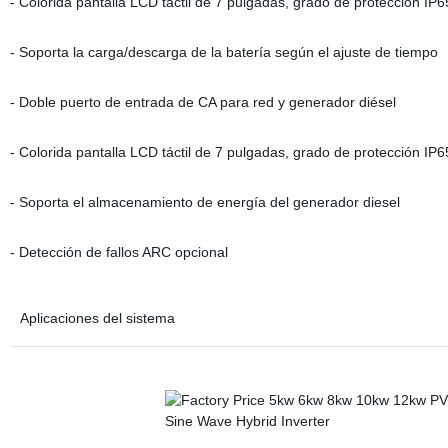
- Colorida pantalla LCD táctil de 7 pulgadas, grado de protección IP6
- Soporta la carga/descarga de la batería según el ajuste de tiempo
- Doble puerto de entrada de CA para red y generador diésel
- Colorida pantalla LCD táctil de 7 pulgadas, grado de protección IP6
- Soporta el almacenamiento de energía del generador diesel
- Detección de fallos ARC opcional
Aplicaciones del sistema