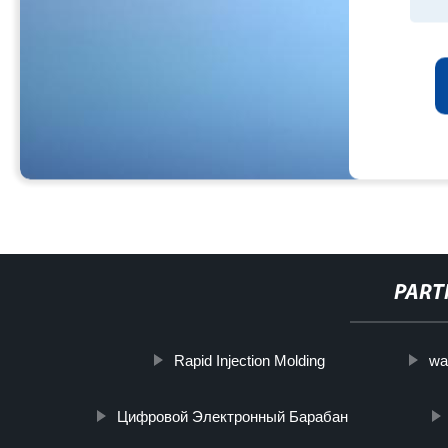
PART
Rapid Injection Molding
wa
Цифровой Электронный Барабан