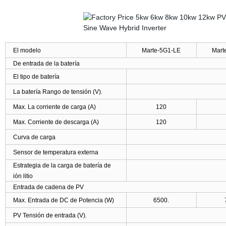
El modelo
Marte-5G1-LE
Mart
De entrada de la batería
El tipo de batería
La batería Rango de tensión (V).
Max. La corriente de carga (A)
120
Max. Corriente de descarga (A)
120
Curva de carga
Sensor de temperatura externa
Estrategia de la carga de batería de
ión litio
Entrada de cadena de PV
Max. Entrada de DC de Potencia (W)
6500.
PV Tensión de entrada (V).