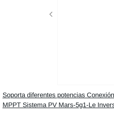
Soporta diferentes potencias Conexió
MPPT Sistema PV Mars-5g1-Le Inverso