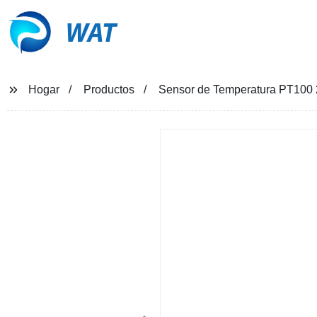
WAT
Hogar
Productos
Sensor de Temperatura PT100 