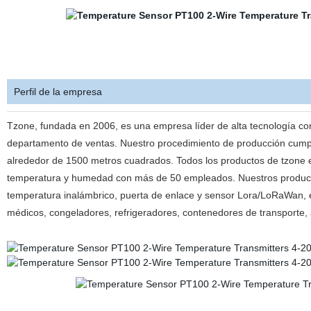
Perfil de la empresa
Tzone, fundada en 2006, es una empresa líder de alta tecnología con
departamento de ventas. Nuestro procedimiento de producción cum
alrededor de 1500 metros cuadrados. Todos los productos de tzone e
temperatura y humedad con más de 50 empleados. Nuestros producto
temperatura inalámbrico, puerta de enlace y sensor Lora/LoRaWan, et
médicos, congeladores, refrigeradores, contenedores de transporte,