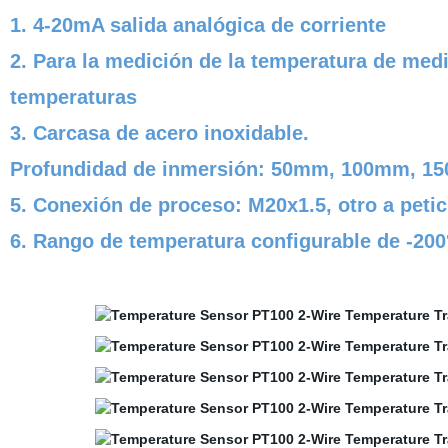
1. 4-20mA salida analógica de corriente
2. Para la medición de la temperatura de med
temperaturas
3. Carcasa de acero inoxidable.
Profundidad de inmersión: 50mm, 100mm, 150
5. Conexión de proceso: M20x1.5, otro a petic
6. Rango de temperatura configurable de -200