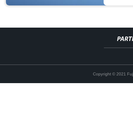
PART
Copyright © 2021 Fuj