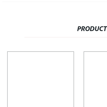
PRODUCT