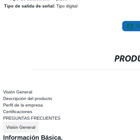
Tipo de salida de señal:
Tipo digital
S
PRODU
Visión General
Descripción del producto
Perfil de la empresa
Certificaciones
PREGUNTAS FRECUENTES
Visión General
Información Básica.