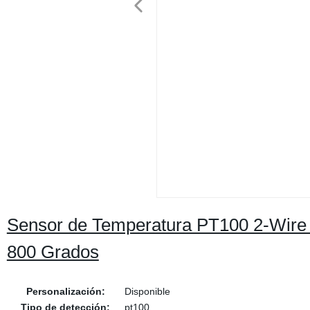
Sensor de Temperatura PT100 2-Wire
800 Grados
Personalización:
Disponible
Tipo de detección:
pt100