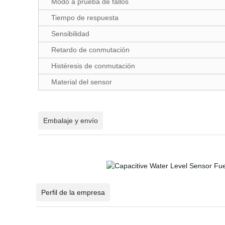
Modo a prueba de fallos
Tiempo de respuesta
Sensibilidad
Retardo de conmutación
Histéresis de conmutación
Material del sensor
Embalaje y envío
Perfil de la empresa