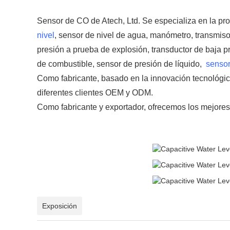
Sensor de CO de Atech, Ltd. Se especializa en la pr
nivel
, sensor de nivel de agua, manómetro, transmiso
presión a prueba de explosión,
transductor de baja p
de combustible,
sensor de presión de líquido,
sensor 
Como fabricante, basado en la innovación tecnológica
diferentes clientes OEM y ODM.
Como fabricante y exportador, ofrecemos los mejores 
Exposición