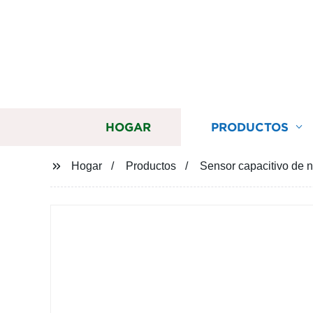
HOGAR
PRODUCTOS
Hogar
Productos
Sensor capacitivo de n