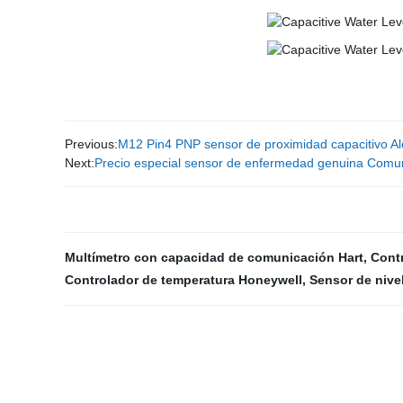
Previous:
M12 Pin4 PNP sensor de proximidad capacitivo
Next:
Precio especial sensor de enfermedad genuina Comun
Multímetro con capacidad de comunicación Hart
,
Cont
Controlador de temperatura Honeywell
,
Sensor de nive