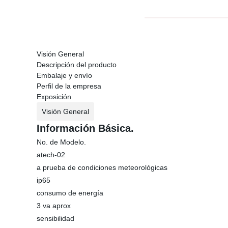
Visión General
Descripción del producto
Embalaje y envío
Perfil de la empresa
Exposición
Visión General
Información Básica.
No. de Modelo.
atech-02
a prueba de condiciones meteorológicas
ip65
consumo de energía
3 va aprox
sensibilidad