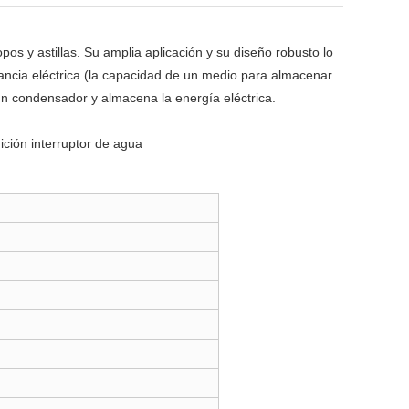
pos y astillas. Su amplia aplicación y su diseño robusto lo
tancia eléctrica (la capacidad de un medio para almacenar
 un condensador y almacena la energía eléctrica.
ición interruptor de agua