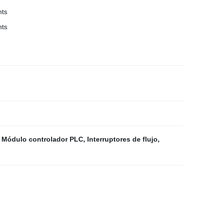
,
Módulo controlador PLC
,
Interruptores de flujo
,