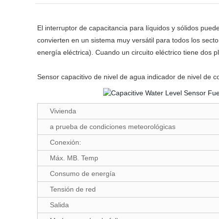
El interruptor de capacitancia para líquidos y sólidos pued
convierten en un sistema muy versátil para todos los secto
energía eléctrica). Cuando un circuito eléctrico tiene dos
Sensor capacitivo de nivel de agua indicador de nivel de 
Vivienda
a prueba de condiciones meteorológicas
Conexión:
Máx. MB. Temp
Consumo de energía
Tensión de red
Salida