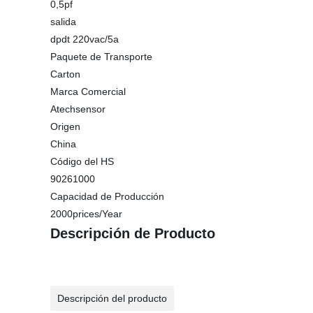
0,5pf
salida
dpdt 220vac/5a
Paquete de Transporte
Carton
Marca Comercial
Atechsensor
Origen
China
Código del HS
90261000
Capacidad de Producción
2000prices/Year
Descripción de Producto
Descripción del producto