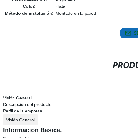
Color:
Plata
Método de instalación:
Montado en la pared
S
PRODU
Visión General
Descripción del producto
Perfil de la empresa
Visión General
Información Básica.