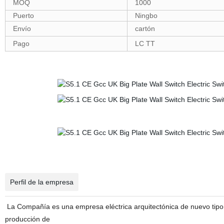
MOQ
1000
Puerto
Ningbo
Envío
cartón
Pago
LC TT
Perfil de la empresa
La Compañía es una empresa eléctrica arquitectónica de nuevo tipo 
producción de