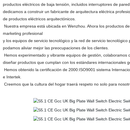
productos eléctricos de baja tensión, incluidos interruptores de pare
dedicamos a construir un fabricante de arquitectura eléctrica profesi
de productos eléctricos arquitectónicos.
Nuestra empresa está ubicada en Wenzhou. Ahora los productos de 
marketing profesional
y los equipos de servicio tecnológico y la red de servicio tecnológic
podamos aliviar mejor las preocupaciones de los clientes.
Hemos experimentado y vibrante equipos de gestión, colaboramos co
diseñar productos que cumplan con los estándares internacionales g
Hemos obtenido la certificación de 2000:ISO9001 sistema Internacion
e Intertek.
Creemos que la cultura del hogar traerá respeto no solo para nosotr