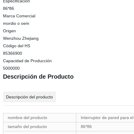
Especificación
86*86
Marca Comercial
mordio o oem
Origen
Wenzhou Zhejiang
Código del HS
85366900
Capacidad de Producción
5000000
Descripción de Producto
Descripción del producto
nombre del producto
Interruptor de pared para e
tamaño del producto
86*86