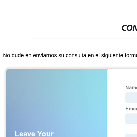
CON
No dude en enviarnos su consulta en el siguiente form