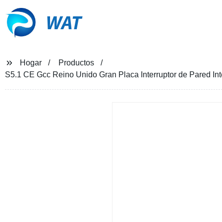
WAT
Hogar
Productos
S5.1 CE Gcc Reino Unido Gran Placa Interruptor de Pared Inte