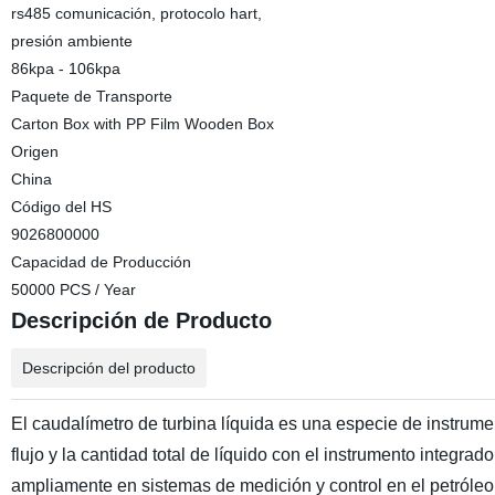
rs485 comunicación, protocolo hart,
presión ambiente
86kpa - 106kpa
Paquete de Transporte
Carton Box with PP Film Wooden Box
Origen
China
Código del HS
9026800000
Capacidad de Producción
50000 PCS / Year
Descripción de Producto
Descripción del producto
El caudalímetro de turbina líquida es una especie de instrumen
flujo y la cantidad total de líquido con el instrumento integrad
ampliamente en sistemas de medición y control en el petróleo, l