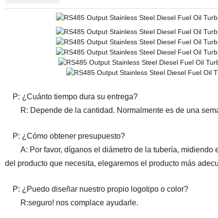
P: ¿Cuánto tiempo dura su entrega?
R: Depende de la cantidad. Normalmente es de una sema
P: ¿Cómo obtener presupuesto?
A: Por favor, díganos el diámetro de la tubería, midiendo el 
del producto que necesita, elegaremos el producto más adec
P: ¿Puedo diseñar nuestro propio logotipo o color?
R:seguro! nos complace ayudarle.