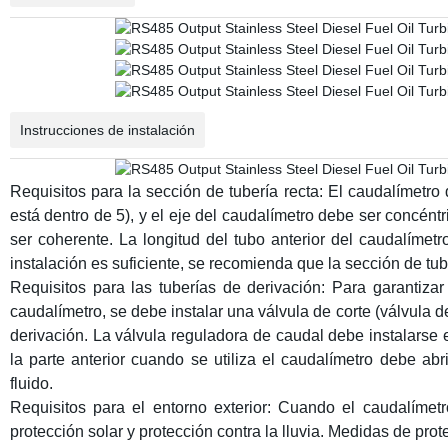
Instrucciones de instalación
Requisitos para la sección de tubería recta: El caudalímetro d
está dentro de 5), y el eje del caudalímetro debe ser concéntri
ser coherente. La longitud del tubo anterior del caudalímetro
instalación es suficiente, se recomienda que la sección de tube
Requisitos para las tuberías de derivación: Para garantiz
caudalímetro, se debe instalar una válvula de corte (válvula d
derivación. La válvula reguladora de caudal debe instalarse e
la parte anterior cuando se utiliza el caudalímetro debe abri
fluido.
Requisitos para el entorno exterior: Cuando el caudalímetro
protección solar y protección contra la lluvia. Medidas de prote