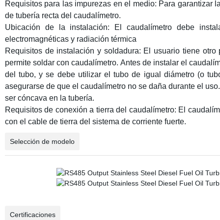
Requisitos para las impurezas en el medio: Para garantizar la 
de tubería recta del caudalímetro.
Ubicación de la instalación: El caudalímetro debe instal
electromagnéticas y radiación térmica
Requisitos de instalación y soldadura: El usuario tiene otro
permite soldar con caudalímetro. Antes de instalar el caudalím
del tubo, y se debe utilizar el tubo de igual diámetro (o tub
asegurarse de que el caudalímetro no se daña durante el uso. T
ser cóncava en la tubería.
Requisitos de conexión a tierra del caudalímetro: El caudalím
con el cable de tierra del sistema de corriente fuerte.
Selección de modelo
Certificaciones