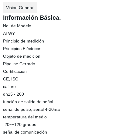
Visión General
Información Básica.
No. de Modelo.
ATWY
Principio de medición
Principios Eléctricos
Objeto de medición
Pipeline Cerrado
Certificación
CE, ISO
calibre
dn15 - 200
función de salida de señal
señal de pulso, señal 4-20ma
temperatura del medio
-20~+120 grados
señal de comunicación