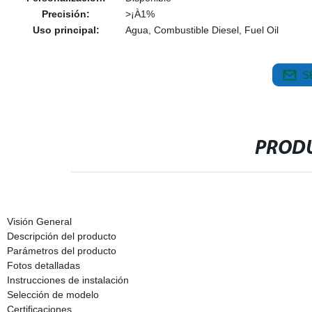
Precisión:
>¡À1%
Uso principal:
Agua, Combustible Diesel, Fuel Oil
S
PRODU
Visión General
Descripción del producto
Parámetros del producto
Fotos detalladas
Instrucciones de instalación
Selección de modelo
Certificaciones