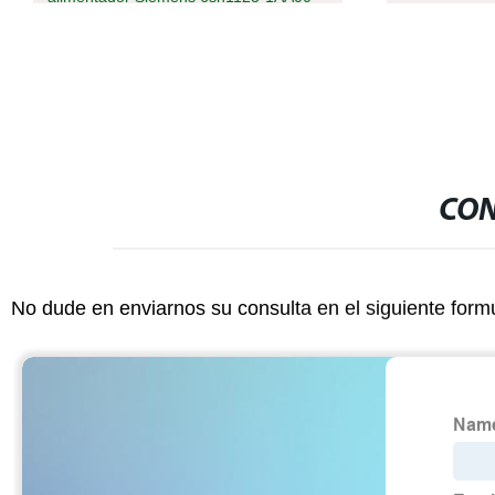
0ha1
CON
No dude en enviarnos su consulta en el siguiente form