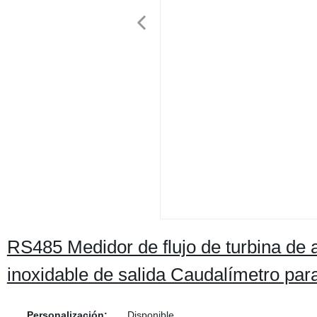
RS485 Medidor de flujo de turbina de 
inoxidable de salida Caudalímetro par
Personalización:
Disponible