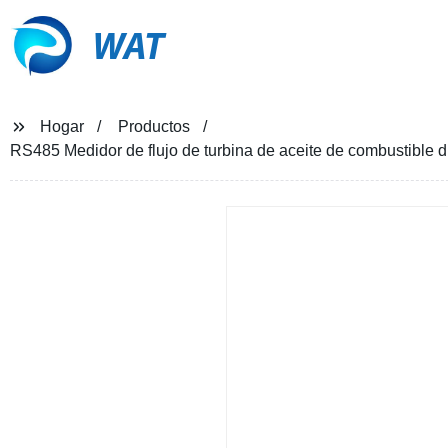
WAT
Hogar
Productos
RS485 Medidor de flujo de turbina de aceite de combustible d