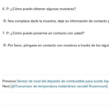
6. P: ¿Cómo puedo obtener algunas muestras?
R: Nos complace darle la muestra, deje su información de contacto 
7. P: ¿Cómo puedo ponerme en contacto con usted?
R: Por favor, póngase en contacto con nosotros a través de los sigu
Previous:
Sensor de nivel del depósito de combustible para aceite líq
Next:
{@Transmisor de temperatura inalámbrico versátil Rosemount}