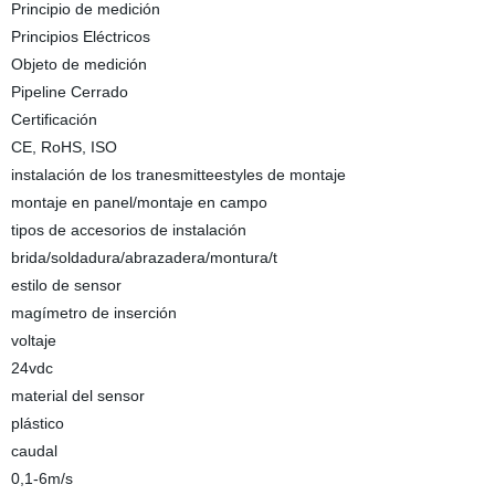
Principio de medición
Principios Eléctricos
Objeto de medición
Pipeline Cerrado
Certificación
CE, RoHS, ISO
instalación de los tranesmitteestyles de montaje
montaje en panel/montaje en campo
tipos de accesorios de instalación
brida/soldadura/abrazadera/montura/t
estilo de sensor
magímetro de inserción
voltaje
24vdc
material del sensor
plástico
caudal
0,1-6m/s