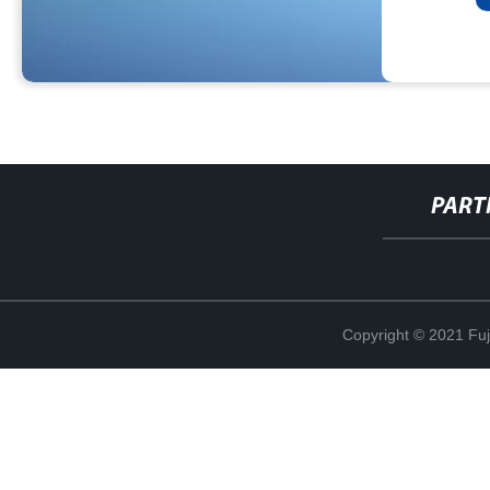
PART
Copyright © 2021 Fuj