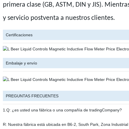
primera clase (GB, ASTM, DIN y JIS). Mientras
y servicio postventa a nuestros clientes.
Certificaciones
Embalaje y envío
PREGUNTAS FRECUENTES
1.Q: ¿es usted una fábrica o una compañía de tradingCompany?
R: Nuestra fábrica está ubicada en B6-2, South Park, Zona Industrial