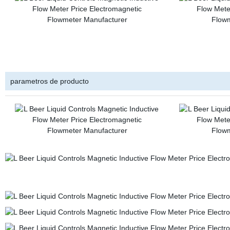
parametros de producto