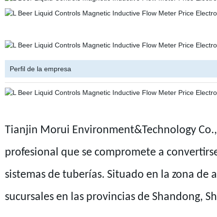
Perfil de la empresa
Tianjin Morui Environment&Technology Co., 
profesional que se compromete a convertirs
sistemas de tuberías. Situado en la zona de 
sucursales en las provincias de Shandong, Sh