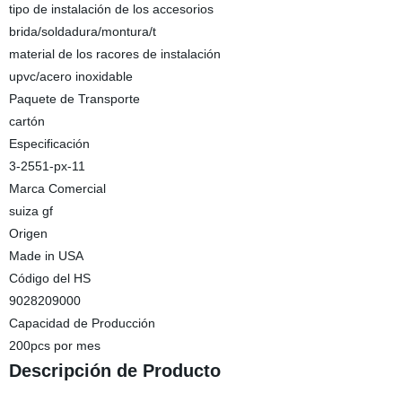
tipo de instalación de los accesorios
brida/soldadura/montura/t
material de los racores de instalación
upvc/acero inoxidable
Paquete de Transporte
cartón
Especificación
3-2551-px-11
Marca Comercial
suiza gf
Origen
Made in USA
Código del HS
9028209000
Capacidad de Producción
200pcs por mes
Descripción de Producto