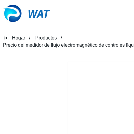
WAT
Hogar
Productos
Precio del medidor de flujo electromagnético de controles líq