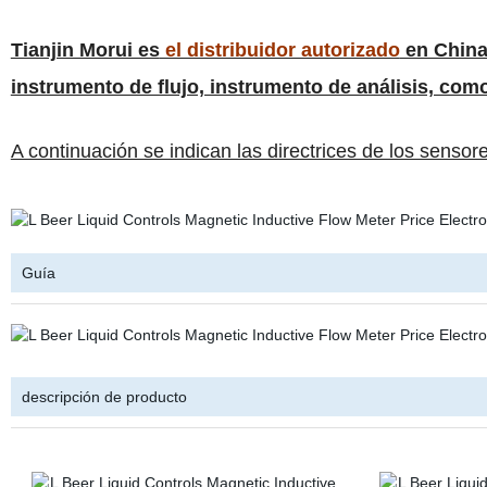
Tianjin Morui es
el distribuidor autorizado
en China
instrumento de flujo, instrumento de análisis, com
A continuación se indican las directrices de los sensore
Guía
descripción de producto