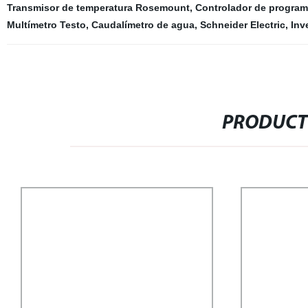
Transmisor de temperatura Rosemount
,
Controlador de program
Multímetro Testo
,
Caudalímetro de agua
,
Schneider Electric
,
Inv
PRODUCT