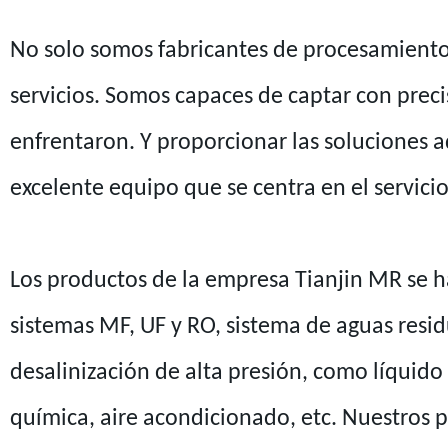
No solo somos fabricantes de procesamiento,
servicios. Somos capaces de captar con precis
enfrentaron. Y proporcionar las soluciones
excelente equipo que se centra en el servici
Los productos de la empresa Tianjin MR se h
sistemas MF, UF y RO, sistema de aguas resid
desalinización de alta presión, como líquido 
química, aire acondicionado, etc. Nuestros 