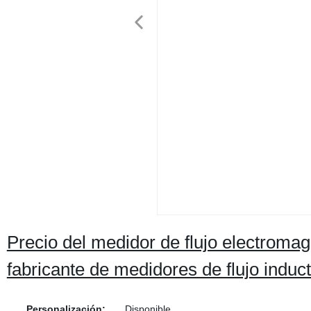
Precio del medidor de flujo electromag
fabricante de medidores de flujo induc
Personalización:
Disponible