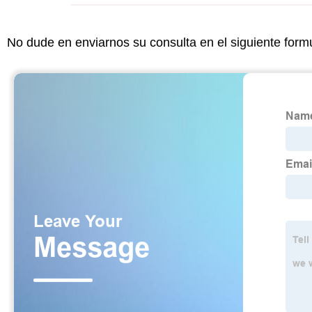
No dude en enviarnos su consulta en el siguiente form