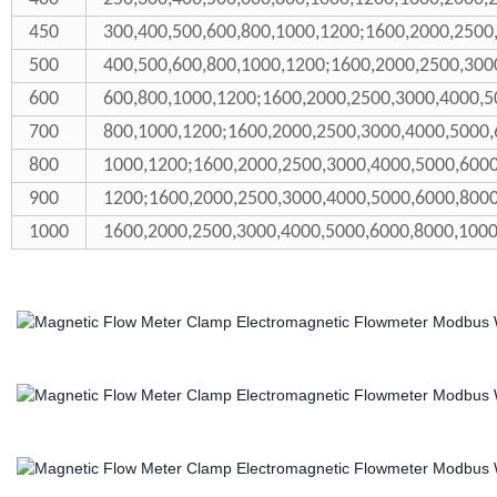
450
300,400,500,600,800,1000,1200;1600,2000,2500
500
400,500,600,800,1000,1200;1600,2000,2500,300
600
600,800,1000,1200;1600,2000,2500,3000,4000,5
700
800,1000,1200;1600,2000,2500,3000,4000,5000
800
1000,1200;1600,2000,2500,3000,4000,5000,600
900
1200;1600,2000,2500,3000,4000,5000,6000,800
1000
1600,2000,2500,3000,4000,5000,6000,8000,100