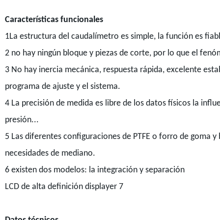
Características funcionales
1La estructura del caudalímetro es simple, la función es fiabl
2 no hay ningún bloque y piezas de corte, por lo que el fenó
3 No hay inercia mecánica, respuesta rápida, excelente esta
programa de ajuste y el sistema.
4 La precisión de medida es libre de los datos físicos la infl
presión...
5 Las diferentes configuraciones de PTFE o forro de goma y b
necesidades de mediano.
6 existen dos modelos: la integración y separación
LCD de alta definición displayer 7