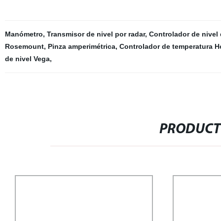
Manómetro
,
Transmisor de nivel por radar
,
Controlador de nivel
Rosemount
,
Pinza amperimétrica
,
Controlador de temperatura H
de nivel Vega
,
PRODUCT