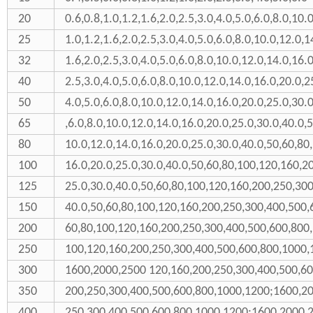
20
0.6,0.8,1.0,1.2,1.6,2.0,2.5,3.0,4.0,5.0,6.0,8.0,10.
25
1.0,1.2,1.6,2.0,2.5,3.0,4.0,5.0,6.0,8.0,10.0,12.0,1
32
1.6,2.0,2.5,3.0,4.0,5.0,6.0,8.0,10.0,12.0,14.0,16.
40
2.5,3.0,4.0,5.0,6.0,8.0,10.0,12.0,14.0,16.0,20.0,2
50
4.0,5.0,6.0,8.0,10.0,12.0,14.0,16.0,20.0,25.0,30.
65
,6.0,8.0,10.0,12.0,14.0,16.0,20.0,25.0,30.0,40.0,
80
10.0,12.0,14.0,16.0,20.0,25.0,30.0,40.0,50,60,80
100
16.0,20.0,25.0,30.0,40.0,50,60,80,100,120,160,2
125
25.0,30.0,40.0,50,60,80,100,120,160,200,250,30
150
40.0,50,60,80,100,120,160,200,250,300,400,500,
200
60,80,100,120,160,200,250,300,400,500,600,800
250
100,120,160,200,250,300,400,500,600,800,1000
300
1600,2000,2500 120,160,200,250,300,400,500,60
350
200,250,300,400,500,600,800,1000,1200;1600,2
400
250,300,400,500,600,800,1000,1200;1600,2000,