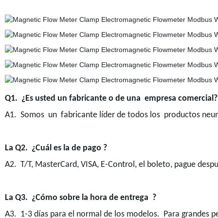
Q1. ¿Es usted un fabricante o de una empresa comercial?
A1. Somos un fabricante líder de todos los productos neum
La Q2. ¿Cuál es la de pago ?
A2. T/T, MasterCard, VISA, E-Control, el boleto, pague despu
La Q3. ¿Cómo sobre la hora de entrega ?
A3. 1-3 días para el normal de los modelos. Para grandes p