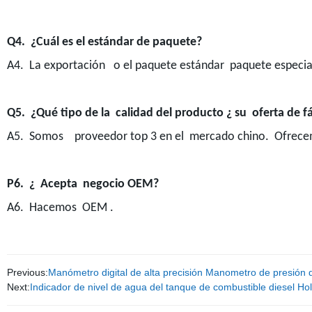
Q4. ¿Cuál es el estándar de paquete?
A4. La exportación o el paquete estándar paquete especial 
Q5. ¿Qué tipo de la calidad del producto ¿ su oferta de f
A5. Somos proveedor top 3 en el mercado chino. Ofrecemo
P6. ¿ Acepta negocio OEM?
A6. Hacemos OEM .
Previous:
Manómetro digital de alta precisión Manometro de presión 
Next:
Indicador de nivel de agua del tanque de combustible diesel Hol