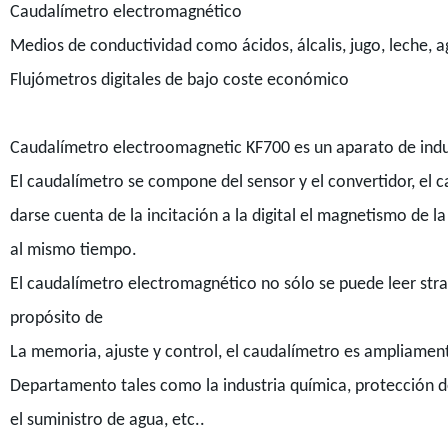
Caudalímetro electromagnético
Medios de conductividad como ácidos, álcalis, jugo, leche, ag
Flujómetros digitales de bajo coste económico
Caudalímetro electroomagnetic KF700 es un aparato de induc
El caudalímetro se compone del sensor y el convertidor, el 
darse cuenta de la incitación a la digital el magnetismo de
al mismo tiempo.
El caudalímetro electromagnético no sólo se puede leer strai
propósito de
La memoria, ajuste y control, el caudalímetro es ampliamente
Departamento tales como la industria química, protección de
el suministro de agua, etc..