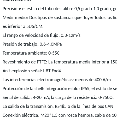
Datos técnicos
Precisión: el estilo del tubo de calibre 0,5 grado 1,0 grado, g
Medir medio: Dos tipos de sustancias que fluye: Todos los lí
es inferior a 5US/CM.
El rango de velocidad de flujo: 0.3-12m/s
Presión de trabajo: 0.6-4.0MPa
Temperatura ambiente: 0-55C
Revestimiento de PTFE: La temperatura media inferior a 15
Anit-explosión señal: IIBT Exd4
Las interferencias electromagnéticas: menos de 400 A/m
Protección de la shell: Integración estilo: IP65, el estilo de
Señal de salida: 4-20 mA, la carga de la resistencia 0-750Ω.
La salida de la transmisión: RS485 o de la línea de bus CAN
Conexión eléctrica: M20*1.5 con rosca hembra, cable de 10