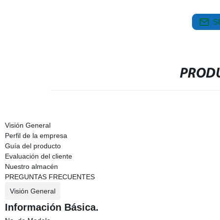
S
PRODU
Visión General
Perfil de la empresa
Guía del producto
Evaluación del cliente
Nuestro almacén
PREGUNTAS FRECUENTES
Visión General
Información Básica.