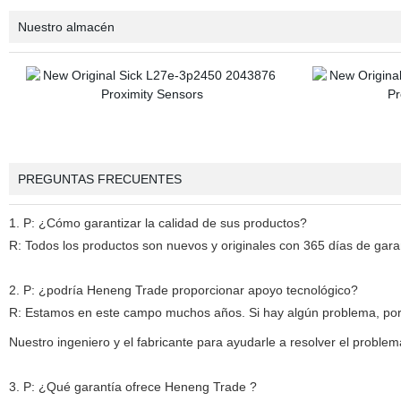
Nuestro almacén
PREGUNTAS FRECUENTES
1. P: ¿Cómo garantizar la calidad de sus productos?
R: Todos los productos son nuevos y originales con 365 días de garan
2. P: ¿podría Heneng Trade proporcionar apoyo tecnológico?
R: Estamos en este campo muchos años. Si hay algún problema, por 
Nuestro ingeniero y el fabricante para ayudarle a resolver el problem
3. P: ¿Qué garantía ofrece Heneng Trade ?