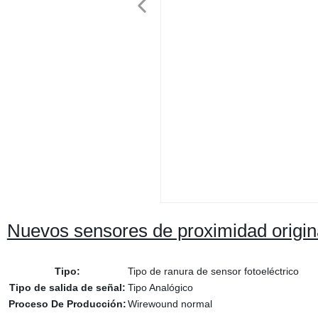
Nuevos sensores de proximidad origi
Tipo:
Tipo de ranura de sensor fotoeléctrico
Tipo de salida de señal:
Tipo Analógico
Proceso De Producción:
Wirewound normal