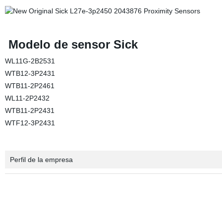
Modelo de sensor Sick
WL11G-2B2531
WTB12-3P2431
WTB11-2P2461
WL11-2P2432
WTB11-2P2431
WTF12-3P2431
Perfil de la empresa