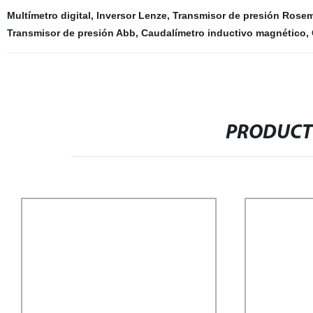
Multímetro digital
,
Inversor Lenze
,
Transmisor de presión Rose
Transmisor de presión Abb
,
Caudalímetro inductivo magnético
,
PRODUCT