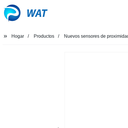
WAT
Hogar
Productos
Nuevos sensores de proximida