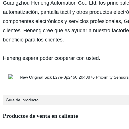
Guangzhou Heneng Automation Co., Ltd, los principale
automatización, pantalla táctil y otros productos elect
componentes electrónicos y servicios profesionales, 
clientes. Heneng cree que es ayudar a nuestro factoríe
beneficio para los clientes.
Heneng espera poder cooperar con usted.
Guía del producto
Productos de venta en caliente