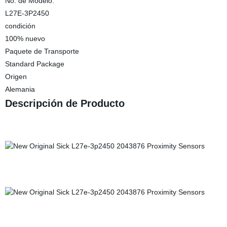
No. de Modelo.
L27E-3P2450
condición
100% nuevo
Paquete de Transporte
Standard Package
Origen
Alemania
Descripción de Producto