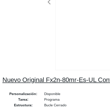
Nuevo Original Fx2n-80mr-Es-UL Cont
Personalización:
Disponible
Tarea:
Programa
Estructura:
Bucle Cerrado