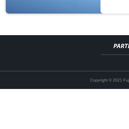
PART
Copyright © 2021 Fuj