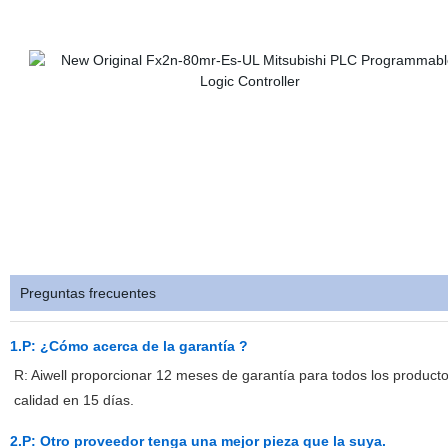
Preguntas frecuentes
1.P: ¿Cómo acerca de la garantía ?
R: Aiwell proporcionar 12 meses de garantía para todos los producto
calidad en 15 días.
2.P: Otro proveedor tenga una mejor pieza que la suya.