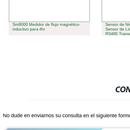
Sm8000 Medidor de flujo magnético-
Sensor de Ni
inductivo para ifm
Sensor de Lí
RS485 Trans
CON
No dude en enviarnos su consulta en el siguiente form