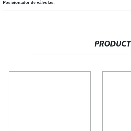
Posicionador de válvulas
,
PRODUCT