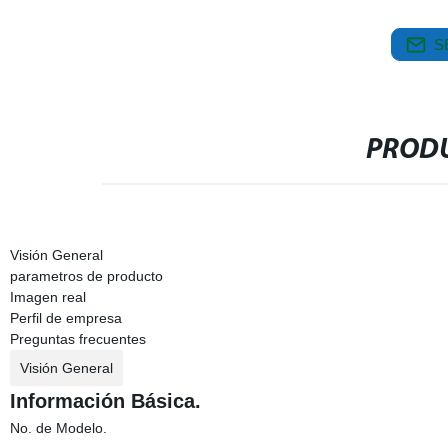
S
PRODU
Visión General
parametros de producto
Imagen real
Perfil de empresa
Preguntas frecuentes
Visión General
Información Básica.
No. de Modelo.