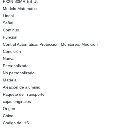
FX2N-80MR-ES-UL
Modelo Matemático
Lineal
Señal
Continuo
Función
Control Automático, Protección, Monitoreo, Medición
Condición
Nueva
Personalizado
No personalizado
Material
Aleación de aluminio
Paquete de Transporte
cajas originales
Origen
China
Código del HS