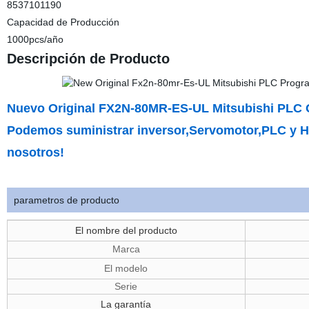
8537101190
Capacidad de Producción
1000pcs/año
Descripción de Producto
Nuevo Original FX2N-80MR-ES-UL Mitsubishi PLC 
Podemos suministrar inversor,Servomotor,PLC y H
nosotros!
parametros de producto
El nombre del producto
Marca
El modelo
Serie
La garantía