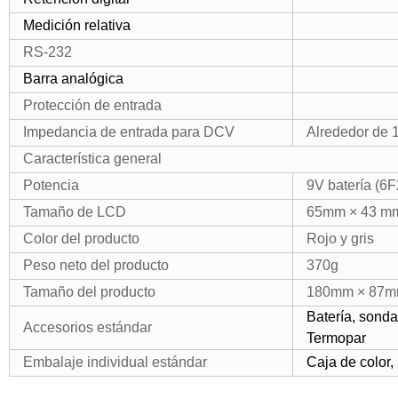
Medición relativa
RS-232
Barra analógica
Protección de entrada
Impedancia de entrada para DCV
Alrededor de
Característica general
Potencia
9V batería (6
Tamaño de LCD
65mm × 43 m
Color del producto
Rojo y gris
Peso neto del producto
370g
Tamaño del producto
180mm × 87m
Batería, sonda
Accesorios estándar
Termopar
Embalaje individual estándar
Caja de color,