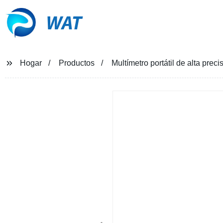
WAT
Hogar
Productos
Multímetro portátil de alta pre