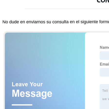
CON
No dude en enviarnos su consulta en el siguiente form