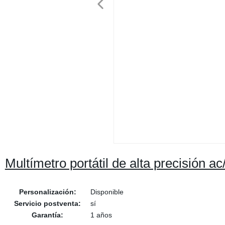
Multímetro portátil de alta precisión 
Personalización:
Disponible
Servicio postventa:
sí
Garantía:
1 años