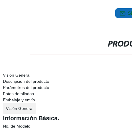
S
PRODU
Visión General
Descripción del producto
Parámetros del producto
Fotos detalladas
Embalaje y envío
Visión General
Información Básica.
No. de Modelo.