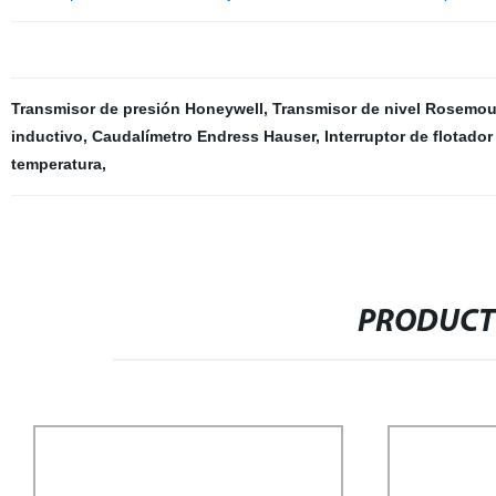
Transmisor de presión Honeywell
,
Transmisor de nivel Rosemou
inductivo
,
Caudalímetro Endress Hauser
,
Interruptor de flotado
temperatura
,
PRODUCT