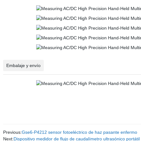
Embalaje y envío
Previous:
Gse6-P4212 sensor fotoeléctrico de haz pasante enfermo
Next:
Dispositivo medidor de flujo de caudalímetro ultrasónico portát