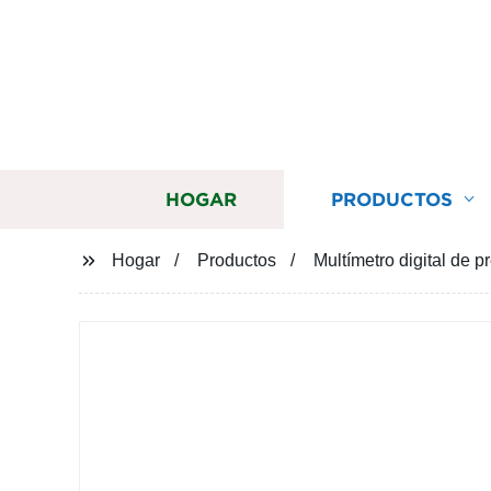
HOGAR
PRODUCTOS
Hogar
Productos
Multímetro digital de 