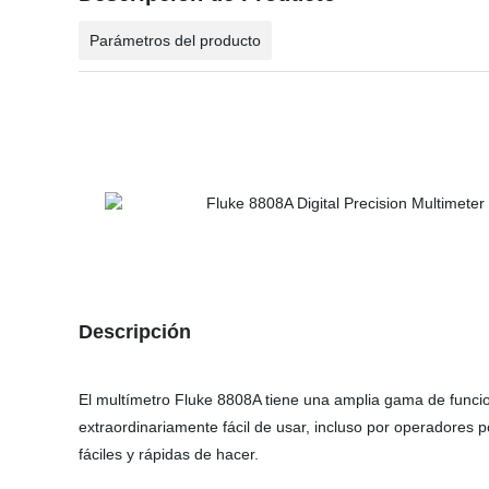
Parámetros del producto
Descripción
El multímetro Fluke 8808A tiene una amplia gama de funcio
extraordinariamente fácil de usar, incluso por operadores
fáciles y rápidas de hacer.