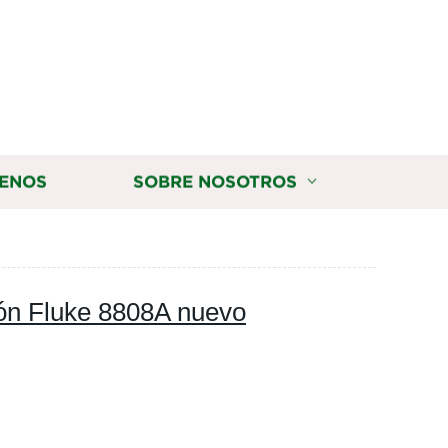
ENOS
SOBRE NOSOTROS
sión Fluke 8808A nuevo