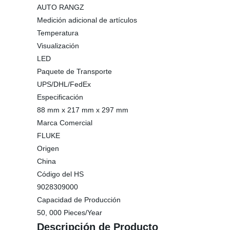
AUTO RANGZ
Medición adicional de artículos
Temperatura
Visualización
LED
Paquete de Transporte
UPS/DHL/FedEx
Especificación
88 mm x 217 mm x 297 mm
Marca Comercial
FLUKE
Origen
China
Código del HS
9028309000
Capacidad de Producción
50, 000 Pieces/Year
Descripción de Producto