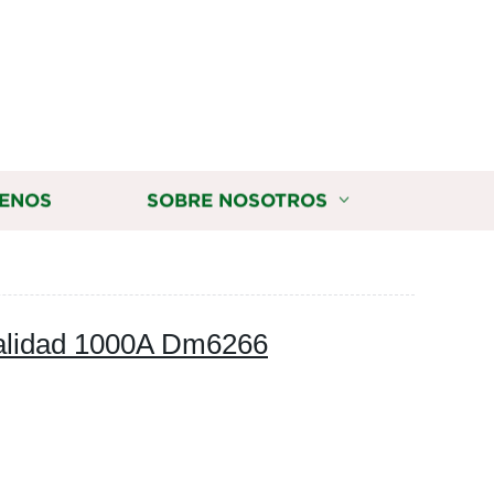
ENOS
SOBRE NOSOTROS
 Calidad 1000A Dm6266