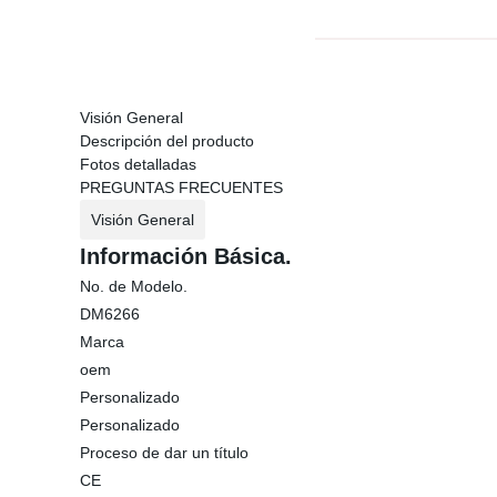
Visión General
Descripción del producto
Fotos detalladas
PREGUNTAS FRECUENTES
Visión General
Información Básica.
No. de Modelo.
DM6266
Marca
oem
Personalizado
Personalizado
Proceso de dar un título
CE