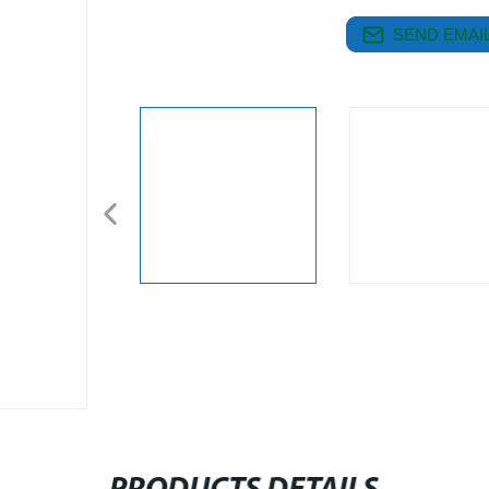
SEND EMAIL