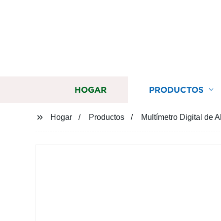
HOGAR
PRODUCTOS
Hogar
Productos
Multímetro Digital de