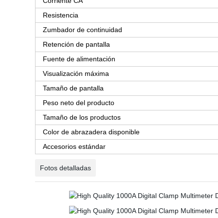
Corriente CA
Resistencia
Zumbador de continuidad
Retención de pantalla
Fuente de alimentación
Visualización máxima
Tamaño de pantalla
Peso neto del producto
Tamaño de los productos
Color de abrazadera disponible
Accesorios estándar
Fotos detalladas