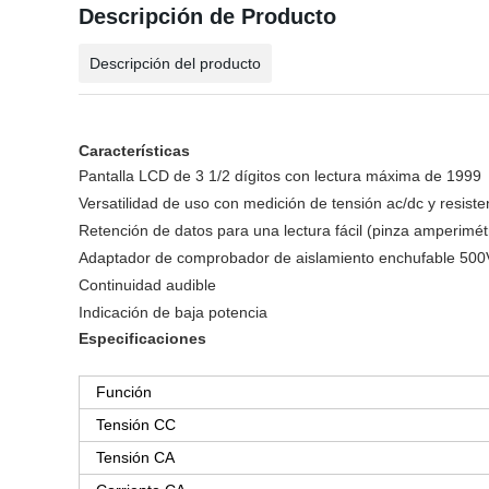
Descripción de Producto
Descripción del producto
Características
Pantalla LCD de 3 1/2 dígitos con lectura máxima de 1999
Versatilidad de uso con medición de tensión ac/dc y resiste
Retención de datos para una lectura fácil (pinza amperimét
Adaptador de comprobador de aislamiento enchufable 500
Continuidad audible
Indicación de baja potencia
Especificaciones
Función
Tensión CC
Tensión CA