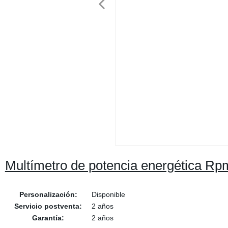
Multímetro de potencia energética R
Personalización:
Disponible
Servicio postventa:
2 años
Garantía:
2 años