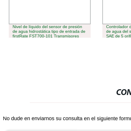
Nivel de líquido del sensor de presión
Controlador d
de agua hidrostática tipo de entrada de
de agua del s
firstRate FST700-101 Transmisores
SAE de 5 orif
CON
No dude en enviarnos su consulta en el siguiente form