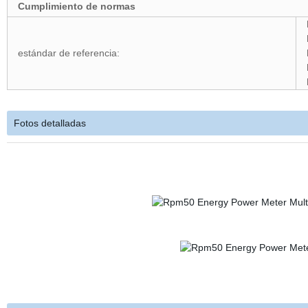
Cumplimiento de normas
estándar de referencia:
Fotos detalladas