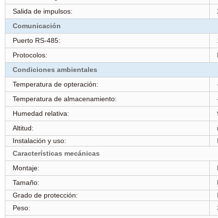
Salida de impulsos:
Comunicación
Puerto RS-485:
Protocolos:
Condiciones ambientales
Temperatura de opteración:
Temperatura de almacenamiento:
Humedad relativa:
Altitud:
Instalación y uso:
Características mecánicas
Montaje:
Tamaño:
Grado de protección:
Peso: