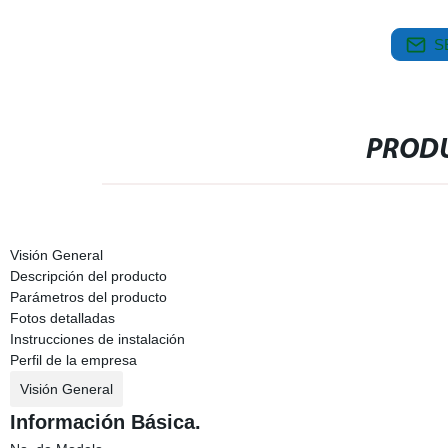
S
PRODU
Visión General
Descripción del producto
Parámetros del producto
Fotos detalladas
Instrucciones de instalación
Perfil de la empresa
Visión General
Información Básica.