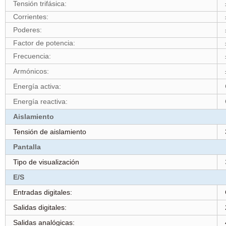
Tensión trifásica:
Corrientes:
Poderes:
Factor de potencia:
Frecuencia:
Armónicos:
Energía activa:
Energía reactiva:
Aislamiento
Tensión de aislamiento
Pantalla
Tipo de visualización
E/S
Entradas digitales:
Salidas digitales:
Salidas analógicas: