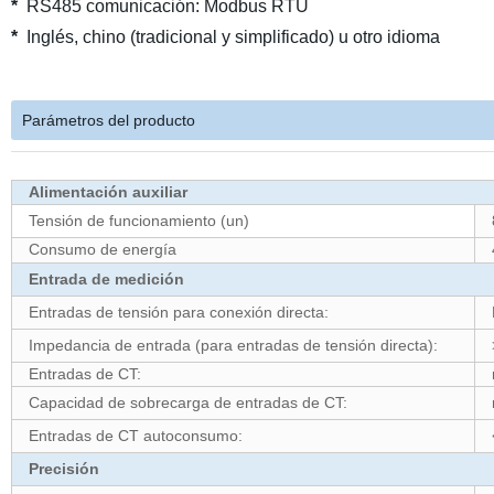
*
RS485 comunicación: Modbus RTU
*
Inglés, chino (tradicional y simplificado) u otro idioma
Parámetros del producto
Alimentación auxiliar
Tensión de funcionamiento (un)
Consumo de energía
Entrada de medición
Entradas de tensión para conexión directa:
Impedancia de entrada (para entradas de tensión directa):
Entradas de CT:
Capacidad de sobrecarga de entradas de CT:
Entradas de CT autoconsumo:
Precisión