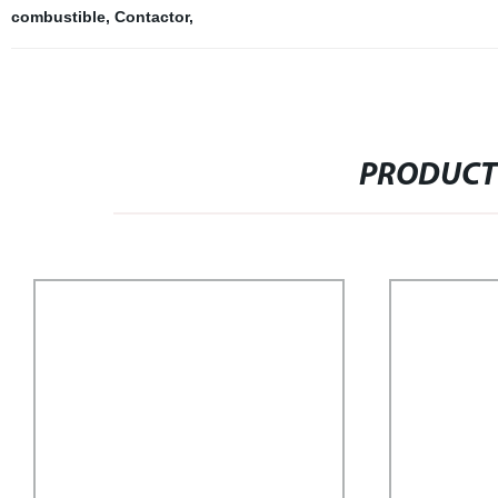
combustible
,
Contactor
,
PRODUCT