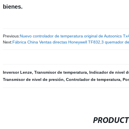
bienes.
Previous:
Nuevo controlador de temperatura original de Autoonics Tx
Next:
Fábrica China Ventas directas Honeywell TF832,3 quemador de
Inversor Lenze
,
Transmisor de temperatura
,
Indicador de nivel 
Transmisor de nivel de presión
,
Controlador de temperatura
,
Pos
PRODUCT