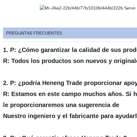
PREGUNTAS FRECUENTES
1. P: ¿Cómo garantizar la calidad de sus pro
R: Todos los productos son nuevos y originale
2. P: ¿podría Heneng Trade proporcionar apo
R: Estamos en este campo muchos años. Si ha
le proporcionaremos una sugerencia de
Nuestro ingeniero y el fabricante para ayudarl