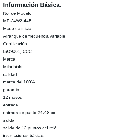
Información Básica.
No. de Modelo.
MR-J4W2-44B
Modo de inicio
Arranque de frecuencia variable
Certificación
ISO9001, CCC
Marca
Mitsubishi
calidad
marca del 100%
garantía
12 meses
entrada
entrada de punto 24v18 cc
salida
salida de 12 puntos del relé
instrucciones básicas