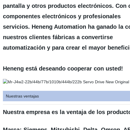
pantalla y otros productos electrónicos. Con 
componentes electrónicos y profesionales
servicios. Heneng Automation ha ganado la co
nuestros clientes fábricas a convertirse
automatización y para crear el mayor beneficio
Heneng está deseando cooperar con usted!
Nuestras ventajas
Nuestra empresa es la ventaja de los producto
Marca: Siemens, Mitsubishi, Delta, Omron,