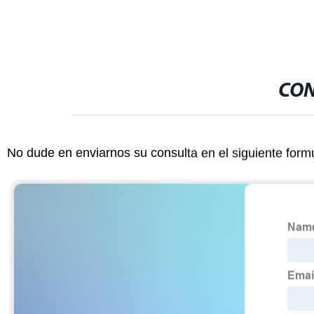
CON
No dude en enviarnos su consulta en el siguiente form