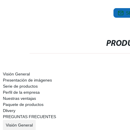
S
PRODU
Visión General
Presentación de imágenes
Serie de productos
Perfil de la empresa
Nuestras ventajas
Paquete de productos
Dlivery
PREGUNTAS FRECUENTES
Visión General