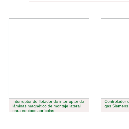
Interruptor de flotador de interruptor de
Controlador 
láminas magnético de montaje lateral
gas Siemens
para equipos agrícolas