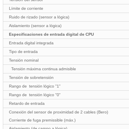
Límite de corriente
Ruido de rizado (sensor a lógica)
Aislamiento (sensor a lógica)
Especificaciones de entrada digital de CPU
Entrada digital integrada
Tipo de entrada
Tensión nominal
Tensión máxima continua admisible
Tensión de sobretensión
Rango de tensión lógico "1"
Rango de tensión lógico "0"
Retardo de entrada
Conexión del sensor de proximidad de 2 cables (Bero)
Corriente de fuga premissible (máx.)
Aislamiento (de campo a lógica)