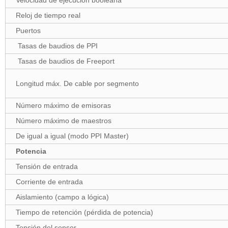
Velocidad de ejecución booleana
Reloj de tiempo real
Puertos
Tasas de baudios de PPI
Tasas de baudios de Freeport
Longitud máx. De cable por segmento
Número máximo de emisoras
Número máximo de maestros
De igual a igual (modo PPI Master)
Potencia
Tensión de entrada
Corriente de entrada
Aislamiento (campo a lógica)
Tiempo de retención (pérdida de potencia)
Tensión del sensor