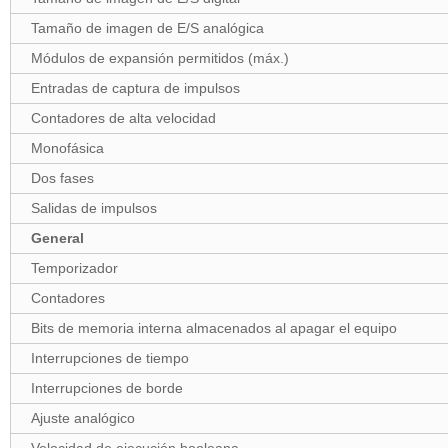
Tamaño de imagen de E/S analógica
Módulos de expansión permitidos (máx.)
Entradas de captura de impulsos
Contadores de alta velocidad
Monofásica
Dos fases
Salidas de impulsos
General
Temporizador
Contadores
Bits de memoria interna almacenados al apagar el equipo
Interrupciones de tiempo
Interrupciones de borde
Ajuste analógico