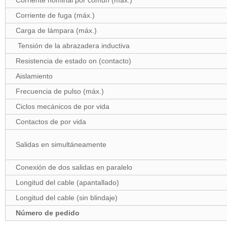
Corriente nominal por común (máx.)
Corriente de fuga (máx.)
Carga de lámpara (máx.)
Tensión de la abrazadera inductiva
Resistencia de estado on (contacto)
Aislamiento
Frecuencia de pulso (máx.)
Ciclos mecánicos de por vida
Contactos de por vida
Salidas en simultáneamente
Conexión de dos salidas en paralelo
Longitud del cable (apantallado)
Longitud del cable (sin blindaje)
Número de pedido