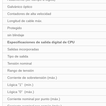
Galvánico óptico
Contadores de alta velocidad
Longitud de cable máx.
Protegido
sin blindaje
Especificaciones de salida digital de CPU
Salidas incorporadas
Tipo de salida
Tensión nominal
Rango de tensión
Corriente de sobretensión (máx.)
Lógica "1" (mín.)
Lógica "0" (máx.)
Corriente nominal por punto (máx.)