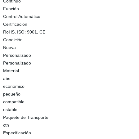
Continuo
Función
Control Automático
Certificación
RoHS, ISO: 9001, CE
Condición
Nueva
Personalizado
Personalizado
Material
abs
económico
pequeño
compatible
estable
Paquete de Transporte
ctn
Especificación