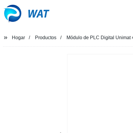
WAT
Hogar
Productos
Módulo de PLC Digital Unimat