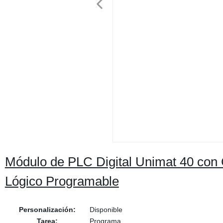
Módulo de PLC Digital Unimat 40 con
Lógico Programable
Personalización:
Disponible
Tarea:
Programa