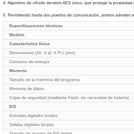
4. Algoritmo de cifrado iterativo AES único, que protege la propiedad 
5. Permitiendo hasta dos puertos de comunicación, ambos admiten e
Especificaciones técnicas
Modelo
Característica física
Dimensiones (An. X al. X Pr.) (mm)
Consumo de energía
Memoria
Tamaño de la memoria del programa
Memoria de datos
Copia de seguridad (mediante Flash, sin necesidad de batería)
E/S
Entradas digitales locales
Salidas digitales locales
Tamaño de imagen de E/S digital