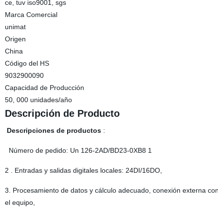
ce, tuv iso9001, sgs
Marca Comercial
unimat
Origen
China
Código del HS
9032900090
Capacidad de Producción
50, 000 unidades/año
Descripción de Producto
Descripciones de productos
:
Número de pedido: Un 126-2AD/BD23-0XB8 1
2 . Entradas y salidas digitales locales: 24DI/16DO,
3. Procesamiento de datos y cálculo adecuado, conexión externa con
el equipo,