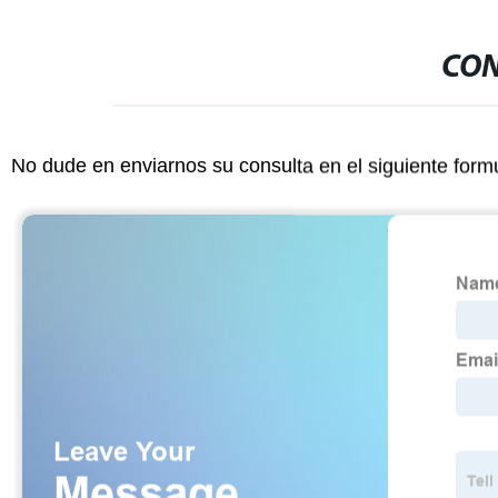
CON
No dude en enviarnos su consulta en el siguiente form