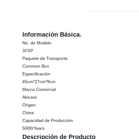
Información Básica.
No. de Modelo.
3C5P
Paquete de Transporte
Common Box
Especificación
45cm*27cm*9cm
Marca Comercial
Akicare
Origen
China
Capacidad de Producción
5000/Years
Descripción de Producto