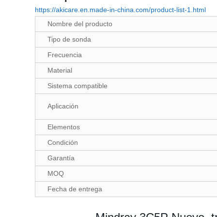
https://akicare.en.made-in-china.com/product-list-1.html
Nombre del producto
Tipo de sonda
Frecuencia
Material
Sistema compatible
Aplicación
Elementos
Condición
Garantía
MOQ
Fecha de entrega