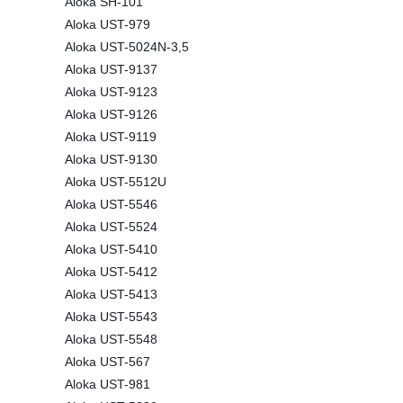
Aloka SH-101
Aloka UST-979
Aloka UST-5024N-3,5
Aloka UST-9137
Aloka UST-9123
Aloka UST-9126
Aloka UST-9119
Aloka UST-9130
Aloka UST-5512U
Aloka UST-5546
Aloka UST-5524
Aloka UST-5410
Aloka UST-5412
Aloka UST-5413
Aloka UST-5543
Aloka UST-5548
Aloka UST-567
Aloka UST-981