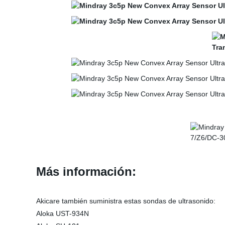
Más información:
Akicare también suministra estas sondas de ultrasonido:
Aloka UST-934N