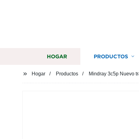
HOGAR
PRODUCTOS
Hogar
Productos
Mindray 3c5p Nuevo tr