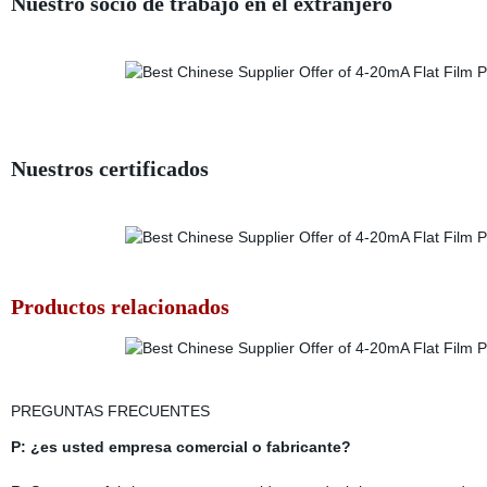
Nuestro socio de trabajo en el extranjero
Nuestros certificados
Productos relacionados
PREGUNTAS FRECUENTES
P: ¿es usted empresa comercial o fabricante?