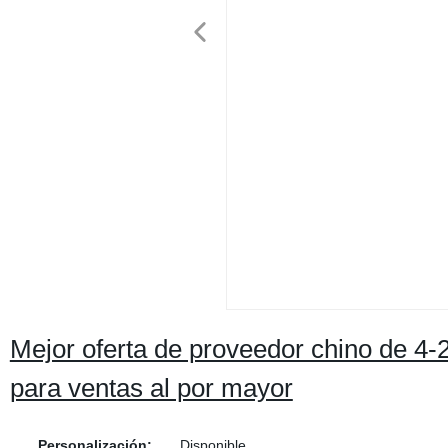
Mejor oferta de proveedor chino de 4-
para ventas al por mayor
Personalización:
Disponible