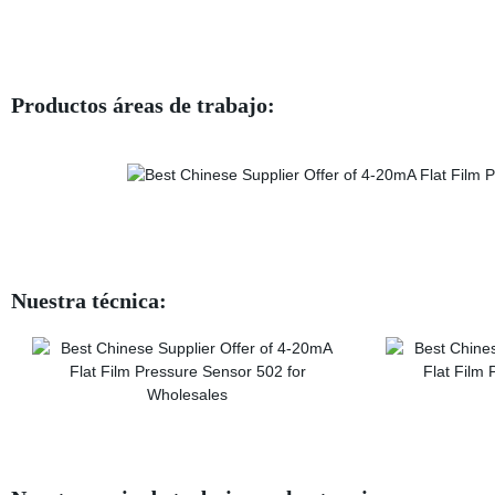
Productos áreas de trabajo:
Nuestra técnica: