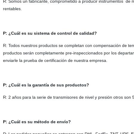
R: Somos un fabricante, comprometido a producir instrumentos de medi
rentables.
P: ¿Cuál es su sistema de control de calidad?
R: Todos nuestros productos se completan con compensación de temp
productos serán completamente pre-inspeccionados por los departam
enviarle la prueba de certificación de nuestra empresa.
P: ¿Cuál es la garantía de sus productos?
R: 2 años para la serie de transmisores de nivel y presión otros so
P: ¿Cuál es su método de envío?