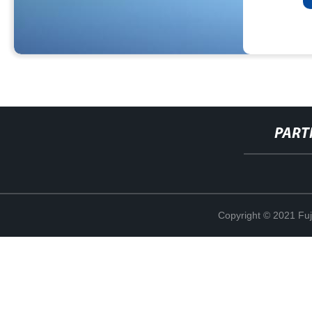
PART
Copyright © 2021 Fuj