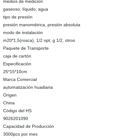
medios de medición
gaseoso, líquido, agua
tipo de presión
presión manométrica, presión absoluta
modo de instalación
m20*1,5(rosca), 1/2 npt, g 1/2, otros
Paquete de Transporte
caja de cartón
Especificación
25*15*10cm
Marca Comercial
automatización huadiana
Origen
China
Código del HS
9026201090
Capacidad de Producción
3000pcs por mes