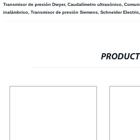
Transmisor de presión Dwyer
,
Caudalímetro ultrasónico
,
Comuni
inalámbrico
,
Transmisor de presión Siemens
,
Schneider Electric
PRODUCT