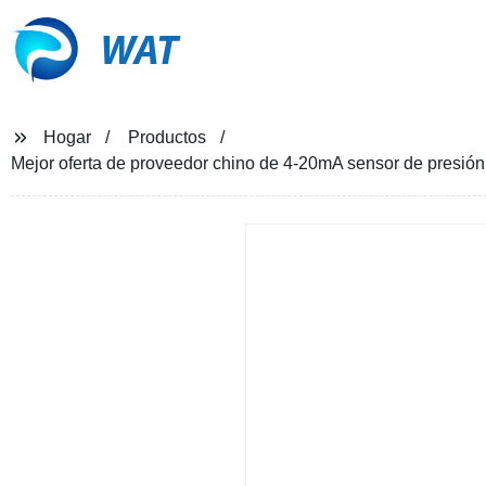
WAT
Hogar
Productos
Mejor oferta de proveedor chino de 4-20mA sensor de presión 