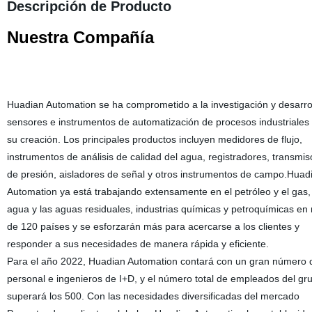
Descripción de Producto
Nuestra Compañía
Huadian Automation se ha comprometido a la investigación y desarro
sensores e instrumentos de automatización de procesos industriales
su creación. Los principales productos incluyen medidores de flujo,
instrumentos de análisis de calidad del agua, registradores, transmis
de presión, aisladores de señal y otros instrumentos de campo.Huad
Automation ya está trabajando extensamente en el petróleo y el gas, 
agua y las aguas residuales, industrias químicas y petroquímicas en
de 120 países y se esforzarán más para acercarse a los clientes y
responder a sus necesidades de manera rápida y eficiente.
Para el año 2022, Huadian Automation contará con un gran número 
personal e ingenieros de I+D, y el número total de empleados del gr
superará los 500. Con las necesidades diversificadas del mercado