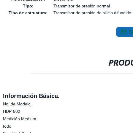
Tipo:
Transmisor de presión normal
Tipo de estructura:
Transmisor de presión de silicio difundido
S
PRODU
Información Básica.
No. de Modelo.
HDP-502
Medición Medium
todo