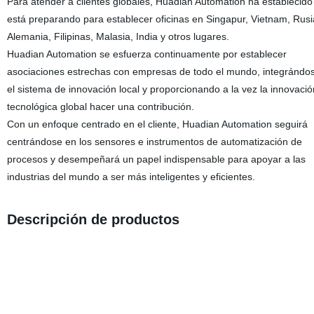
Para atender a clientes globales, Huadian Automation ha establecido
está preparando para establecer oficinas en Singapur, Vietnam, Rusi
Alemania, Filipinas, Malasia, India y otros lugares.
Huadian Automation se esfuerza continuamente por establecer
asociaciones estrechas con empresas de todo el mundo, integrándo
el sistema de innovación local y proporcionando a la vez la innovació
tecnológica global hacer una contribución.
Con un enfoque centrado en el cliente, Huadian Automation seguirá
centrándose en los sensores e instrumentos de automatización de
procesos y desempeñará un papel indispensable para apoyar a las
industrias del mundo a ser más inteligentes y eficientes.
Descripción de productos