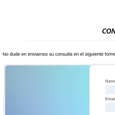
CON
No dude en enviarnos su consulta en el siguiente form