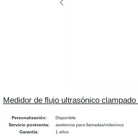
Medidor de flujo ultrasónico clampado 
Personalización:
Disponible
Servicio postventa:
asistencia para llamadas/vídeo/voz
Garantía:
1 años