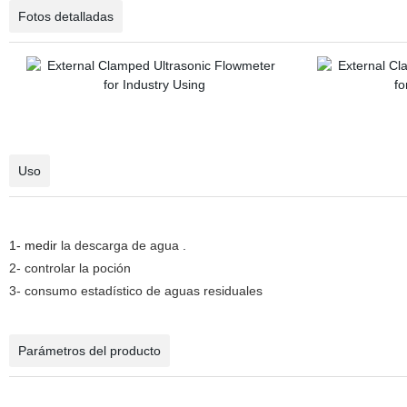
Fotos detalladas
Uso
1- medir
la descarga de agua
.
2- controlar la poción
3- consumo estadístico de aguas residuales
Parámetros del producto