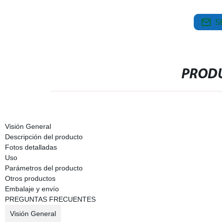
S
PRODU
Visión General
Descripción del producto
Fotos detalladas
Uso
Parámetros del producto
Otros productos
Embalaje y envío
PREGUNTAS FRECUENTES
Visión General