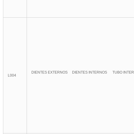
DIENTES EXTERNOS DIENTES INTERNOS TUBO INTER
L004