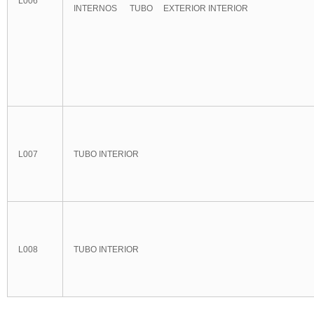
L006
INTERNOS TUBO EXTERIOR INTERIOR
L007
TUBO INTERIOR
L008
TUBO INTERIOR