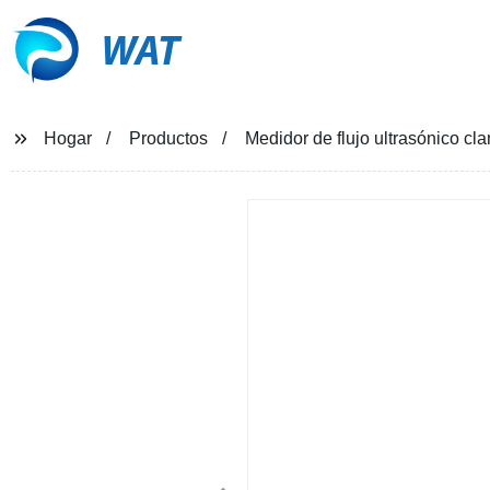
WAT
Hogar
Productos
Medidor de flujo ultrasónico cl