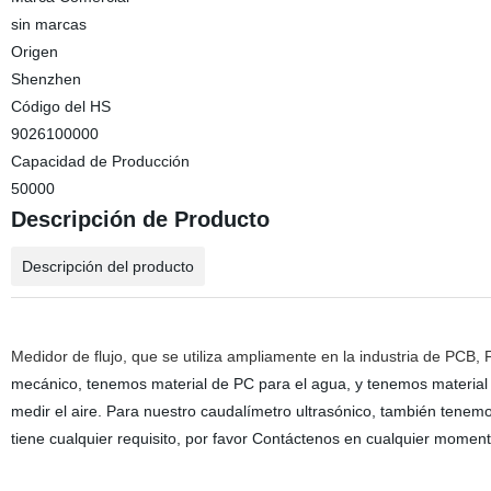
sin marcas
Origen
Shenzhen
Código del HS
9026100000
Capacidad de Producción
50000
Descripción de Producto
Descripción del producto
Medidor de flujo, que se utiliza ampliamente en la industria de PC
mecánico, tenemos material de PC para el agua, y tenemos material
medir el aire. Para nuestro caudalímetro ultrasónico, también tenemos
tiene cualquier requisito, por favor Contáctenos en cualquier moment