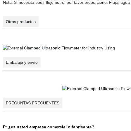
Nota: Si necesita pedir flujómetro, por favor proporcione: Flujo, agua 
Otros productos
Embalaje y envío
PREGUNTAS FRECUENTES
P: ¿es usted empresa comercial o fabricante?