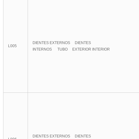
DIENTES EXTERNOS DIENTES
L005
INTERNOS TUBO EXTERIOR INTERIOR
DIENTES EXTERNOS DIENTES