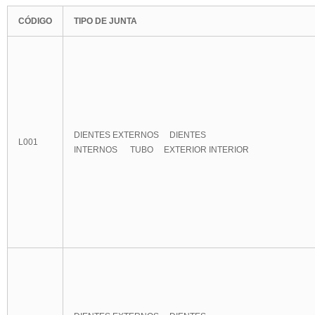
CÓDIGO
TIPO DE JUNTA
DIENTES EXTERNOS DIENTES
L001
INTERNOS TUBO EXTERIOR INTERIOR