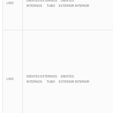
DIENTES EXTERNOS DIENTES
L002
INTERNOS TUBO EXTERIOR INTERIOR
DIENTES EXTERNOS DIENTES
L003
INTERNOS TUBO EXTERIOR INTERIOR