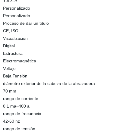
YJLZ-A
Personalizado
Personalizado
Proceso de dar un título
CE, ISO
Visualización
Digital
Estructura
Electromagnética
Voltaje
Baja Tensión
diámetro exterior de la cabeza de la abrazadera
70 mm
rango de corriente
0,1 ma~400 a
rango de frecuencia
42-60 hz
rango de tensión