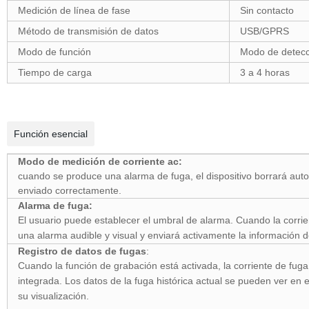
Medición de línea de fase
Sin contacto
Método de transmisión de datos
USB/GPRS
Modo de función
Modo de detecci
Tiempo de carga
3 a 4 horas
Función esencial
Modo de medición de corriente ac:
cuando se produce una alarma de fuga, el dispositivo borrará auto
enviado correctamente.
Alarma de fuga:
El usuario puede establecer el umbral de alarma. Cuando la corrien
una alarma audible y visual y enviará activamente la información
Registro de datos de fugas
:
Cuando la función de grabación está activada, la corriente de fug
integrada. Los datos de la fuga histórica actual se pueden ver en 
su visualización.