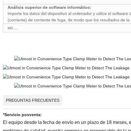
Análisis superior de software informático:
Importe los datos del dispositivo al ordenador y utilice el software 
(corriente) de corriente de fuga, de modo que los resultados de la
etc....
PREGUNTAS FRECUENTES
*Servicio posventa:
El equipo desde la fecha de envío en un plazo de 18 meses, en
problema de calidad, nuestra empresa es responsable de la re