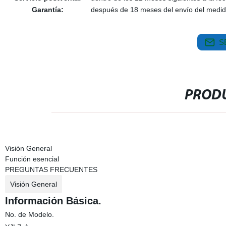
Garantía:
después de 18 meses del envío del medid
S
PRODU
Visión General
Función esencial
PREGUNTAS FRECUENTES
Visión General
Información Básica.
No. de Modelo.