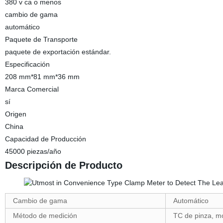
380 v ca o menos
cambio de gama
automático
Paquete de Transporte
paquete de exportación estándar.
Especificación
208 mm*81 mm*36 mm
Marca Comercial
sí
Origen
China
Capacidad de Producción
45000 piezas/año
Descripción de Producto
Cambio de gama
Automático
Método de medición
TC de pinza, mo