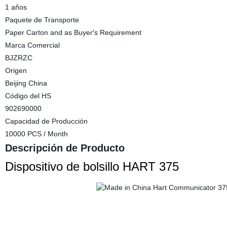
1 años
Paquete de Transporte
Paper Carton and as Buyer′s Requirement
Marca Comercial
BJZRZC
Origen
Beijing China
Código del HS
902690000
Capacidad de Producción
10000 PCS / Month
Descripción de Producto
Dispositivo de bolsillo HART 375