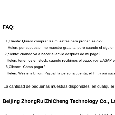
FAQ:
1,Cliente: Quiero comprar las muestras para probar, es ok?
Helen: por supuesto, no muestra gratuita, pero cuando el siguien
2,cliente: cuando va a hacer el envio después de mi pago?
Helen: tenemos en stock, cuando recibimos el pago, voy a ASAP e
3,Cliente: Cómo pagar?
Helen: Western Union, Paypal, la persona cuenta, el TT ,y así su
La cantidad de pequeñas muestras disponibles en cualquier
Beijing ZhongRuiZhiCheng Technology Co., 