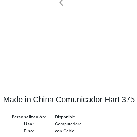
Made in China Comunicador Hart 375
Personalización:
Disponible
Uso:
Computadora
Tipo:
con Cable