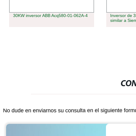
30KW inversor ABB Acq580-01-062A-4
Inversor de 
similar a Si
CON
No dude en enviarnos su consulta en el siguiente form