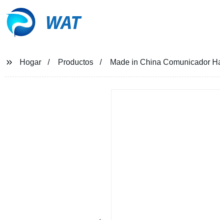
WAT
Hogar
Productos
Made in China Comunicador Ha