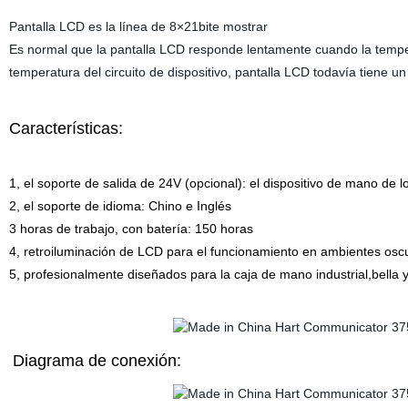
Pantalla LCD es la línea de 8×21bite mostrar
Es normal que la pantalla LCD responde lentamente cuando la temp
temperatura del circuito de dispositivo, pantalla LCD todavía tiene u
Características:
1, el soporte de salida de 24V (opcional): el dispositivo de mano de
2, el soporte de idioma: Chino e Inglés
3 horas de trabajo, con batería: 150 horas
4, retroiluminación de LCD para el funcionamiento en ambientes osc
5, profesionalmente diseñados para la caja de mano industrial,bella y
Diagrama de conexión: