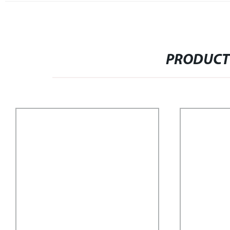
PRODUCT