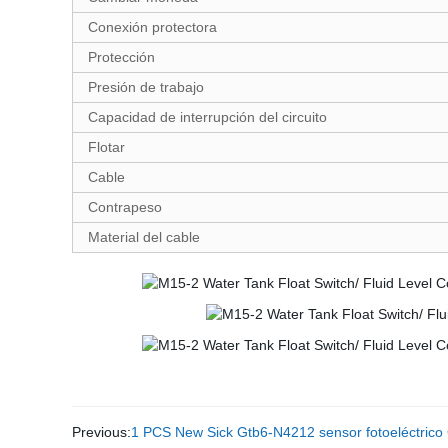
Conexión protectora
Protección
Presión de trabajo
Capacidad de interrupción del circuito
Flotar
Cable
Contrapeso
Material del cable
Previous:
1 PCS New Sick Gtb6-N4212 sensor fotoeléctric