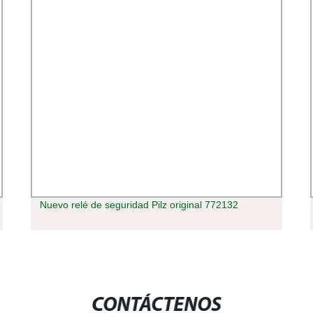
Nuevo relé de seguridad Pilz original 772132
CONTÁCTENOS