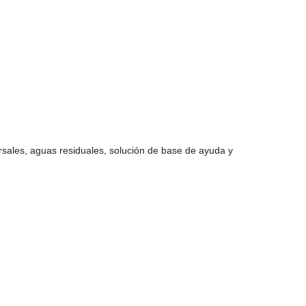
rsales, aguas residuales, solución de base de ayuda y