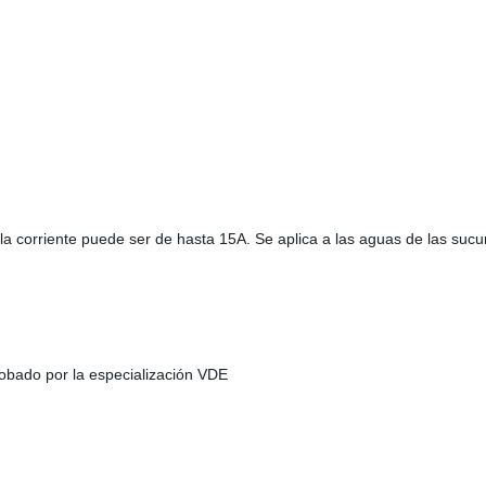
la corriente puede ser de hasta 15A. Se aplica a las aguas de las sucu
bado por la especialización VDE