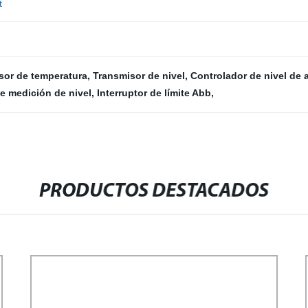
t
sor de temperatura
,
Transmisor de nivel
,
Controlador de nivel de 
e medición de nivel
,
Interruptor de límite Abb
,
PRODUCTOS DESTACADOS