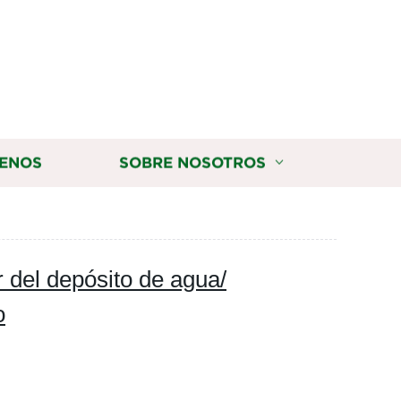
ENOS
SOBRE NOSOTROS
r del depósito de agua/
o