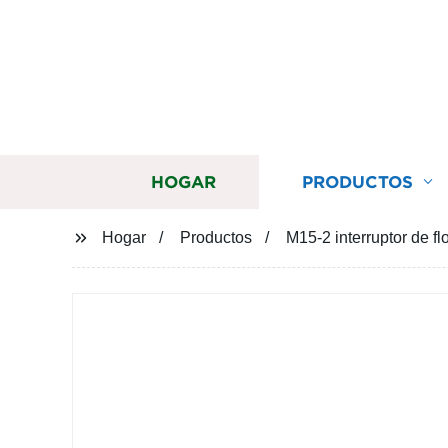
HOGAR
PRODUCTOS
Hogar
Productos
M15-2 interruptor de fl