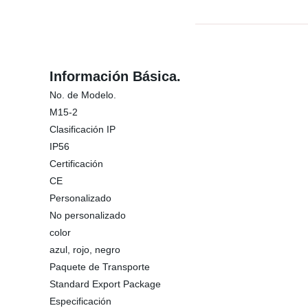
Información Básica.
No. de Modelo.
M15-2
Clasificación IP
IP56
Certificación
CE
Personalizado
No personalizado
color
azul, rojo, negro
Paquete de Transporte
Standard Export Package
Especificación