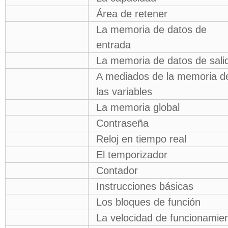
Área de retener
La memoria de datos de
entrada
La memoria de datos de sali
A mediados de la memoria d
las variables
La memoria global
Contraseña
Reloj en tiempo real
El temporizador
Contador
Instrucciones básicas
Los bloques de función
La velocidad de funcionamie