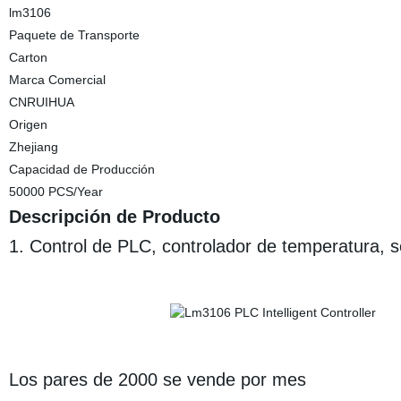
lm3106
Paquete de Transporte
Carton
Marca Comercial
CNRUIHUA
Origen
Zhejiang
Capacidad de Producción
50000 PCS/Year
Descripción de Producto
1. Control de PLC, controlador de temperatura, s
Los pares de 2000 se vende por mes