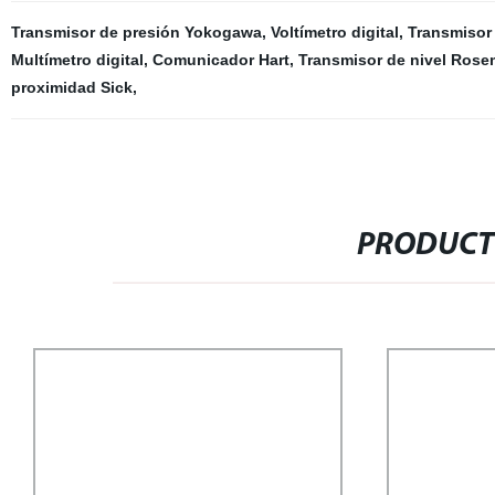
Transmisor de presión Yokogawa
,
Voltímetro digital
,
Transmisor
Multímetro digital
,
Comunicador Hart
,
Transmisor de nivel Ros
proximidad Sick
,
PRODUCT