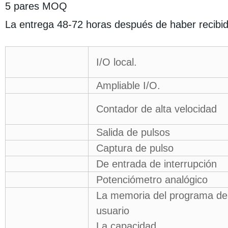
5 pares MOQ
La entrega 48-72 horas después de haber recibid
I/O local.
Ampliable I/O.
Contador de alta velocidad
Salida de pulsos
Captura de pulso
De entrada de interrupción
Potenciómetro analógico
La memoria del programa de
usuario
La capacidad