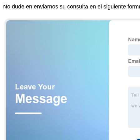
No dude en enviarnos su consulta en el siguiente form