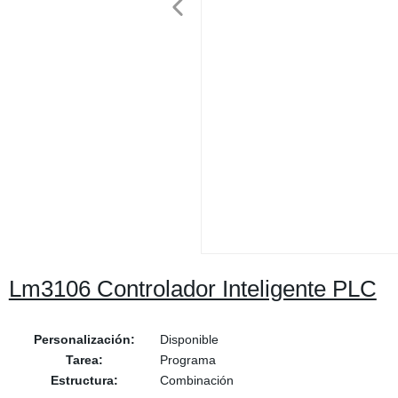
Lm3106 Controlador Inteligente PLC
Personalización:
Disponible
Tarea:
Programa
Estructura:
Combinación