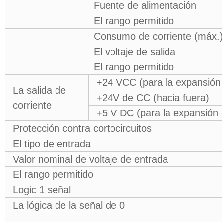
Fuente de alimentación
El rango permitido
Consumo de corriente (máx.)
El voltaje de salida
El rango permitido
+24 VCC (para la expansión 
La salida de
+24V de CC (hacia fuera)
corriente
+5 V DC (para la expansión 
Protección contra cortocircuitos
El tipo de entrada
Valor nominal de voltaje de entrada
El rango permitido
Logic 1 señal
La lógica de la señal de 0