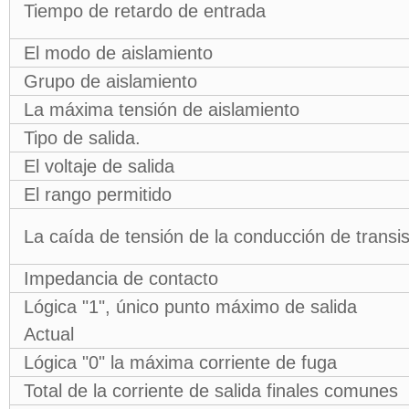
Tiempo de retardo de entrada
El modo de aislamiento
Grupo de aislamiento
La máxima tensión de aislamiento
Tipo de salida.
El voltaje de salida
El rango permitido
La caída de tensión de la conducción de transis
Impedancia de contacto
Lógica "1", único punto máximo de salida
Actual
Lógica "0" la máxima corriente de fuga
Total de la corriente de salida finales comunes