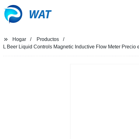
WAT
Hogar
Productos
L Beer Liquid Controls Magnetic Inductive Flow Meter Precio 