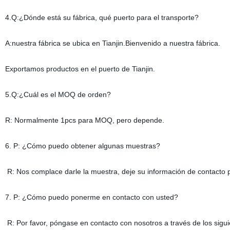
4.Q:¿Dónde está su fábrica, qué puerto para el transporte?
A:nuestra fábrica se ubica en Tianjin.Bienvenido a nuestra fábrica.
Exportamos productos en el puerto de Tianjin.
5.Q:¿Cuál es el MOQ de orden?
R: Normalmente 1pcs para MOQ, pero depende.
6. P: ¿Cómo puedo obtener algunas muestras?
R: Nos complace darle la muestra, deje su información de contacto 
7. P: ¿Cómo puedo ponerme en contacto con usted?
R: Por favor, póngase en contacto con nosotros a través de los sigu