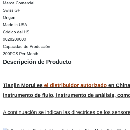
Marca Comercial
Swiss GF
Origen
Made in USA
Código del HS
9028209000
Capacidad de Producción
200PCS Per Month
Descripción de Producto
Tianjin Morui es
el distribuidor autorizado
en China
instrumento de flujo, instrumento de análisis, com
A continuación se indican las directrices de los sensore