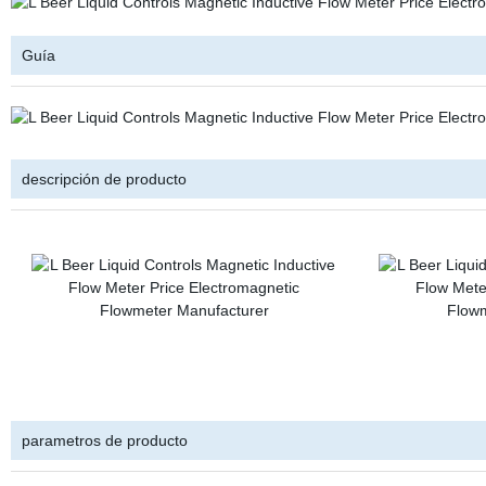
Guía
descripción de producto
parametros de producto