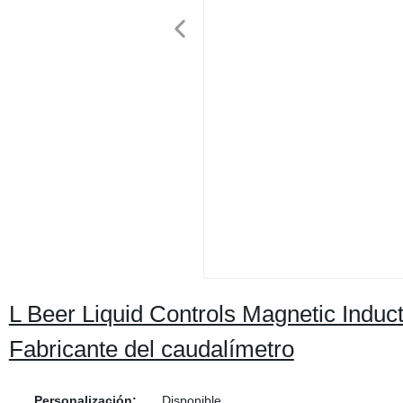
L Beer Liquid Controls Magnetic Induc
Fabricante del caudalímetro
Personalización:
Disponible