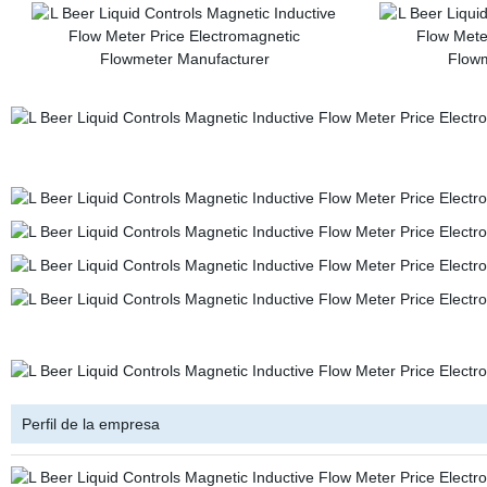
Perfil de la empresa