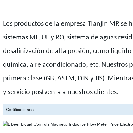
Los productos de la empresa Tianjin MR se h
sistemas MF, UF y RO, sistema de aguas resid
desalinización de alta presión, como líquido 
química, aire acondicionado, etc. Nuestros 
primera clase (GB, ASTM, DIN y JIS). Mientras
y servicio postventa a nuestros clientes.
Certificaciones