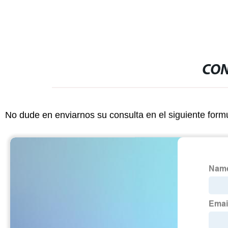
CON
No dude en enviarnos su consulta en el siguiente form