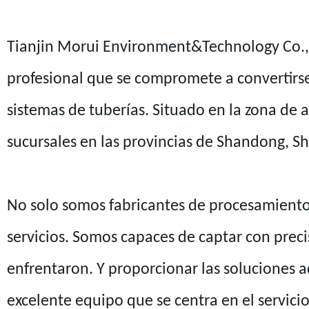
Tianjin Morui Environment&Technology Co., 
profesional que se compromete a convertirs
sistemas de tuberías. Situado en la zona de 
sucursales en las provincias de Shandong, Sh
No solo somos fabricantes de procesamiento,
servicios. Somos capaces de captar con precis
enfrentaron. Y proporcionar las soluciones
excelente equipo que se centra en el servici