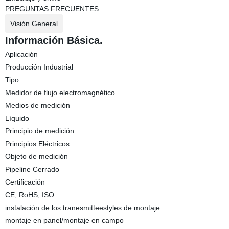
PREGUNTAS FRECUENTES
Visión General
Información Básica.
Aplicación
Producción Industrial
Tipo
Medidor de flujo electromagnético
Medios de medición
Líquido
Principio de medición
Principios Eléctricos
Objeto de medición
Pipeline Cerrado
Certificación
CE, RoHS, ISO
instalación de los tranesmitteestyles de montaje
montaje en panel/montaje en campo