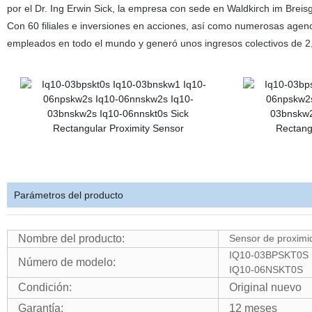
por el Dr. Ing Erwin Sick, la empresa con sede en Waldkirch im Breis
Con 60 filiales e inversiones en acciones, así como numerosas age
empleados en todo el mundo y generó unos ingresos colectivos de 2,3 
Parámetros del producto
Nombre del producto:
Sensor de proximi
IQ10-03BPSKT0S
Número de modelo:
IQ10-06NSKT0S
Condición:
Original nuevo
Garantía:
12 meses