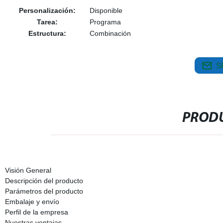
Personalización:
Disponible
Tarea:
Programa
Estructura:
Combinación
S
PRODU
Visión General
Descripción del producto
Parámetros del producto
Embalaje y envío
Perfil de la empresa
Nuestras ventajas