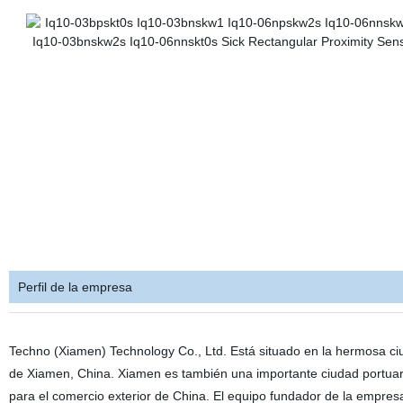
Perfil de la empresa
Techno (Xiamen) Technology Co., Ltd. Está situado en la hermosa c
de Xiamen, China. Xiamen es también una importante ciudad portuar
para el comercio exterior de China. El equipo fundador de la empres