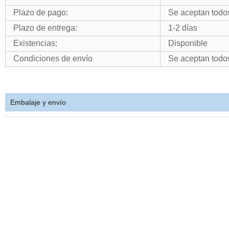
Plazo de pago:
Se aceptan todos
Plazo de entrega:
1-2 días
Existencias:
Disponible
Condiciones de envío
Se aceptan todos
Embalaje y envío