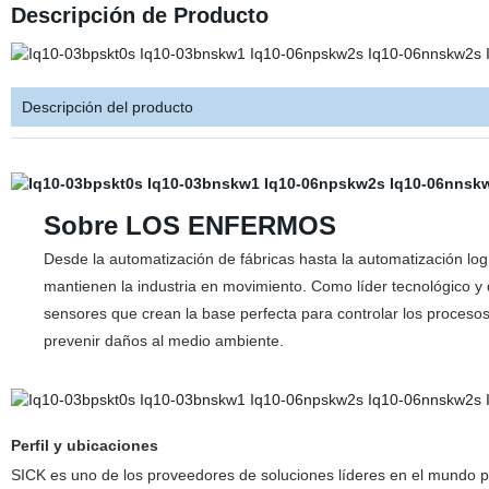
Descripción de Producto
Descripción del producto
Sobre LOS ENFERMOS
Desde la automatización de fábricas hasta la automatización log
mantienen la industria en movimiento. Como líder tecnológico y
sensores que crean la base perfecta para controlar los procesos
prevenir daños al medio ambiente.
Perfil y ubicaciones
SICK es uno de los proveedores de soluciones líderes en el mundo p