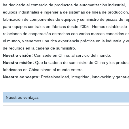
ha dedicado al comercio de productos de automatización industrial,
equipos industriales e ingeniería de sistemas de línea de producción,
fabricación de componentes de equipos y suministro de piezas de re
para equipos centrales en fábricas desde 2005. Hemos establecido
relaciones de cooperación estrechas con varias marcas conocidas e
el mundo, y tenemos una rica experiencia práctica en la industria y v
de recursos en la cadena de suministro.
Nuestra visión:
Con sede en China, al servicio del mundo.
Nuestra misión:
Que la cadena de suministro de China y los produc
fabricados en China sirvan al mundo entero.
Nuestro concepto:
Profesionalidad, integridad, innovación y ganar-
Nuestras ventajas