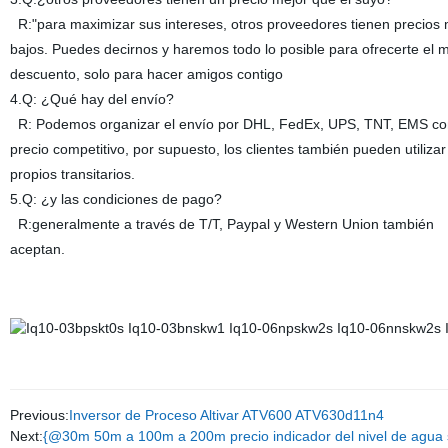
R:"para maximizar sus intereses, otros proveedores tienen precios
bajos. Puedes decirnos y haremos todo lo posible para ofrecerte el
descuento, solo para hacer amigos contigo
4.Q: ¿Qué hay del envío?
R: Podemos organizar el envío por DHL, FedEx, UPS, TNT, EMS co
precio competitivo, por supuesto, los clientes también pueden utilizar
propios transitarios.
5.Q: ¿y las condiciones de pago?
R:generalmente a través de T/T, Paypal y Western Union también
aceptan.
Previous:
Inversor de Proceso Altivar ATV600 ATV630d11n4
Next:
{@30m 50m a 100m a 200m precio indicador del nivel de agua 