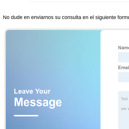
No dude en enviarnos su consulta en el siguiente form