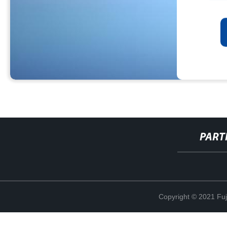
PART
Copyright © 2021 Fuj