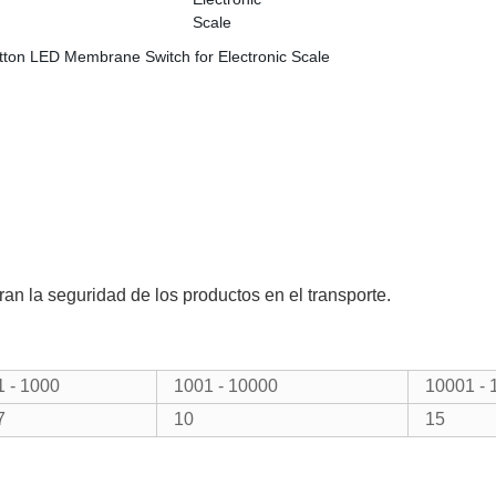
an la seguridad de los productos en el transporte.
1 - 1000
1001 - 10000
10001 - 
7
10
15