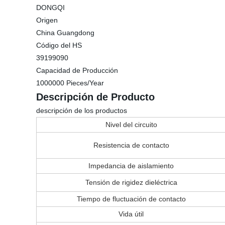
DONGQI
Origen
China Guangdong
Código del HS
39199090
Capacidad de Producción
1000000 Pieces/Year
Descripción de Producto
descripción de los productos
Nivel del circuito
Resistencia de contacto
Impedancia de aislamiento
Tensión de rigidez dieléctrica
Tiempo de fluctuación de contacto
Vida útil