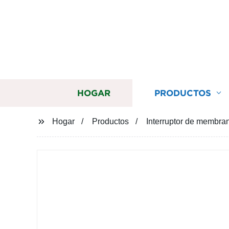
HOGAR
PRODUCTOS
Hogar
Productos
Interruptor de membran