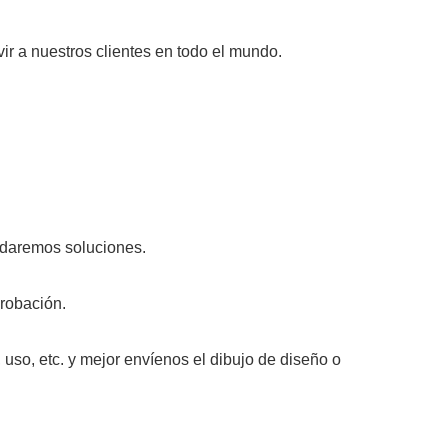
ir a nuestros clientes en todo el mundo.
e daremos soluciones.
probación.
, uso, etc. y mejor envíenos el dibujo de diseño o