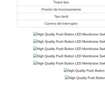
Toque tipo
Presión de funcionamiento
Tipo táctil
Carrera del interruptor