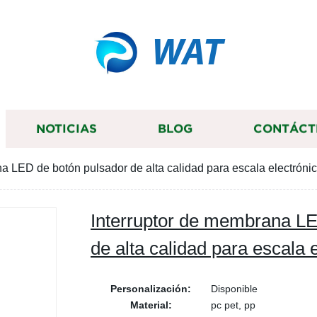
WAT
NOTICIAS
BLOG
CONTÁCT
a LED de botón pulsador de alta calidad para escala electróni
Interruptor de membrana LE
de alta calidad para escala 
Personalización:
Disponible
Material:
pc pet, pp