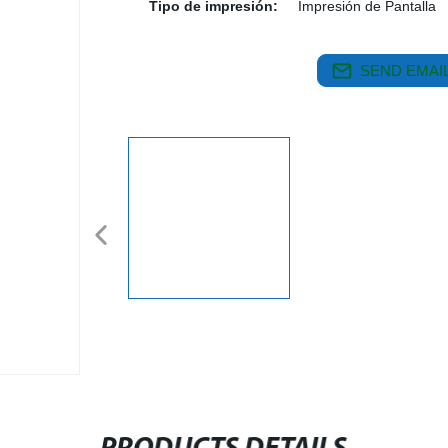
Tipo de impresión:
Impresión de Pantalla
SEND EMAIL