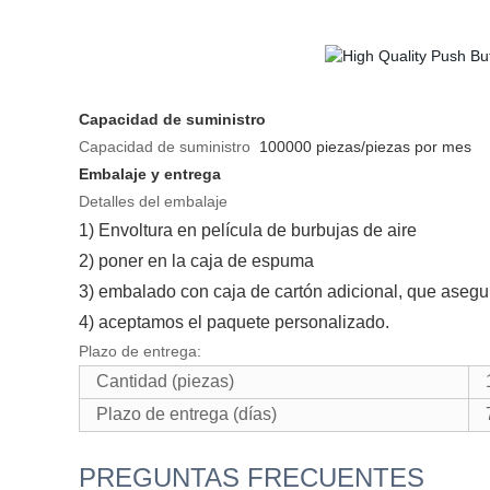
Capacidad de suministro
Capacidad de suministro
100000 piezas/piezas por mes
Embalaje y entrega
Detalles del embalaje
1) Envoltura en película de burbujas de aire
2) poner en la caja de espuma
3) embalado con caja de cartón adicional, que asegur
4) aceptamos el paquete personalizado.
Plazo de entrega:
Cantidad (piezas)
Plazo de entrega (días)
PREGUNTAS FRECUENTES