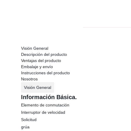
Visión General
Descripción del producto
Ventajas del producto
Embalaje y envío
Instrucciones del producto
Nosotros
Visión General
Información Básica.
Elemento de conmutación
Interruptor de velocidad
Solicitud
grúa