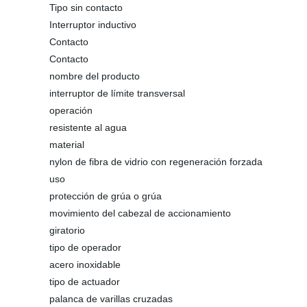
Tipo sin contacto
Interruptor inductivo
Contacto
Contacto
nombre del producto
interruptor de límite transversal
operación
resistente al agua
material
nylon de fibra de vidrio con regeneración forzada
uso
protección de grúa o grúa
movimiento del cabezal de accionamiento
giratorio
tipo de operador
acero inoxidable
tipo de actuador
palanca de varillas cruzadas