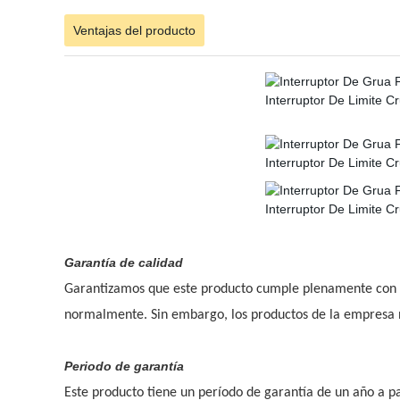
Ventajas del producto
Garantía de calidad
Garantizamos que este producto cumple plenamente con su
normalmente. Sin embargo, los productos de la empresa n
Periodo de garantía
Este producto tiene un período de garantía de un año a pa