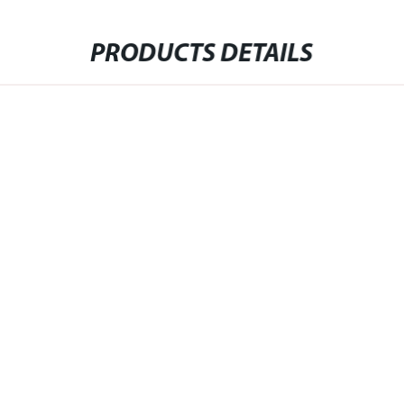
PRODUCTS DETAILS