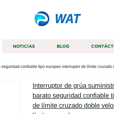
WAT
NOTICIAS
BLOG
CONTÁCT
o seguridad confiable tipo europeo interruptor de límite cruzado 
Interruptor de grúa suminist
barato seguridad confiable t
de límite cruzado doble velo