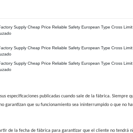
s especificaciones publicadas cuando sale de la fábrica. Siempre q
o garantizan que su funcionamiento sea ininterrumpido o que no ha
rtir de la fecha de fábrica para garantizar que el cliente no tendrá 