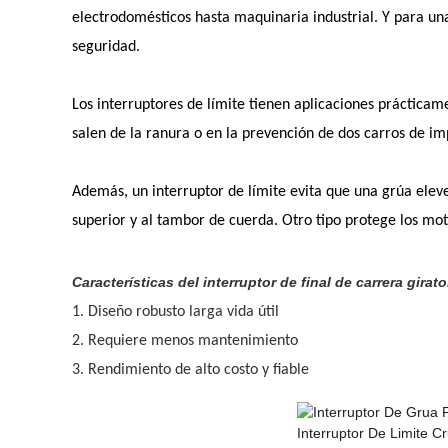
electrodomésticos hasta maquinaria industrial. Y para una
seguridad.
Los interruptores de límite tienen aplicaciones prácticam
salen de la ranura o en la prevención de dos carros de i
Además, un interruptor de límite evita que una grúa elev
superior y al tambor de cuerda. Otro tipo protege los mo
Características del interruptor de final de carrera girato
1. Diseño robusto larga vida útil
2. Requiere menos mantenimiento
3. Rendimiento de alto costo y fiable