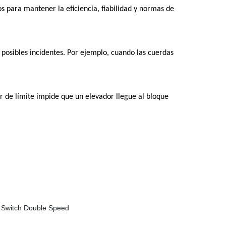
s para mantener la eficiencia, fiabilidad y normas de
 posibles incidentes. Por ejemplo, cuando las cuerdas
r de límite impide que un elevador llegue al bloque