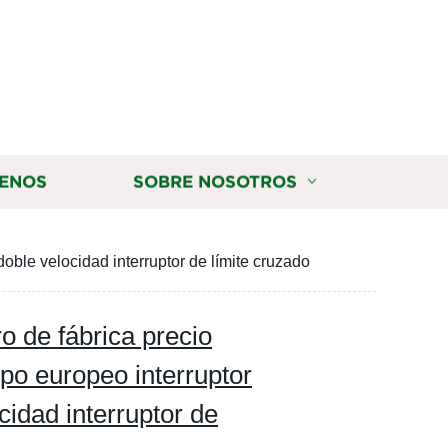
ENOS
SOBRE NOSOTROS
doble velocidad interruptor de límite cruzado
ro de fábrica precio
ipo europeo interruptor
cidad interruptor de