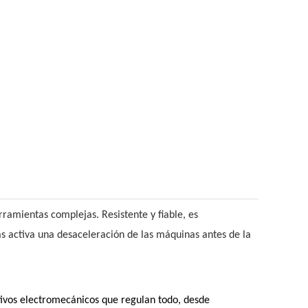
ramientas complejas. Resistente y fiable, es
s activa una desaceleración de las máquinas antes de la
itivos electromecánicos que regulan todo, desde