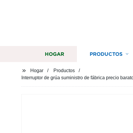
HOGAR
PRODUCTOS
Hogar
Productos
Interruptor de grúa suministro de fábrica precio barat