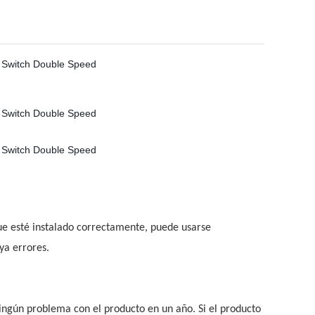
ue esté instalado correctamente, puede usarse
ya errores.
ningún problema con el producto en un año. Si el producto