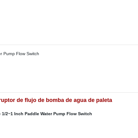
uptor de flujo de bomba de agua de paleta