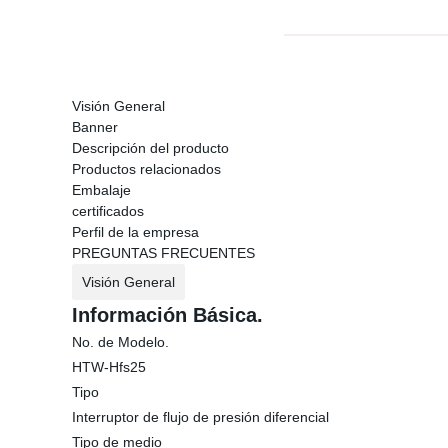
Visión General
Banner
Descripción del producto
Productos relacionados
Embalaje
certificados
Perfil de la empresa
PREGUNTAS FRECUENTES
Visión General
Información Básica.
No. de Modelo.
HTW-Hfs25
Tipo
Interruptor de flujo de presión diferencial
Tipo de medio