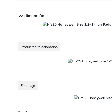
>> dimensión
Productos relacionados
Embalaje