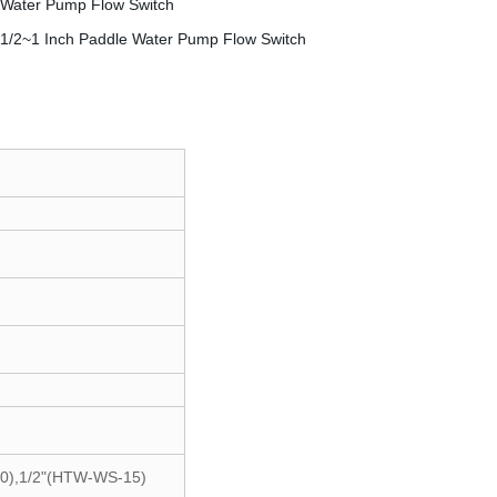
0),1/2"(HTW-WS-15)