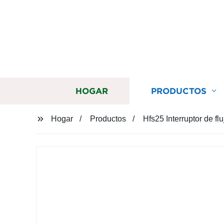
HOGAR
PRODUCTOS
Hogar
Productos
Hfs25 Interruptor de 