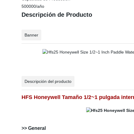
500000/año
Descripción de Producto
Banner
Descripción del producto
HFS Honeywell Tamaño 1/2~1 pulgada interr
>> General