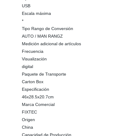
USB
Escala máxima
*
Tipo Rango de Conversión
AUTO / MAN RANGZ
Medición adicional de artículos
Frecuencia
Visualización
digital
Paquete de Transporte
Carton Box
Especificación
46x28.5x20.7cm
Marca Comercial
FIXTEC
Origen
China
Capacidad de Producción