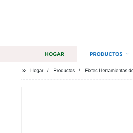
HOGAR
PRODUCTOS
Hogar
Productos
Fixtec Herramientas de