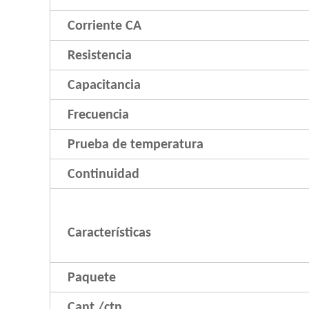
Corriente CA
Resistencia
Capacitancia
Frecuencia
Prueba de temperatura
Continuidad
Características
Paquete
Cant./ctn