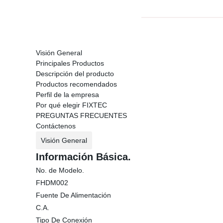
Visión General
Principales Productos
Descripción del producto
Productos recomendados
Perfil de la empresa
Por qué elegir FIXTEC
PREGUNTAS FRECUENTES
Contáctenos
Visión General
Información Básica.
No. de Modelo.
FHDM002
Fuente De Alimentación
C.A.
Tipo De Conexión