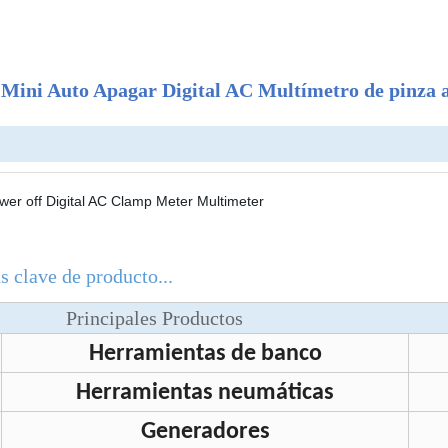
l Mini Auto Apagar Digital AC Multímetro de pinza
s clave de producto...
Principales Productos
Herramientas de banco
Herramientas neumáticas
Generadores