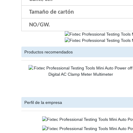
Tamaño de cartón
NO/GW.
Productos recomendados
Perfil de la empresa