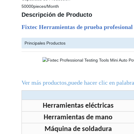
50000pieces/Month
Descripción de Producto
Fixtec Herramientas de prueba profesiona
Principales Productos
Ver más productos,puede hacer clic en palabra
Herramientas eléctricas
Herramientas de mano
Máquina de soldadura