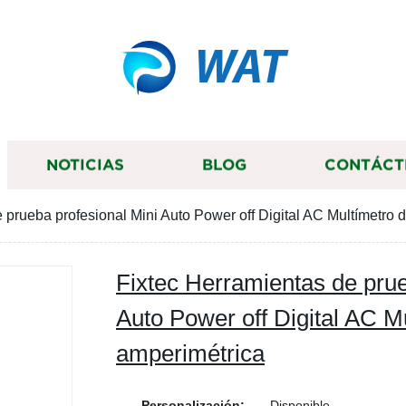
WAT
NOTICIAS
BLOG
CONTÁCT
 prueba profesional Mini Auto Power off Digital AC Multímetro 
Fixtec Herramientas de prue
Auto Power off Digital AC M
amperimétrica
Personalización:
Disponible