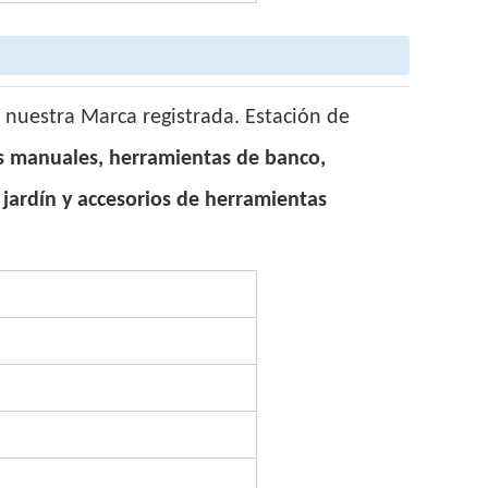
 nuestra Marca registrada. Estación de
s manuales, herramientas de banco,
ardín y accesorios de herramientas