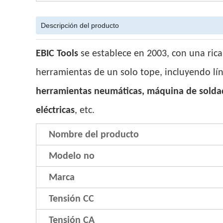
Descripción del producto
EBIC Tools
se establece en 2003, con una rica
herramientas de un solo tope, incluyendo lí
herramientas neumáticas, máquina de soldad
eléctricas
, etc.
Nombre del producto
Modelo no
Marca
Tensión CC
Tensión CA