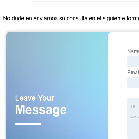
No dude en enviarnos su consulta en el siguiente form