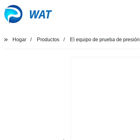
WAT
Hogar
Productos
El equipo de prueba de presión