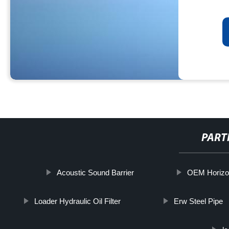
PART
Acoustic Sound Barrier
OEM Horizon
Loader Hydraulic Oil Filter
Erw Steel Pipe