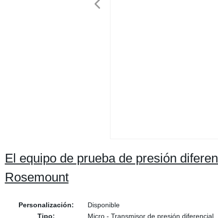
El equipo de prueba de presión difere
Rosemount
Personalización:
Disponible
Tipo:
Micro - Transmisor de presión diferencial