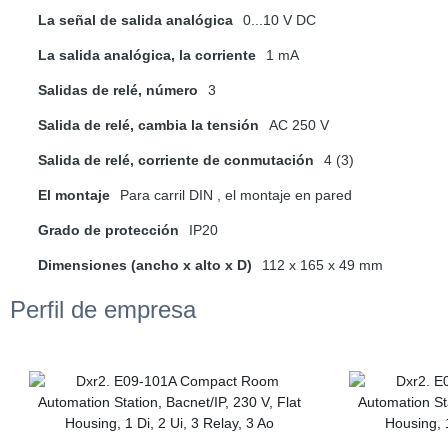
La señal de salida analógica
0...10 V DC
La salida analógica, la corriente
1 mA
Salidas de relé, número
3
Salida de relé, cambia la tensión
AC 250 V
Salida de relé, corriente de conmutación
4 (3)
El montaje
Para carril DIN , el montaje en pared
Grado de protección
IP20
Dimensiones (ancho x alto x D)
112 x 165 x 49 mm
Perfil de empresa