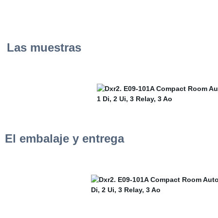
Las muestras
El embalaje y entrega