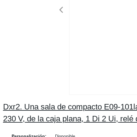
Dxr2. Una sala de compacto E09-101l
230 V, de la caja plana, 1 Di 2 Ui, relé 
Personalización:
Disponible