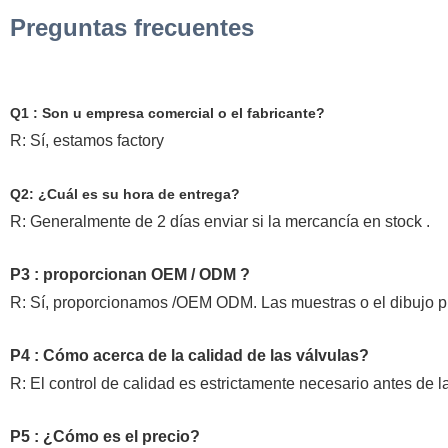
Preguntas frecuentes
Q1 : Son u empresa comercial o el fabricante?
R: Sí, estamos factory
Q2: ¿Cuál es su hora de entrega?
R: Generalmente de 2 días enviar si la mercancía en stock .
P3 : proporcionan OEM / ODM ?
R: Sí, proporcionamos /OEM ODM. Las muestras o el dibujo p
P4 : Cómo acerca de la calidad de las válvulas?
R: El control de calidad es estrictamente necesario antes de l
P5 : ¿Cómo es el precio?