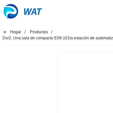
WAT
Hogar
Productos
Dxr2. Una sala de compacto E09-101la estación de automatizac