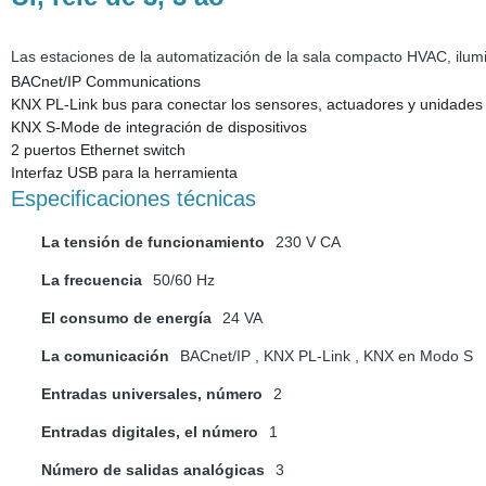
Las estaciones de la automatización de la sala compacto HVAC, ilu
BACnet/IP Communications
KNX PL-Link bus para conectar los sensores, actuadores y unidades d
KNX S-Mode de integración de dispositivos
2 puertos Ethernet switch
Interfaz USB para la herramienta
Especificaciones técnicas
La tensión de funcionamiento
230 V CA
La frecuencia
50/60 Hz
El consumo de energía
24 VA
La comunicación
BACnet/IP , KNX PL-Link , KNX en Modo S
Entradas universales, número
2
Entradas digitales, el número
1
Número de salidas analógicas
3