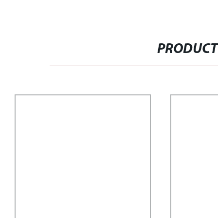
PRODUCT