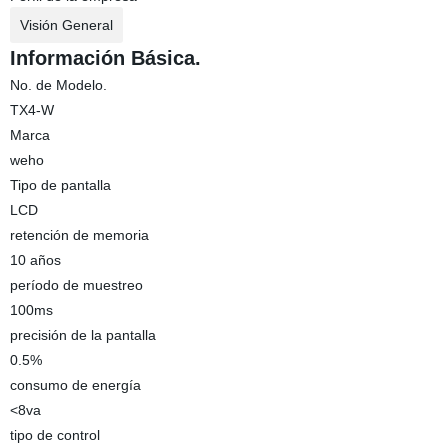
Visión General
Información Básica.
No. de Modelo.
TX4-W
Marca
weho
Tipo de pantalla
LCD
retención de memoria
10 años
período de muestreo
100ms
precisión de la pantalla
0.5%
consumo de energía
<8va
tipo de control