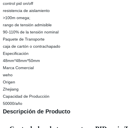
control pid on/off
resistencia de aislamiento
>100m omega;
rango de tensión admisible
90-110% de la tensión nominal
Paquete de Transporte
caja de cartón o contrachapado
Especificación
48mm*48mm*50mm
Marca Comercial
weho
Origen
Zhejiang
Capacidad de Producción
50000/año
Descripción de Producto