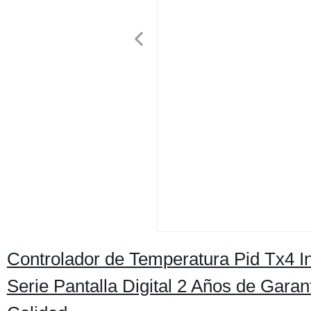
Controlador de Temperatura Pid Tx4 I
Serie Pantalla Digital 2 Años de Garan