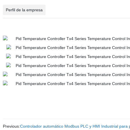
Perfil de la empresa
Previous:
Controlador automático Modbus PLC y HMI Industrial para p