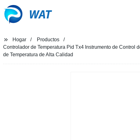
WAT
Hogar
Productos
Controlador de Temperatura Pid Tx4 Instrumento de Control d
de Temperatura de Alta Calidad