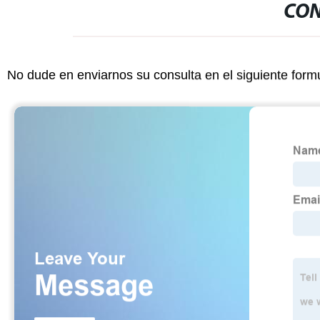
CON
No dude en enviarnos su consulta en el siguiente form