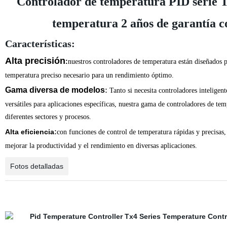
Controlador de temperatura PID serie Tx
temperatura 2 años de garantía c
Características:
Alta precisión
:
nuestros controladores de temperatura están diseñados p
temperatura preciso necesario para un rendimiento óptimo.
:
Gama diversa de modelos
Tanto si necesita controladores inteligen
versátiles para aplicaciones específicas, nuestra gama de controladores de tem
diferentes sectores y procesos.
:
Alta eficiencia
con funciones de control de temperatura rápidas y precisas,
mejorar la productividad y el rendimiento en diversas aplicaciones.
Fotos detalladas