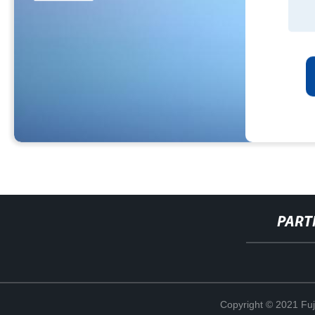
PART
Copyright © 2021 Fuj