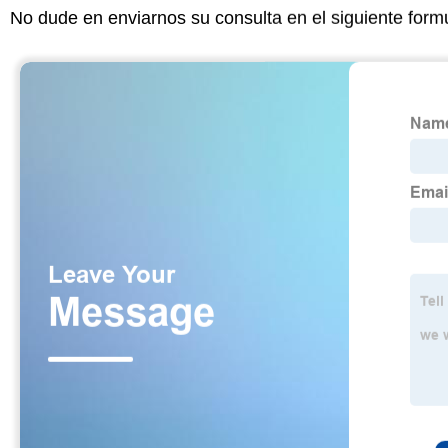
No dude en enviarnos su consulta en el siguiente form