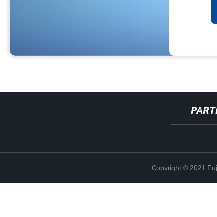
PART
Copyright © 2021 Fuj