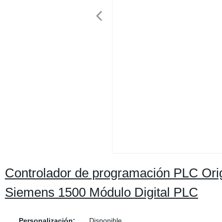
Controlador de programación PLC Ori
Siemens 1500 Módulo Digital PLC
Personalización:
Disponible