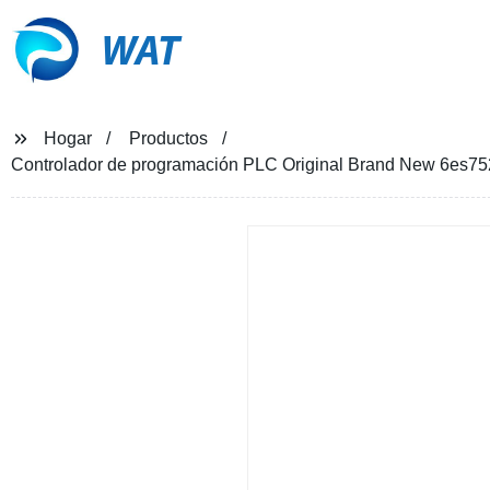
WAT
Hogar
Productos
Controlador de programación PLC Original Brand New 6es75