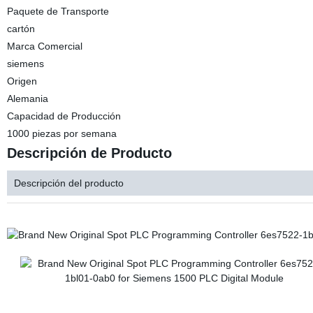
Paquete de Transporte
cartón
Marca Comercial
siemens
Origen
Alemania
Capacidad de Producción
1000 piezas por semana
Descripción de Producto
Descripción del producto