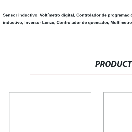
Sensor inductivo
,
Voltímetro digital
,
Controlador de programaci
inductivo
,
Inversor Lenze
,
Controlador de quemador
,
Multímetro
PRODUCT