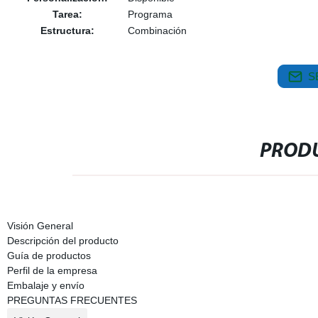
Tarea:
Programa
Estructura:
Combinación
S
PRODU
Visión General
Descripción del producto
Guía de productos
Perfil de la empresa
Embalaje y envío
PREGUNTAS FRECUENTES