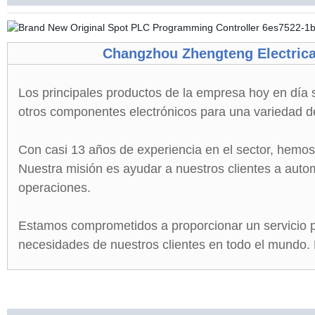
Changzhou Zhengteng Electrica
Los principales productos de la empresa hoy en día s
otros componentes electrónicos para una variedad de
Con casi 13 años de experiencia en el sector, hemos 
Nuestra misión es ayudar a nuestros clientes a autom
operaciones.
Estamos comprometidos a proporcionar un servicio pro
necesidades de nuestros clientes en todo el mundo. 