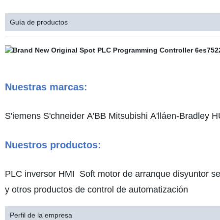
Guía de productos
Nuestras marcas:
S'iemens S'chneider A'BB Mitsubishi A'lláen-Bradley
Nuestros productos:
PLC inversor HMI Soft motor de arranque disyuntor se
y otros productos de control de automatización
Perfil de la empresa