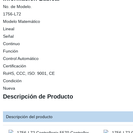
No. de Modelo.
1756-L72
Modelo Matemático
Lineal
Señal
Continuo
Función
Control Automático
Certificación
RoHS, CCC, ISO: 9001, CE
Condición
Nueva
Descripción de Producto
Descripción del producto