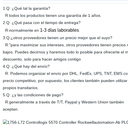
1.Q: ¿Qué tal la garantía?
R:todos los productos tienen una garantía de 1 años.
2.Q: ¿Qué pasa con el tiempo de entrega?
1-3 días laborables
R:normalmente en
.
3.Q:¿otros proveedores tienen un precio mejor que el suyo?
R:"para maximizar sus intereses, otros proveedores tienen precios
bajos. Puedes decirnos y haremos todo lo posible para ofrecerte el
descuento, solo para hacer amigos contigo
4.Q: ¿Qué hay del envío?
R: Podemos organizar el envío por DHL, FedEx, UPS, TNT, EMS co
precio competitivo, por supuesto, los clientes también pueden utilizar
propios transitarios.
5.Q: ¿y las condiciones de pago?
R:generalmente a través de T/T, Paypal y Western Union también
aceptan.