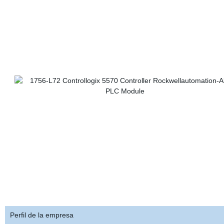
Perfil de la empresa