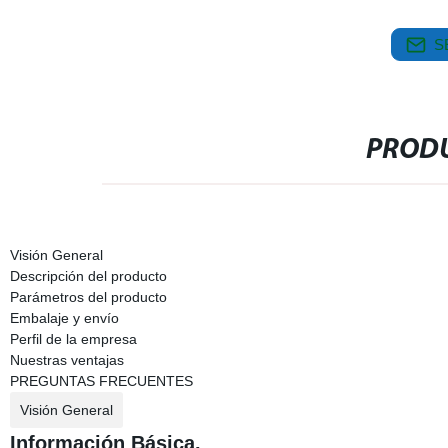
S
PRODU
Visión General
Descripción del producto
Parámetros del producto
Embalaje y envío
Perfil de la empresa
Nuestras ventajas
PREGUNTAS FRECUENTES
Visión General
Información Básica.