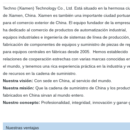
Techno (Xiamen) Technology Co., Ltd. Está situado en la hermosa c
de Xiamen, China. Xiamen es también una importante ciudad portuar
para el comercio exterior de China. El equipo fundador de la empres
ha dedicado al comercio de productos de automatización industrial,
equipos industriales e ingeniería de sistemas de línea de producción,
fabricación de componentes de equipos y suministro de piezas de re
para equipos centrales en fábricas desde 2005. Hemos establecido
relaciones de cooperación estrechas con varias marcas conocidas e
el mundo, y tenemos una rica experiencia práctica en la industria y v
de recursos en la cadena de suministro.
Nuestra visión:
Con sede en China, al servicio del mundo.
Nuestra misión:
Que la cadena de suministro de China y los produc
fabricados en China sirvan al mundo entero.
Nuestro concepto:
Profesionalidad, integridad, innovación y ganar-
Nuestras ventajas