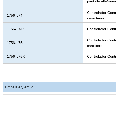
pantalla alfa/num
Controlador Cont
1756-L74
caracteres.
1756-L74K
Controlador Cont
Controlador Cont
1756-L75
caracteres.
1756-L75K
Controlador Cont
Embalaje y envío