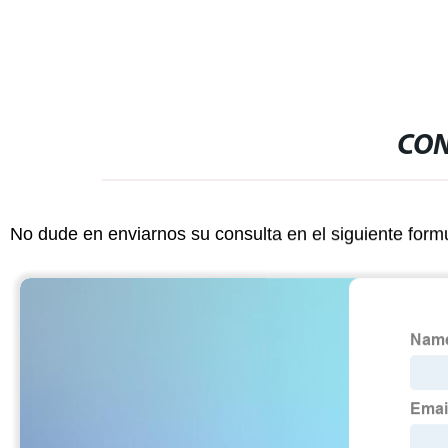
CON
No dude en enviarnos su consulta en el siguiente form