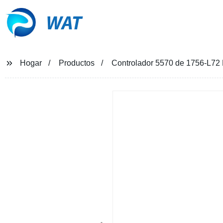
WAT
Hogar
Productos
Controlador 5570 de 1756-L72