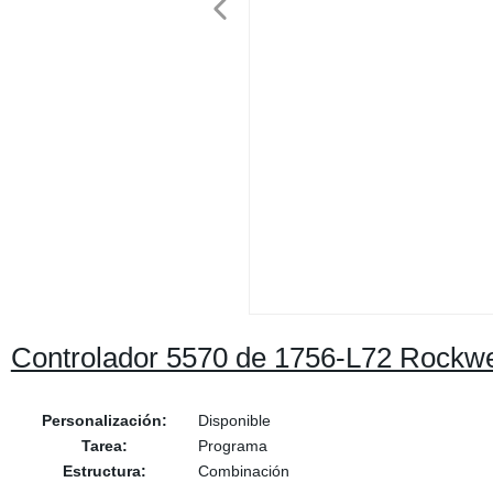
Controlador 5570 de 1756-L72 Rockw
Personalización:
Disponible
Tarea:
Programa
Estructura:
Combinación