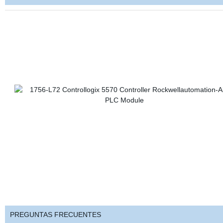
PREGUNTAS FRECUENTES