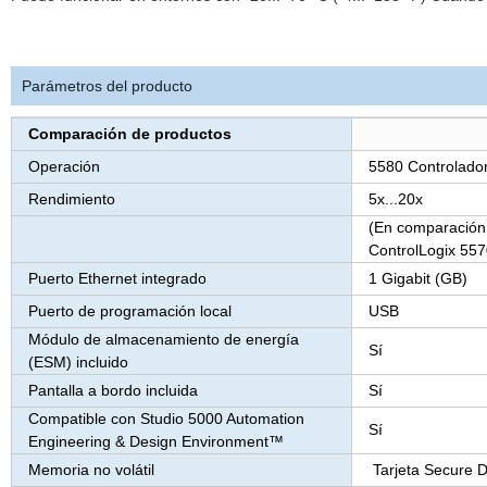
Parámetros del producto
Comparación de productos
Operación
5580 Controlado
Rendimiento
5x...20x
(En comparación 
ControlLogix 557
Puerto Ethernet integrado
1 Gigabit (GB)
Puerto de programación local
USB
Módulo de almacenamiento de energía
Sí
(ESM) incluido
Pantalla a bordo incluida
Sí
Compatible con Studio 5000 Automation
Sí
Engineering & Design Environment™
Memoria no volátil
Tarjeta Secure Di