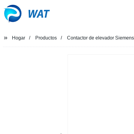
WAT
Hogar
Productos
Contactor de elevador Siemen