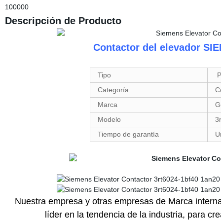
100000
Descripción de Producto
Contactor del elevador S
Tipo
P
Categoría
C
Marca
G
Modelo
3
Tiempo de garantía
U
Nuestra empresa y otras empresas de Marca internac
líder en la tendencia de la industria, para cr