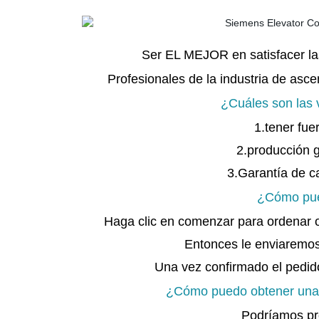
Ser EL MEJOR en satisfacer la
Profesionales de la industria de as
¿Cuáles son las 
1.tener fue
2.producción 
3.Garantía de ca
¿Cómo pue
Haga clic en comenzar para ordenar o
Entonces le enviaremos 
Una vez confirmado el pedid
¿Cómo puedo obtener una 
Podríamos pr