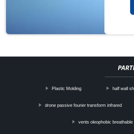
PART
Plastic Molding
half wall 
drone passive fourier transform infrared
vents oleophobic breathable