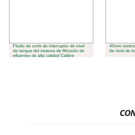
Fluido de corte de interruptor de nivel
45mm control
de tanque del sistema de filtración de
de nivel de lí
efluentes de alta calidad Calibre
CON