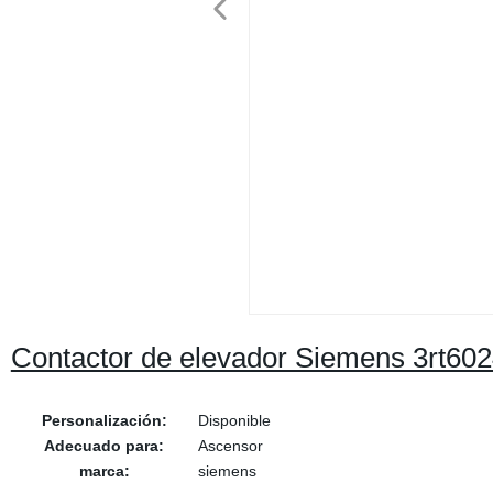
Contactor de elevador Siemens 3rt60
Personalización:
Disponible
Adecuado para:
Ascensor
marca:
siemens