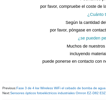
por favor, compruebe el coste de l
¿Cuánto t
Según la cantidad de
por favor, póngase en contac
¿se pueden per
Muchos de nuestros 
incluyendo materia
puede ponerse en contacto con nos
Previous:
Fase 3 de 4 kw Wireless WiFi el cebado de bomba de agua 
Next:
Sensores ópticos fotoeléctricos industriales Omron EZ-D82 E