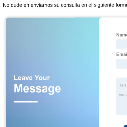
No dude en enviarnos su consulta en el siguiente form