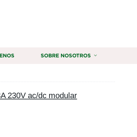
ENOS
SOBRE NOSOTROS
3A 230V ac/dc modular