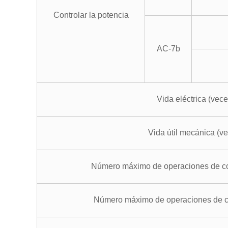
Controlar la potencia
AC-7b
Vida eléctrica
(
vece
Vida útil mecánica
(
ve
Número máximo de operaciones de co
Número máximo de operaciones de c