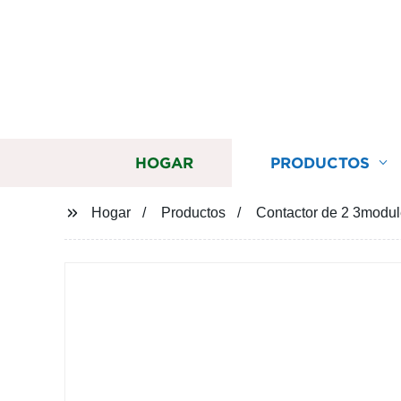
HOGAR
PRODUCTOS
Hogar
Productos
Contactor de 2 3modul