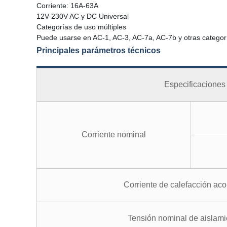
Corriente: 16A-63A
12V-230V AC y DC Universal
Categorías de uso múltiples
Puede usarse en AC-1, AC-3, AC-7a, AC-7b y otras categor
Principales parámetros técnicos
Especificaciones
Corriente nominal
Corriente de calefacción aco
Tensión nominal de aislami