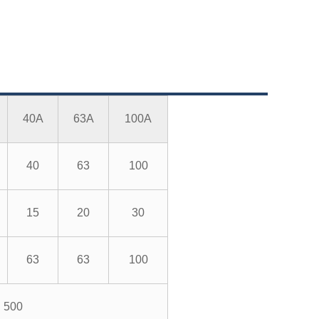
40A
63A
100A
40
63
100
15
20
30
63
63
100
500