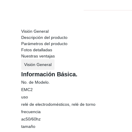
Visión General
Descripción del producto
Parámetros del producto
Fotos detalladas
Nuestras ventajas
Visión General
Información Básica.
No. de Modelo.
EMC2
uso
relé de electrodomésticos, relé de torno
frecuencia
ac50/60hz
tamaño