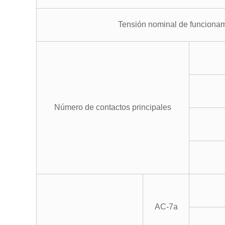
Tensión nominal de funciona
Número de contactos principales
AC-7a