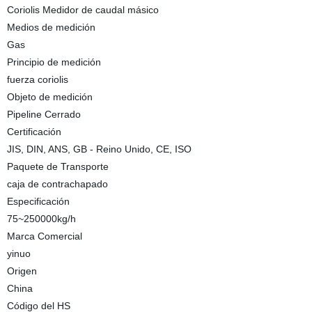
Coriolis Medidor de caudal másico
Medios de medición
Gas
Principio de medición
fuerza coriolis
Objeto de medición
Pipeline Cerrado
Certificación
JIS, DIN, ANS, GB - Reino Unido, CE, ISO
Paquete de Transporte
caja de contrachapado
Especificación
75~250000kg/h
Marca Comercial
yinuo
Origen
China
Código del HS