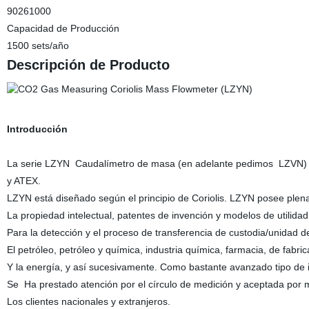
90261000
Capacidad de Producción
1500 sets/año
Descripción de Producto
Introducción
La serie LZYN Caudalímetro de masa (en adelante pedimos LZVN) es
y ATEX.
LZYN está diseñado según el principio de Coriolis. LZYN posee ple
La propiedad intelectual, patentes de invención y modelos de utilida
Para la detección y el proceso de transferencia de custodia/unidad d
El petróleo, petróleo y química, industria química, farmacia, de fabri
Y la energía, y así sucesivamente. Como bastante avanzado tipo de 
Se Ha prestado atención por el círculo de medición y aceptada por
Los clientes nacionales y extranjeros.