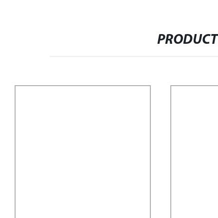
PRODUCT