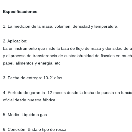
Especificaciones
1. La medición de la masa, volumen, densidad y temperatura.
2. Aplicación:
Es un instrumento que mide la tasa de flujo de masa y densidad de un
y el proceso de transferencia de custodia/unidad de fiscales en much
papel, alimentos y energía, etc.
3. Fecha de entrega: 10-21días.
4. Período de garantía: 12 meses desde la fecha de puesta en funci
oficial desde nuestra fábrica.
5. Medio: Líquido o gas
6. Conexión: Brida o tipo de rosca