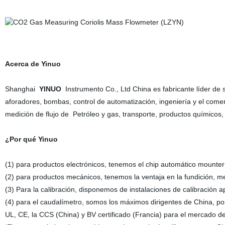
Acerca de Yinuo
Shanghai
YINUO
Instrumento Co., Ltd China es fabricante líder de
aforadores, bombas, control de automatización, ingeniería y el come
medición de flujo de Petróleo y gas, transporte, productos químico
¿Por qué Yinuo
(1) para productos electrónicos, tenemos el chip automático mounter
(2) para productos mecánicos, tenemos la ventaja en la fundición, me
(3) Para la calibración, disponemos de instalaciones de calibración 
(4) para el caudalímetro, somos los máximos dirigentes de China, por
UL, CE, la CCS (China) y BV certificado (Francia) para el mercado d