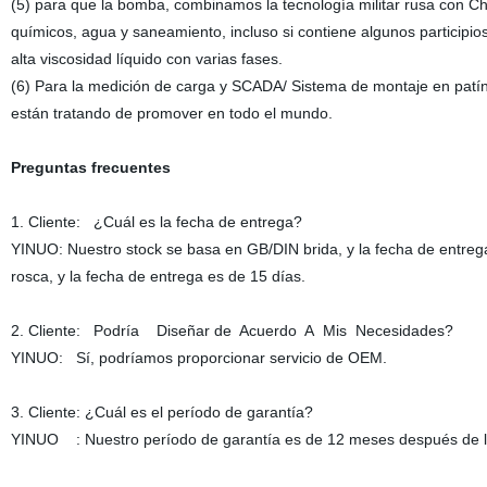
(5) para que la bomba, combinamos la tecnología militar rusa con Chi
químicos, agua y saneamiento, incluso si contiene algunos participio
alta viscosidad líquido con varias fases.
(6) Para la medición de carga y SCADA/ Sistema de montaje en patín
están tratando de promover en todo el mundo.
Preguntas frecuentes
1. Cliente: ¿Cuál es la fecha de entrega?
YINUO: Nuestro stock se basa en GB/DIN brida, y la fecha de entreg
rosca, y la fecha de entrega es de 15 días.
2. Cliente: Podría Diseñar de Acuerdo A Mis Necesidades?
YINUO: Sí, podríamos proporcionar servicio de OEM.
3. Cliente: ¿Cuál es el período de garantía?
YINUO : Nuestro período de garantía es de 12 meses después de la