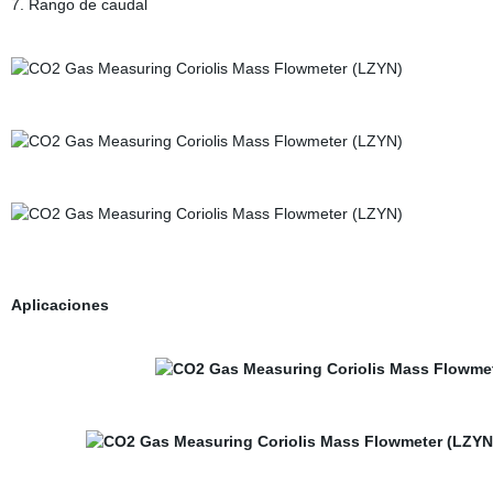
7. Rango de caudal
Aplicaciones